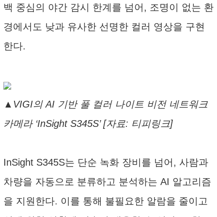
백 중심의 야간 감시 한계를 넘어, 조명이 없는 환
경에서도 낮과 유사한 선명한 컬러 영상을 구현
한다.
▲VIGI의 AI 기반 풀 컬러 나이트 비전 네트워크
카메라 ‘InSight S345S’ [자료: 티피링크]
InSight S345S는 단순 녹화 장비를 넘어, 사람과
차량을 자동으로 분류하고 분석하는 AI 알고리즘
을 지원한다. 이를 통해 불필요한 알람을 줄이고