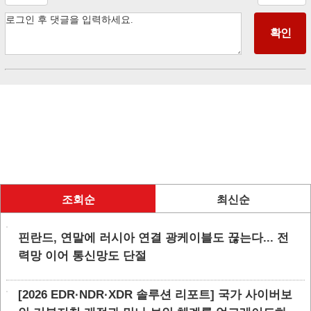
조회순
최신순
핀란드, 연말에 러시아 연결 광케이블도 끊는다... 전
력망 이어 통신망도 단절
[2026 EDR·NDR·XDR 솔루션 리포트] 국가 사이버보