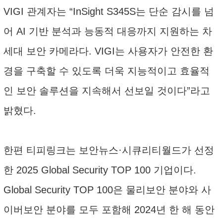
VIGI 관계자는 “InSight S345S는 단순 감시를 넘
어 AI 기반 분석과 능동적 대응까지 지원하는 차
세대 보안 카메라다. VIGI는 사용자가 안전한 환
경을 구축할 수 있도록 더욱 지능적이고 효율적
인 보안 솔루션을 지속해서 선보일 것이다”라고
밝혔다.
한편 티피링크는 보안뉴스·시큐리티월드가 선정
한 2025 Global Security TOP 100 기업이다.
Global Security TOP 100은 물리보안 분야와 사
이버보안 분야를 모두 포함해 2024년 한 해 동안