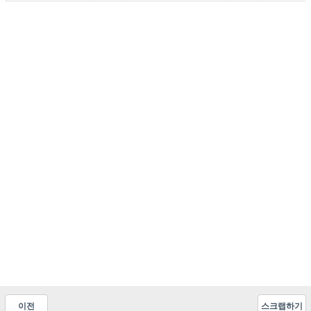
이전
스크랩하기