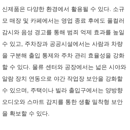
신제품은 다양한 환경에서 활용될 수 있다. 소규
모 매장 및 카페에서는 영업 종료 후에도 풀컬러
감시와 음성 경고를 통해 범죄 억제 효과를 높일
수 있고, 주차장과 공공시설에서는 사람과 차량
을 구분해 출입 통제와 주차 관리 효율성을 강화
할 수 있다. 물류 센터와 공장에서는 넓은 시야와
알람 장치 연동으로 야간 작업장 보안을 강화할
수 있으며, 주택이나 빌라 출입구에서는 양방향
오디오와 스마트 감지를 통한 생활 밀착형 보안
을 확보할 수 있다.