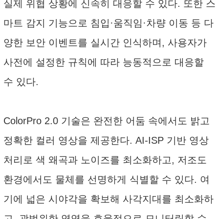
실제 위협 상황에 신속히 대응할 수 있다. 또한 스
마트 감지 기능으로 침입·움직임·차량 이동 등 다
양한 보안 이벤트를 실시간 인식하며, 사용자가
사전에 설정한 규칙에 따라 능동적으로 대응할
수 있다.
ColorPro 2.0 기술은 완전한 어둠 속에서도 밝고
정확한 컬러 영상을 제공한다. AI-ISP 기반 영상
처리로 색 왜곡과 노이즈를 최소화하고, 저조도
환경에서도 물체를 선명하게 식별할 수 있다. 여
기에 넓은 시야각을 확보해 사각지대를 최소화하
고, 광범위한 영역을 효율적으로 모니터링할 수