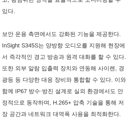
있다.
보안 운용 측면에서도 강화된 기능을 제공한다.
InSight S345S는 양방향 오디오를 지원해 현장에
서 즉각적인 경고 방송과 원격 대화를 할 수 있다.
또한 외부 알람 입출력 장치와 연동해 사이렌, 경
광등 등 다양한 대응 장비와 통합할 수 있다. 이와
함께 IP67 방수·방진 설계로 실외 환경에서도 안
정적으로 동작하며, H.265+ 압축 기술을 통해 저
장 공간과 네트워크 대역폭 사용을 최적화한다.