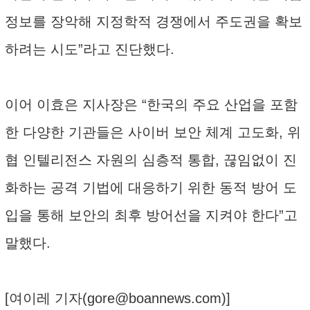
정보를 장악해 지정학적 경쟁에서 주도권을 확보
하려는 시도”라고 진단했다.
이어 이효은 지사장은 “한국의 주요 산업을 포함
한 다양한 기관들은 사이버 보안 체계 고도화, 위
협 인텔리전스 자원의 심층적 통합, 끊임없이 진
화하는 공격 기법에 대응하기 위한 동적 방어 도
입을 통해 보안의 최후 방어선을 지켜야 한다”고
말했다.
[여이레 기자(
gore@boannews.com
)]