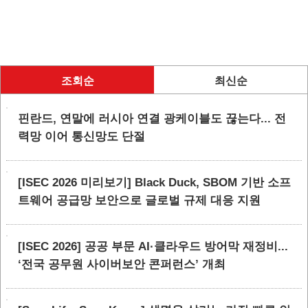
조회순
최신순
핀란드, 연말에 러시아 연결 광케이블도 끊는다... 전
력망 이어 통신망도 단절
[ISEC 2026 미리보기] Black Duck, SBOM 기반 소프
트웨어 공급망 보안으로 글로벌 규제 대응 지원
[ISEC 2026] 공공 부문 AI·클라우드 방어막 재정비...
‘전국 공무원 사이버보안 콘퍼런스’ 개최