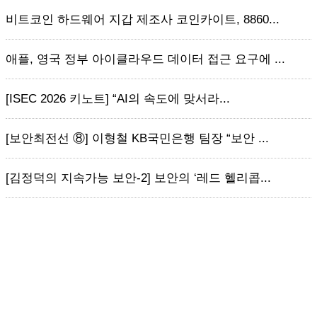
비트코인 하드웨어 지갑 제조사 코인카이트, 8860...
애플, 영국 정부 아이클라우드 데이터 접근 요구에 ...
[ISEC 2026 키노트] “AI의 속도에 맞서라...
[보안최전선 ⑧] 이형철 KB국민은행 팀장 “보안 ...
[김정덕의 지속가능 보안-2] 보안의 ‘레드 헬리콥...