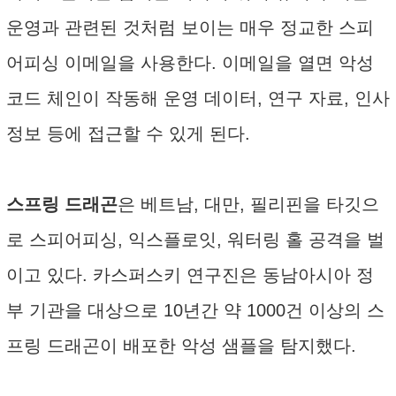
운영과 관련된 것처럼 보이는 매우 정교한 스피
어피싱 이메일을 사용한다. 이메일을 열면 악성
코드 체인이 작동해 운영 데이터, 연구 자료, 인사
정보 등에 접근할 수 있게 된다.
스프링 드래곤
은 베트남, 대만, 필리핀을 타깃으
로 스피어피싱, 익스플로잇, 워터링 홀 공격을 벌
이고 있다. 카스퍼스키 연구진은 동남아시아 정
부 기관을 대상으로 10년간 약 1000건 이상의 스
프링 드래곤이 배포한 악성 샘플을 탐지했다.