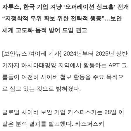
자루스, 한국 기업 겨냥 ‘오퍼레이션 싱크홀’ 전개
“지정학적 우위 확보 위한 전략적 행동”…보안
체계 고도화·동적 방어 도입 권고
[보안뉴스 여이레 기자] 2024년부터 2025년 상반
기까지 아시아태평양 지역에서 활동하는 APT 그
룹들이 여전히 사이버 첩보 활동을 주요 목적으
로 삼고 있는 것으로 밝혀졌다.
글로벌 사이버 보안 기업 카스퍼스키는 28일 이
같은 분석 결과를 발표했다. 카스퍼스키