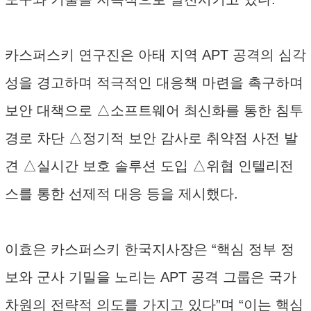
카스퍼스키 연구진은 아태 지역 APT 공격의 심각
성을 경고하며 적극적인 대응책 마련을 촉구하며
보안 대책으로 △소프트웨어 최신화를 통한 침투
경로 차단 △정기적 보안 감사로 취약점 사전 발
견 △실시간 보호 솔루션 도입 △위협 인텔리전
스를 통한 선제적 대응 등을 제시했다.
이효은 카스퍼스키 한국지사장은 “핵심 정부 정
보와 군사 기밀을 노리는 APT 공격 그룹은 국가
차원의 전략적 의도를 가지고 있다”며 “이는 핵심