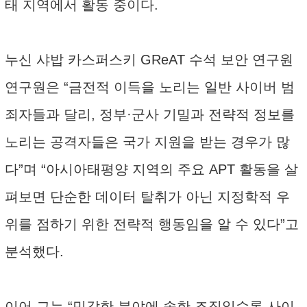
태 지역에서 활동 중이다.
누신 샤밥 카스퍼스키 GReAT 수석 보안 연구원
연구원은 “금전적 이득을 노리는 일반 사이버 범
죄자들과 달리, 정부·군사 기밀과 전략적 정보를
노리는 공격자들은 국가 지원을 받는 경우가 많
다”며 “아시아태평양 지역의 주요 APT 활동을 살
펴보면 단순한 데이터 탈취가 아닌 지정학적 우
위를 점하기 위한 전략적 행동임을 알 수 있다”고
분석했다.
이어 그는 “민감한 분야에 속한 조직일수록 사이