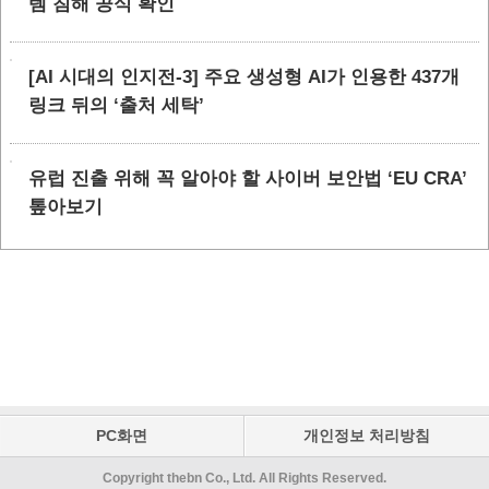
템 침해 공식 확인
[AI 시대의 인지전-3] 주요 생성형 AI가 인용한 437개
링크 뒤의 ‘출처 세탁’
유럽 진출 위해 꼭 알아야 할 사이버 보안법 ‘EU CRA’
톺아보기
PC화면
개인정보 처리방침
Copyright thebn Co., Ltd. All Rights Reserved.