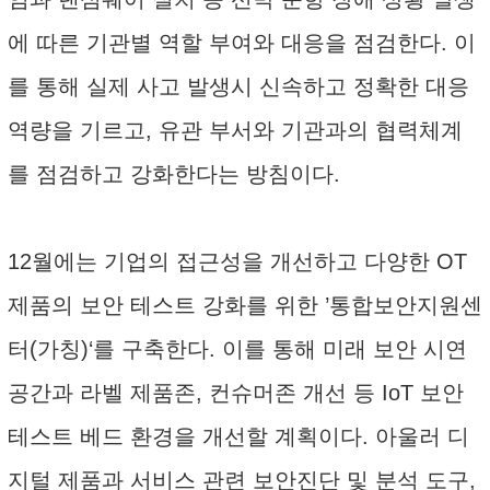
에 따른 기관별 역할 부여와 대응을 점검한다. 이
를 통해 실제 사고 발생시 신속하고 정확한 대응
역량을 기르고, 유관 부서와 기관과의 협력체계
를 점검하고 강화한다는 방침이다.
12월에는 기업의 접근성을 개선하고 다양한 OT
제품의 보안 테스트 강화를 위한 ’통합보안지원센
터(가칭)‘를 구축한다. 이를 통해 미래 보안 시연
공간과 라벨 제품존, 컨슈머존 개선 등 IoT 보안
테스트 베드 환경을 개선할 계획이다. 아울러 디
지털 제품과 서비스 관련 보안진단 및 분석 도구,