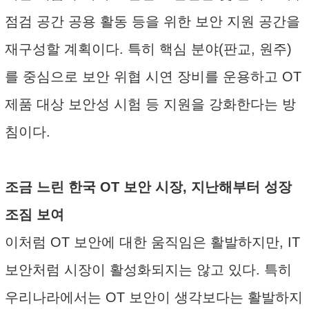
점검 공간 공용 활동 등을 위한 보안 지원 공간을
재구성할 계획이다. 특히 핵심 분야(판교, 원주)
를 중심으로 보안 위협 시연 장비를 운용하고 OT
제품 대상 보안성 시험 등 지원을 강화한다는 방
침이다.
조금 느린 한국 OT 보안 시장, 지난해부터 성장
조짐 보여
이처럼 OT 보안에 대한 움직임은 활발하지만, IT
보안처럼 시장이 활성화되지는 않고 있다. 특히
우리나라에서는 OT 보안이 생각보다는 활발하지