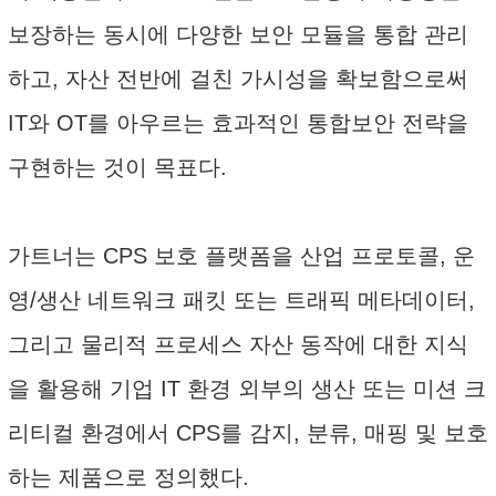
보장하는 동시에 다양한 보안 모듈을 통합 관리
하고, 자산 전반에 걸친 가시성을 확보함으로써
IT와 OT를 아우르는 효과적인 통합보안 전략을
구현하는 것이 목표다.
가트너는 CPS 보호 플랫폼을 산업 프로토콜, 운
영/생산 네트워크 패킷 또는 트래픽 메타데이터,
그리고 물리적 프로세스 자산 동작에 대한 지식
을 활용해 기업 IT 환경 외부의 생산 또는 미션 크
리티컬 환경에서 CPS를 감지, 분류, 매핑 및 보호
하는 제품으로 정의했다.