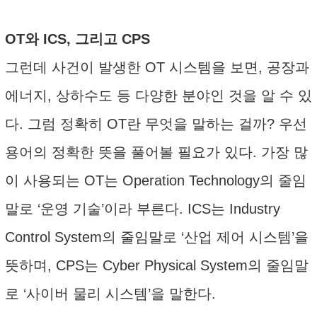
OT와 ICS, 그리고 CPS
그런데 사건이 발생한 OT 시스템을 보면, 공장과
에너지, 상하수도 등 다양한 분야인 것을 알 수 있
다. 그럼 정확히 OT란 무엇을 말하는 걸까? 우선
용어의 정확한 뜻을 풀어볼 필요가 있다. 가장 많
이 사용되는 OT는 Operation Technology의 줄임
말로 ‘운영 기술’이라 부른다. ICS는 Industry
Control System의 줄임말로 ‘산업 제어 시스템’을
뜻하며, CPS는 Cyber Physical System의 줄임말
로 ‘사이버 물리 시스템’을 말한다.