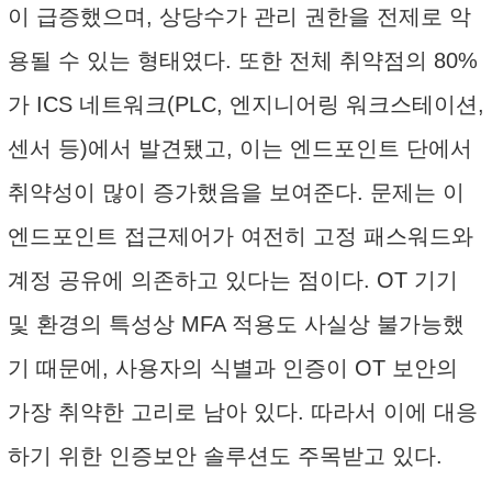
이 급증했으며, 상당수가 관리 권한을 전제로 악
용될 수 있는 형태였다. 또한 전체 취약점의 80%
가 ICS 네트워크(PLC, 엔지니어링 워크스테이션,
센서 등)에서 발견됐고, 이는 엔드포인트 단에서
취약성이 많이 증가했음을 보여준다. 문제는 이
엔드포인트 접근제어가 여전히 고정 패스워드와
계정 공유에 의존하고 있다는 점이다. OT 기기
및 환경의 특성상 MFA 적용도 사실상 불가능했
기 때문에, 사용자의 식별과 인증이 OT 보안의
가장 취약한 고리로 남아 있다. 따라서 이에 대응
하기 위한 인증보안 솔루션도 주목받고 있다.