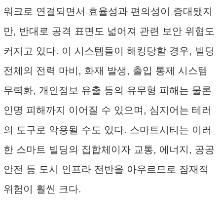
워크로 연결되면서 효율성과 편의성이 증대됐지
만, 반대로 공격 표면도 넓어져 관련 보안 위협도
커지고 있다. 이 시스템들이 해킹당할 경우, 빌딩
전체의 전력 마비, 화재 발생, 출입 통제 시스템
무력화, 개인정보 유출 등의 유무형 피해는 물론
인명 피해까지 이어질 수 있으며, 심지어는 테러
의 도구로 악용될 수도 있다. 스마트시티는 이러
한 스마트 빌딩의 집합체이자 교통, 에너지, 공공
안전 등 도시 인프라 전반을 아우르므로 잠재적
위험이 훨씬 크다.