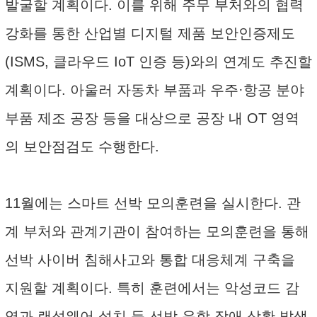
발굴할 계획이다. 이를 위해 주무 부처와의 협력
강화를 통한 산업별 디지털 제품 보안인증제도
(ISMS, 클라우드 IoT 인증 등)와의 연계도 추진할
계획이다. 아울러 자동차 부품과 우주·항공 분야
부품 제조 공장 등을 대상으로 공장 내 OT 영역
의 보안점검도 수행한다.
11월에는 스마트 선박 모의훈련을 실시한다. 관
계 부처와 관계기관이 참여하는 모의훈련을 통해
선박 사이버 침해사고와 통합 대응체계 구축을
지원할 계획이다. 특히 훈련에서는 악성코드 감
염과 랜섬웨어 설치 등 선박 운항 장애 상황 발생