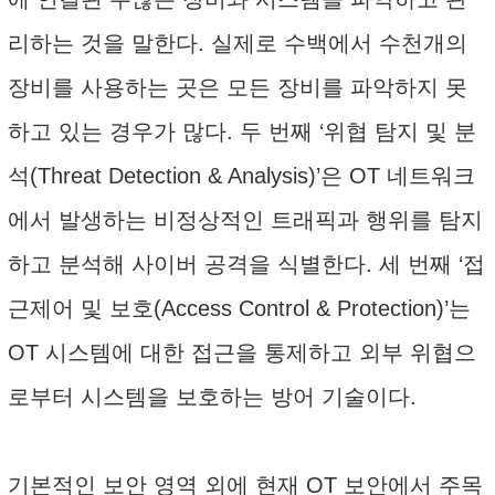
리하는 것을 말한다. 실제로 수백에서 수천개의
장비를 사용하는 곳은 모든 장비를 파악하지 못
하고 있는 경우가 많다. 두 번째 ‘위협 탐지 및 분
석(Threat Detection & Analysis)’은 OT 네트워크
에서 발생하는 비정상적인 트래픽과 행위를 탐지
하고 분석해 사이버 공격을 식별한다. 세 번째 ‘접
근제어 및 보호(Access Control & Protection)’는
OT 시스템에 대한 접근을 통제하고 외부 위협으
로부터 시스템을 보호하는 방어 기술이다.
기본적인 보안 영역 외에 현재 OT 보안에서 주목