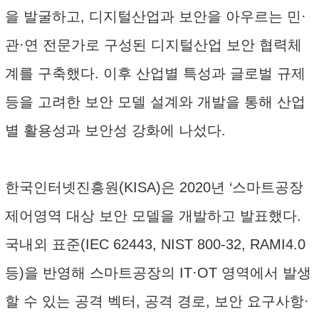
을 발굴하고, 디지털산업과 보안을 아우르는 민·
관·연 전문가로 구성된 디지털산업 보안 협력체
계를 구축했다. 이후 산업별 특성과 글로벌 규제
등을 고려한 보안 모델 설계와 개발을 통해 산업
별 활용성과 보안성 강화에 나섰다.
한국인터넷진흥원(KISA)은 2020년 ‘스마트공장
제어영역 대상 보안 모델을 개발하고 발표했다.
국내외 표준(IEC 62443, NIST 800-32, RAMI4.0
등)을 반영해 스마트공장의 IT·OT 영역에서 발생
할 수 있는 공격 벡터, 공격 경로, 보안 요구사항·