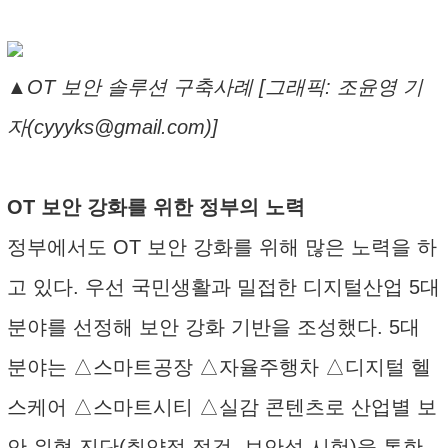
▲OT 보안 솔루션 구축사례 [그래픽: 조윤영 기
자(cyyyks@gmail.com)]
OT 보안 강화를 위한 정부의 노력
정부에서도 OT 보안 강화를 위해 많은 노력을 하
고 있다. 우선 국민생활과 밀접한 디지털산업 5대
분야를 선정해 보안 강화 기반을 조성했다. 5대
분야는 △스마트공장 △자율주행차 △디지털 헬
스케어 △스마트시티 △실감 콘텐츠로 산업별 보
안 위협 진단(취약점 점검, 보안성 시험)을 통한