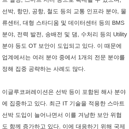
선박, 항만, 공항, 철도 등의 교통 인프라 분야, 물
류센터, 대형 스타디움 및 데이터센터 등의 BMS
분야, 전력 발전, 송배전 및 댐, 수처리 등의 Utility
분야 등도 OT 보안이 도입되고 있다. 이 때문에
업계에서는 여러 분야 중에서 1개의 전문 분야를
정해 집중 공략하는 사례도 많다.
이글루코퍼레이션은 선박 등이 포함된 해사 분야
에 집중하고 있다. 최근 IT 기술을 적용한 스마트
선박 도입이 늘어나면서 이를 겨냥한 보안 위협
도 함께 증가하고 있다. 이에 대응하기 위해 국제