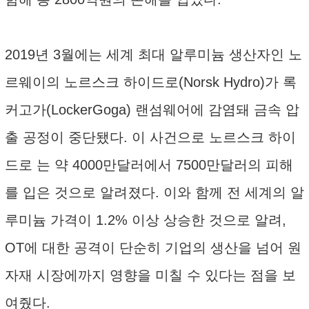
2019년 3월에는 세계 최대 알루미늄 생산자인 노
르웨이의 노르스크 하이드로(Norsk Hydro)가 록
커고가(LockerGoga) 랜섬웨어에 감염돼 금속 압
출 공정이 중단됐다. 이 사건으로 노르스크 하이
드로 는 약 4000만달러에서 7500만달러의 피해
를 입은 것으로 알려졌다. 이와 함께 전 세계의 알
루미늄 가격이 1.2% 이상 상승한 것으로 알려,
OT에 대한 공격이 단순히 기업의 생산을 넘어 원
자재 시장에까지 영향을 미칠 수 있다는 점을 보
여줬다.