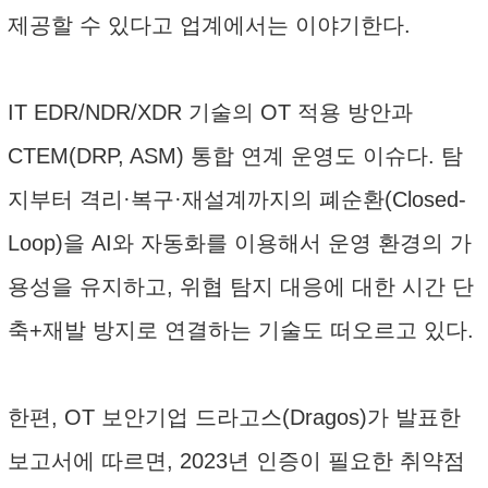
제공할 수 있다고 업계에서는 이야기한다.
IT EDR/NDR/XDR 기술의 OT 적용 방안과
CTEM(DRP, ASM) 통합 연계 운영도 이슈다. 탐
지부터 격리·복구·재설계까지의 폐순환(Closed-
Loop)을 AI와 자동화를 이용해서 운영 환경의 가
용성을 유지하고, 위협 탐지 대응에 대한 시간 단
축+재발 방지로 연결하는 기술도 떠오르고 있다.
한편, OT 보안기업 드라고스(Dragos)가 발표한
보고서에 따르면, 2023년 인증이 필요한 취약점