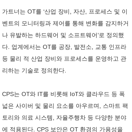
가트너는 OT를 ‘산업 장비, 자산, 프로세스 및 이
벤트의 모니터링과 제어를 통해 변화를 감지하거
나 유발하는 하드웨어 및 소프트웨어’로 정의했
다. 업계에서는 OT를 공장, 발전소, 교통 인프라
등 물리 적 산업 장비와 프로세스를 운영하고 관
리하는 기술로 정의한다.
CPS는 OT와 IT를 비롯해 IoT와 클라우드 등 폭
넓은 사이버 및 물리 요소를 아우르며, 스마트 팩
토리와 의료 시스템, 자율주행차 등 다양한 분야
에 적용된다. CPS 보안은 OT 환경의 가용성을