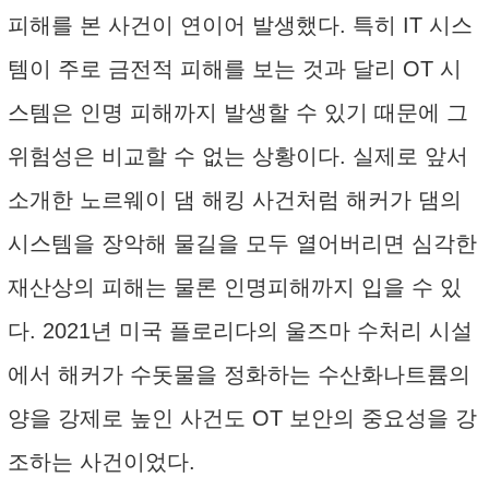
피해를 본 사건이 연이어 발생했다. 특히 IT 시스
템이 주로 금전적 피해를 보는 것과 달리 OT 시
스템은 인명 피해까지 발생할 수 있기 때문에 그
위험성은 비교할 수 없는 상황이다. 실제로 앞서
소개한 노르웨이 댐 해킹 사건처럼 해커가 댐의
시스템을 장악해 물길을 모두 열어버리면 심각한
재산상의 피해는 물론 인명피해까지 입을 수 있
다. 2021년 미국 플로리다의 울즈마 수처리 시설
에서 해커가 수돗물을 정화하는 수산화나트륨의
양을 강제로 높인 사건도 OT 보안의 중요성을 강
조하는 사건이었다.