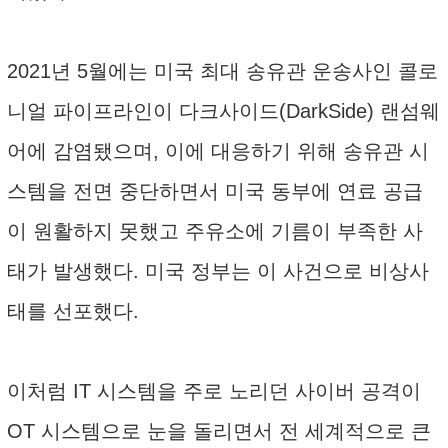
2021년 5월에는 미국 최대 송유관 운송사인 콜로
니얼 파이프라인이 다크사이드(DarkSide) 랜섬웨
어에 감염됐으며, 이에 대응하기 위해 송유관 시
스템을 전면 중단하면서 미국 동부에 연료 공급
이 원활하지 못했고 주유소에 기름이 부족한 사
태가 발생했다. 미국 정부는 이 사건으로 비상사
태를 선포했다.
이처럼 IT 시스템을 주로 노리던 사이버 공격이
OT 시스템으로 눈을 돌리면서 전 세계적으로 큰