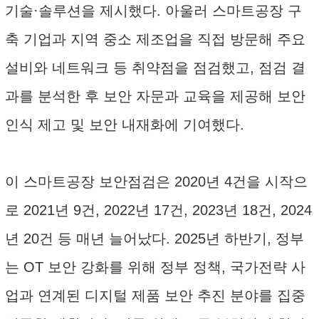
기술·솔루션을 제시했다. 아울러 스마트공장 구
축 기업과 지역 중소 제조업을 직접 방문해 주요
설비와 네트워크 등 취약점을 점검했고, 점검 결
과를 분석한 후 보안 자문과 교육을 제공해 보안
인식 제고 및 보안 내재화에 기여했다.
이 스마트공장 보안점검은 2020년 4건을 시작으
로 2021년 9건, 2022년 17건, 2023년 18건, 2024
년 20건 등 매년 늘어났다. 2025년 하반기, 정부
는 OT 보안 강화를 위해 정부 정책, 국가전략 사
업과 연계된 디지털 제품 보안 추진 분야를 집중