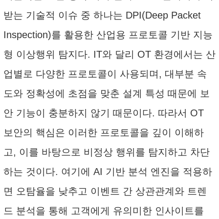
받는 기술적 이슈 중 하나는 DPI(Deep Packet
Inspection)를 활용한 산업용 프로토콜 기반 지능
형 이상행위 탐지다. IT와 달리 OT 환경에서는 산
업별로 다양한 프로토콜이 사용되며, 대부분 속
도와 정확성에 초점을 맞춘 설계 특성 때문에 보
안 기능이 충분하지 않기 때문이다. 따라서 OT
보안의 핵심은 이러한 프로토콜을 깊이 이해하
고, 이를 바탕으로 비정상 행위를 탐지하고 차단
하는 것이다. 여기에 AI 기반 분석 엔진을 적용하
면 오탐율을 낮추고 이벤트 간 상관관계와 트렌
드 분석을 통해 고객에게 유의미한 인사이트를