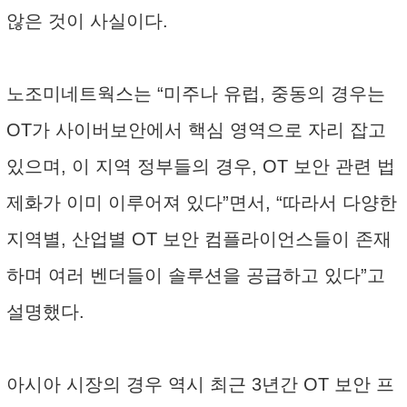
않은 것이 사실이다.
노조미네트웍스는 “미주나 유럽, 중동의 경우는
OT가 사이버보안에서 핵심 영역으로 자리 잡고
있으며, 이 지역 정부들의 경우, OT 보안 관련 법
제화가 이미 이루어져 있다”면서, “따라서 다양한
지역별, 산업별 OT 보안 컴플라이언스들이 존재
하며 여러 벤더들이 솔루션을 공급하고 있다”고
설명했다.
아시아 시장의 경우 역시 최근 3년간 OT 보안 프