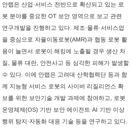
안랩은 산업·서비스 전반으로 확산되고 있는 로
봇 분야를 중요한 OT 보안 영역으로 보고 관련
연구개발을 진행하고 있다. 제조·물류·서비스업
을 중심으로 자율이동로봇(AMR)과 협동 로봇 활
용이 늘면서 로봇이 해킹에 노출될 경우 생산 차
질, 물류 대란, 안전사고 등 심각한 피해가 발생할
수 있다. 이에 안랩은 고려대 산학협력단 등과 함
께 지능형 서비스 로봇의 사이버 리질리언스 확
보를 위한 보안기술 개발 과제에 참여하고, 로봇
운영체제(OS) 기반 보안 에이전트·AI 기반 이상
행위 탐지·자동화 대응 기술 등을 연구하고 있다.