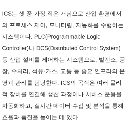
ICS는 셋 중 가장 작은 개념으로 산업 환경에서
의 프로세스 제어, 모니터링, 자동화를 수행하는
시스템이다. PLC(Programmable Logic
Controller)나 DCS(Distributed Control System)
등 산업 설비를 제어하는 시스템으로, 발전소, 공
장, 수처리, 석유·가스, 교통 등 중요 인프라의 운
영과 관리를 담당한다. ICS의 목적은 여러 물리
적 장비를 연결해 생산 과정이나 서비스 운용을
자동화하고, 실시간 데이터 수집 및 분석을 통해
효율과 품질을 높이는 데 있다.