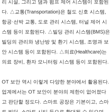
리 시설, 그리고 댐과 펌프 제어 시스템이 포함된
다. △교통(Transportation)은 철도 신호 시스템,
항공·선박 교통, 도로 관리 시스템, 터널 제어 시
스템 등이 포함된다. △빌딩 관리 시스템(BMS)은
빌딩의 관리와 냉난방 및 환기 시스템, 조명과 보
안 시스템 등이 포함된다. △의료(Healthcare)는
의료 장비, 환자 모니터링 시스템 등이 포함된다.
OT 보안 역시 이렇게 다양한 분야에서 활용된다.
업계에서는 OT 보안이 분야의 제한이 없어졌다
고 판단할 정도다. 스마트 공장은 기본이고, 스마
트 빌딩, 스마트 시티 등으로 확대될 수 있으며,