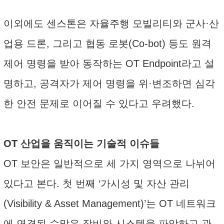
이외에도 센스톤은 자율주행 모빌리티와 군사·산
업용 드론, 그리고 협동 로봇(Co-bot) 등도 원격
제어 명령을 받아 동작하는 OT Endpoint라고 설
명하고, 공격자가 제어 명령을 위·변조하면 심각
한 안전 문제로 이어질 수 있다고 우려했다.
OT 산업을 움직이는 기술적 이슈들
OT 보안은 일반적으로 세 가지 영역으로 나뉘어
있다고 본다. 첫 번째 ‘가시성 및 자산 관리
(Visibility & Asset Management)’는 OT 네트워크
에 연결된 수많은 장비와 시스템을 파악하고 관