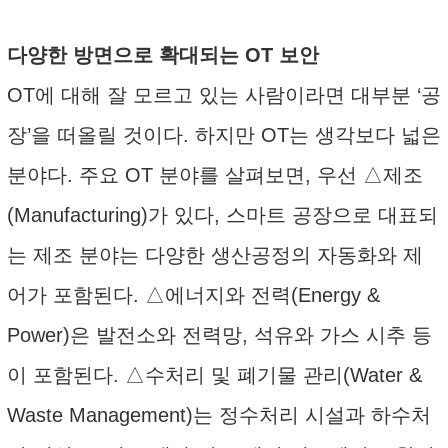
다양한 방면으로 확대되는 OT 보안
OT에 대해 잘 모르고 있는 사람이라면 대부분 ‘공
장’을 떠올릴 것이다. 하지만 OT는 생각보다 넓은
분야다. 주요 OT 분야를 살펴보면, 우선 △제조
(Manufacturing)가 있다, 스마트 공장으로 대표되
는 제조 분야는 다양한 생산공정의 자동화와 제
어가 포함된다. △에너지와 전력(Energy &
Power)은 발전소와 전력망, 석유와 가스 시추 등
이 포함된다. △수처리 및 폐기물 관리(Water &
Waste Management)는 정수처리 시설과 하수처