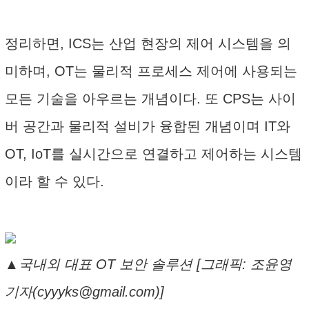
정리하면, ICS는 산업 현장의 제어 시스템을 의
미하며, OT는 물리적 프로세스 제어에 사용되는
모든 기술을 아우르는 개념이다. 또 CPS는 사이
버 공간과 물리적 설비가 융합된 개념이며 IT와
OT, IoT를 실시간으로 연결하고 제어하는 시스템
이라 할 수 있다.
▲국내외 대표 OT 보안 솔루션 [그래픽: 조윤영
기자(cyyyks@gmail.com)]