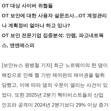
OT 대상 사이버 위협들
OT 보안에 대한 사용자 설문조사...OT 계정관리
나 계획정비 얼마나 하고 있나?
OT 보안 전문기업 집중분석: 안랩, 파고네트웍
스, 앤앤에스피
[보안뉴스 원병철 기자] 최근 노르웨이의 한 댐이
해킹으로 인해 웹 기반 제어판의 제어권을 탈취
당했고, 이에 따라 댐의 수문이 열리는 사건이 있
었다. 또한 2025년 2분기 핵티비스트들의 산업
인프라 공격이 2024년 2분기보다 29% 이상 증가