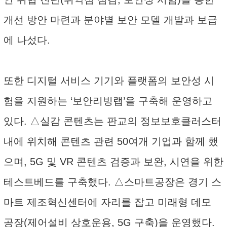
개선 방안 마련과 분야별 보안 모델 개발과 보급
에 나섰다.
또한 디지털 서비스 기기와 플랫폼의 보안성 시
험을 지원하는 ‘보안리빙랩’을 구축해 운영하고
있다. △실감 콘텐츠는 판교의 정보보호클러스터
내에 위치해 콘텐츠 관련 50여개 기업과 함께 했
으며, 5G 및 VR 콘텐츠 검증과 보완, 시연을 위한
테스트베드를 구축했다. △스마트공장은 경기 스
마트 제조혁신센터에 자리를 잡고 미래형 데모
공장(제어설비 상호운용, 5G 구축)을 운영했다.