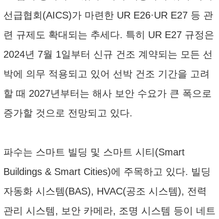
선급협회(AICS)가 마련한 UR E26·UR E27 등 관
련 규제도 확대되는 추세다. 특히 UR E27 규정은
2024년 7월 1일부터 신규 건조 계약되는 모든 선
박에 의무 적용되고 있어 선박 건조 기간을 고려
할 때 2027년부터는 해사 보안 수요가 큰 폭으로
증가할 것으로 전망되고 있다.
파수는 스마트 빌딩 및 스마트 시티(Smart
Buildings & Smart Cities)에 주목하고 있다. 빌딩
자동화 시스템(BAS), HVAC(공조 시스템), 전력
관리 시스템, 보안 카메라, 조명 시스템 등이 네트