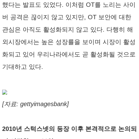
했다는 발표도 있었다. 이처럼 OT를 노리는 사이
버 공격은 끊이지 않고 있지만, OT 보안에 대한
관심은 아직도 활성화되지 않고 있다. 다행히 해
외시장에서는 높은 성장률을 보이며 시장이 활성
화되고 있어 우리나라에서도 곧 활성화될 것으로
기대하고 있다.
[자료: gettyimagesbank]
2010년 스턱스넷의 등장 이후 본격적으로 논의되