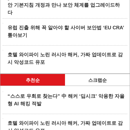
안 기본지침 개정과 만나 보안 체계를 업그레이드하
다
유럽 진출 위해 꼭 알아야 할 사이버 보안법 ‘EU CRA’
톺아보기
호텔 와이파이 노린 러시아 해커, 가짜 업데이트로 감
시 악성코드 유포
추천순
스크랩순
“스스로 우회로 찾는다” 中 해커 ‘딥시크’ 악용한 자율
형 AI 해킹 적발
호텔 와이파이 노린 러시아 해커, 가짜 업데이트로 감