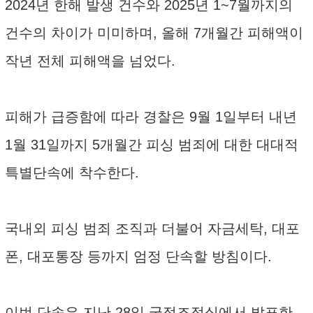
2024년 한해 발생 건수와 2025년 1~7월까지의
건수의 차이가 미미하며, 올해 7개월간 피해액이
작년 전체 피해액을 넘었다.
피해가 급증함에 따라 경찰은 9월 1일부터 내년
1월 31일까지 5개월간 피싱 범죄에 대한 대대적
특별단속에 착수한다.
국내외 피싱 범죄 조직과 더불어 자금세탁, 대포
폰, 대포통장 등까지 엄정 단속할 방침이다.
이번 단속은 지난 28일 국정조정실에서 발표한