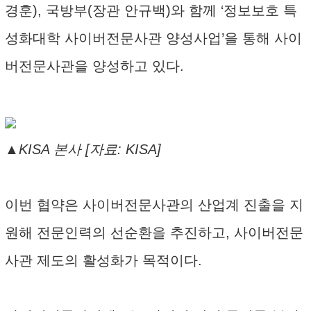
경훈), 국방부(장관 안규백)와 함께 ‘정보보호 특
성화대학 사이버전문사관 양성사업’을 통해 사이
버전문사관을 양성하고 있다.
▲KISA 본사 [자료: KISA]
이번 협약은 사이버전문사관의 산업계 진출을 지
원해 전문인력의 선순환을 추진하고, 사이버전문
사관 제도의 활성화가 목적이다.