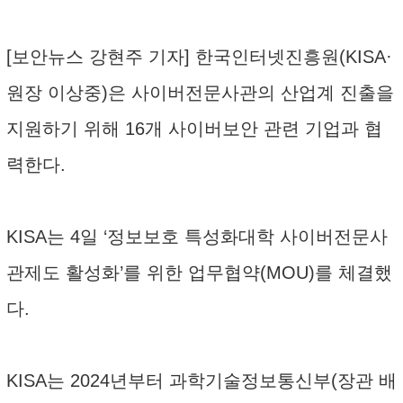
[보안뉴스 강현주 기자] 한국인터넷진흥원(KISA·
원장 이상중)은 사이버전문사관의 산업계 진출을
지원하기 위해 16개 사이버보안 관련 기업과 협
력한다.
KISA는 4일 ‘정보보호 특성화대학 사이버전문사
관제도 활성화’를 위한 업무협약(MOU)를 체결했
다.
KISA는 2024년부터 과학기술정보통신부(장관 배