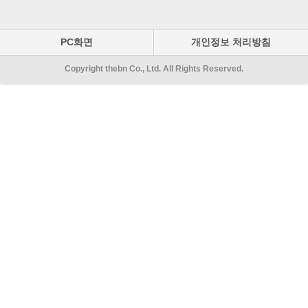
PC화면
개인정보 처리방침
Copyright thebn Co., Ltd. All Rights Reserved.