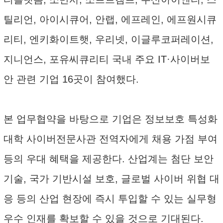
틸리언, 아이시큐어, 안랩, 에프레인, 에프원시큐
리티, 엔키화이트햇, 우리넷, 이글루코퍼레이션,
지니언스, 포유씨큐리티 국내 주요 IT·사이버보
안 관련 기업 16곳이 참여했다.
본 업무협약을 바탕으로 기업은 정보보호 특성화
대학 사이버전문사관 전역자에게 채용 가점 부여
등의 우대 혜택을 제공한다. 산업계는 첨단 보안
기술, 국가 기반시설 보호, 글로벌 사이버 위협 대
응 등의 산업 현장에 즉시 투입할 수 있는 실무형
우수 인재를 확보할 수 있을 것으로 기대된다.