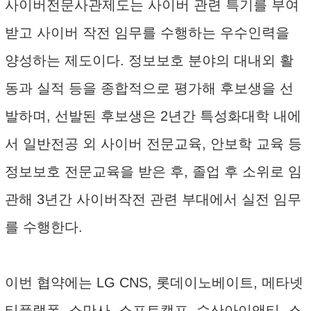
사이버전문사관제도는 사이버 관련 특기를 부여
받고 사이버 작전 임무를 수행하는 우수인력을
양성하는 제도이다. 정보보호 분야의 대내외 활
동과 실적 등을 종합적으로 평가해 후보생을 선
발하며, 선발된 후보생은 2년간 특성화대학 내에
서 일반전공 외 사이버 전문교육, 안보학 교육 등
정보보호 전문교육을 받은 후, 졸업 후 소위로 임
관해 3년간 사이버작전 관련 부대에서 실전 임무
를 수행한다.
이번 협약에는 LG CNS, 롯데이노베이트, 메타넷
티플랫폼, 소만사, 소프트캠프, 수산아이앤티, 스