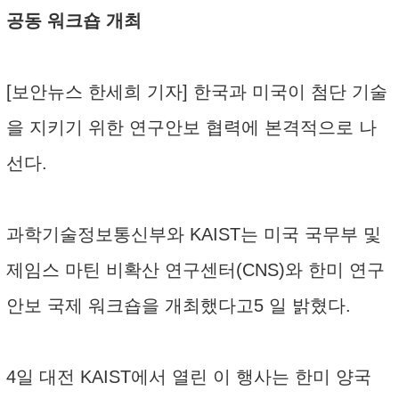
공동 워크숍 개최
[보안뉴스 한세희 기자] 한국과 미국이 첨단 기술
을 지키기 위한 연구안보 협력에 본격적으로 나
선다.
과학기술정보통신부와 KAIST는 미국 국무부 및
제임스 마틴 비확산 연구센터(CNS)와 한미 연구
안보 국제 워크숍을 개최했다고5 일 밝혔다.
4일 대전 KAIST에서 열린 이 행사는 한미 양국