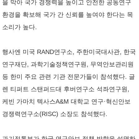
을 막아 국가 경쟁력을 높이고 안전한 공동연구
환경을 확보해 국가 간 신뢰를 높여야 한다는 목
소리가 높다.
행사엔 미국 RAND연구소, 주한미국대사관, 한국
연구재단, 과학기술정책연구원, 무역안보관리원
등 한미 주요 관련 기관 전문가들이 참석했다. 글
렌 티퍼트 스탠퍼드대 후버연구소 석좌연구원,
케빈 가마치 텍사스A&M 대학교 연구·혁신안보
경쟁력연구소(RISC) 소장도 참석했다.
과기정통부가 한국 연구안보 정책 방향을 설명하