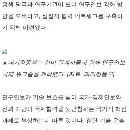
정책 당국과 연구기관이 모여 연구안보 강화 방
안을 모색하고, 실질적 협력 네트워크를 구축하
기 위해 마련됐다.
▲과기정통부는 한미 관계자들과 함꼐 연구안보
국제 워크숍을 개최했다. [자료: 과기정통부]
연구안보가 기술 보호를 넘어 국가·경제안보와
신뢰 기반의 국제협력을 뒷받침하는 국가적 핵심
과제로 부상하는데 따른 것이다. 첨단 기술 유출