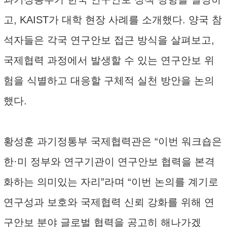
고, KAIST가 대학 현장 사례를 소개했다. 양국 참
석자들은 각국 연구안보 접근 방식을 살펴보고,
국제협력 과정에서 발생할 수 있는 연구안보 위
험을 식별하고 대응할 구체적 실천 방안을 논의
했다.
황성훈 과기정통부 국제협력관은 “이번 워크숍은
한·미 정부와 연구기관이 연구안보 협력을 본격
화하는 의미있는 자리”라며 “이번 논의를 계기로
연구성과 보호와 국제협력 신뢰 강화를 위해 연
구안보 분야 글로벌 협력을 공고히 해나가겠