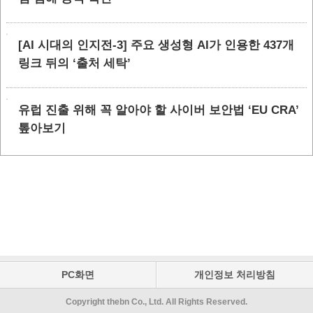
[AI 시대의 인지전-3] 주요 생성형 AI가 인용한 437개
링크 뒤의 ‘출처 세탁’
유럽 진출 위해 꼭 알아야 할 사이버 보안법 ‘EU CRA’
톺아보기
PC화면
개인정보 처리방침
Copyright thebn Co., Ltd. All Rights Reserved.