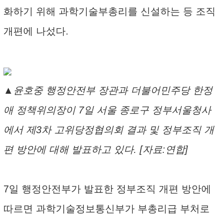
화하기 위해 과학기술부총리를 신설하는 등 조직
개편에 나섰다.
▲윤호중 행정안전부 장관과 더불어민주당 한정
애 정책위의장이 7일 서울 종로구 정부서울청사
에서 제3차 고위당정협의회 결과 및 정부조직 개
편 방안에 대해 발표하고 있다. [자료:연합]
7일 행정안전부가 발표한 정부조직 개편 방안에
따르면 과학기술정보통신부가 부총리급 부처로