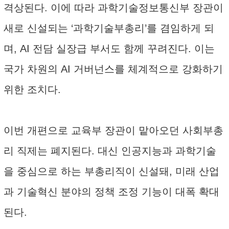
격상된다. 이에 따라 과학기술정보통신부 장관이
새로 신설되는 ‘과학기술부총리’를 겸임하게 되
며, AI 전담 실장급 부서도 함께 꾸려진다. 이는
국가 차원의 AI 거버넌스를 체계적으로 강화하기
위한 조치다.
이번 개편으로 교육부 장관이 맡아오던 사회부총
리 직제는 폐지된다. 대신 인공지능과 과학기술
을 중심으로 하는 부총리직이 신설돼, 미래 산업
과 기술혁신 분야의 정책 조정 기능이 대폭 확대
된다.