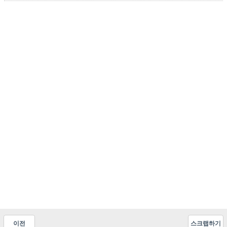
이전
스크랩하기