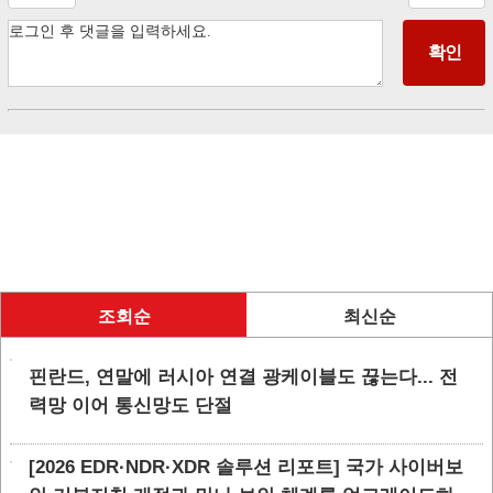
조회순
최신순
핀란드, 연말에 러시아 연결 광케이블도 끊는다... 전
력망 이어 통신망도 단절
[2026 EDR·NDR·XDR 솔루션 리포트] 국가 사이버보