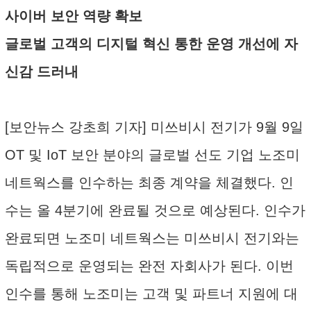
사이버 보안 역량 확보
글로벌 고객의 디지털 혁신 통한 운영 개선에 자
신감 드러내
[보안뉴스 강초희 기자] 미쓰비시 전기가 9월 9일
OT 및 IoT 보안 분야의 글로벌 선도 기업 노조미
네트웍스를 인수하는 최종 계약을 체결했다. 인
수는 올 4분기에 완료될 것으로 예상된다. 인수가
완료되면 노조미 네트웍스는 미쓰비시 전기와는
독립적으로 운영되는 완전 자회사가 된다. 이번
인수를 통해 노조미는 고객 및 파트너 지원에 대