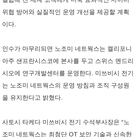
위협 방어와 실질적인 운영 개선을 제공할 계획
이다.
인수가 마무리되면 노조미 네트웍스는 캘리포니
아주 샌프란시스코에 본사를 두고 스위스 멘드리
시오에 연구개발센터를 운영한다. 미쓰비시 전기
는 노조미 네트웍스의 운영 방침과 조직 구성원
을 유지한다고 밝혔다.
사토시 타케다 미쓰비시 전기 수석부사장은 “노
조미 네트웍스는 최첨단 OT 보안 기술과 신속한