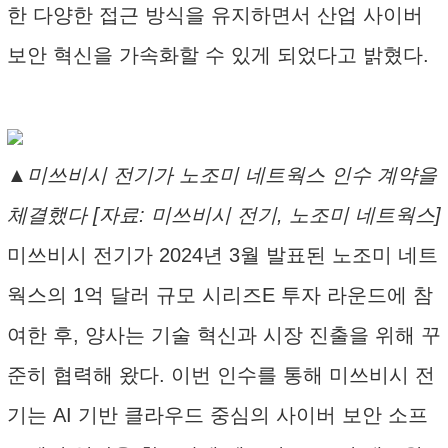
한 다양한 접근 방식을 유지하면서 산업 사이버
보안 혁신을 가속화할 수 있게 되었다고 밝혔다.
▲미쓰비시 전기가 노조미 네트웍스 인수 계약을
체결했다 [자료: 미쓰비시 전기, 노조미 네트웍스]
미쓰비시 전기가 2024년 3월 발표된 노조미 네트
웍스의 1억 달러 규모 시리즈E 투자 라운드에 참
여한 후, 양사는 기술 혁신과 시장 진출을 위해 꾸
준히 협력해 왔다. 이번 인수를 통해 미쓰비시 전
기는 AI 기반 클라우드 중심의 사이버 보안 소프