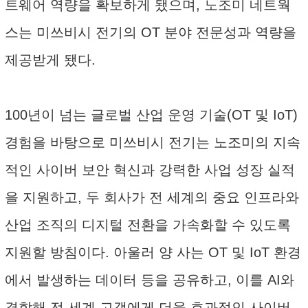
트웨어 역량을 확보하게 됐으며, 노조미 네트웍
스는 미쓰비시 전기의 OT 분야 전문성과 역량을
제공받게 됐다.
100년이 넘는 글로벌 산업 운영 기술(OT 및 IoT)
경험을 바탕으로 미쓰비시 전기는 노조미의 지속
적인 사이버 보안 혁신과 강력한 사업 성장 실적
을 지원하고, 두 회사가 전 세계의 중요 인프라와
산업 조직의 디지털 전환을 가속화할 수 있도록
지원할 방침이다. 아울러 양 사는 OT 및 IoT 환경
에서 발생하는 데이터 등을 공유하고, 이를 AI와
결합해 전 세계 고객에게 더욱 효과적인 사이버