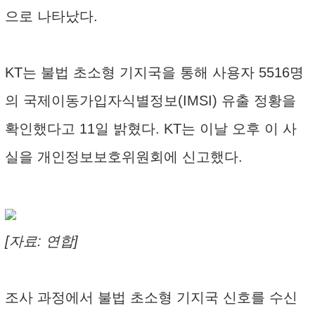
으로 나타났다.
KT는 불법 초소형 기지국을 통해 사용자 5516명
의 국제이동가입자식별정보(IMSI) 유출 정황을
확인했다고 11일 밝혔다. KT는 이날 오후 이 사
실을 개인정보보호위원회에 신고했다.
[자료: 연합]
조사 과정에서 불법 초소형 기지국 신호를 수신