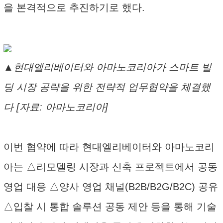
을 본격적으로 추진하기로 했다.
▲현대엘리베이터와 아마노코리아가 스마트 빌
딩 시장 공략을 위한 전략적 업무협약을 체결했
다 [자료: 아마노코리아]
이번 협약에 따라 현대엘리베이터와 아마노코리
아는 △리모델링 시장과 신축 프로젝트에서 공동
영업 대응 △양사 영업 채널(B2B/B2G/B2C) 공유
△입찰 시 통합 솔루션 공동 제안 등을 통해 기술