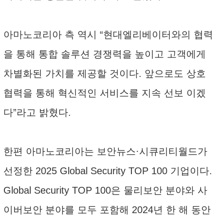
아마노코리아 측 역시 “현대엘리베이터와의 협력
을 통해 통합 솔루션 경쟁력을 높이고 고객에게
차별화된 가치를 제공할 것이다. 앞으로도 상호
협력을 통해 혁신적인 서비스를 지속 선보 이겠
다”라고 밝혔다.
한편 아마노코리아는 보안뉴스·시큐리티월드가
선정한 2025 Global Security TOP 100 기업이다.
Global Security TOP 100은 물리보안 분야와 사
이버보안 분야를 모두 포함해 2024년 한 해 동안