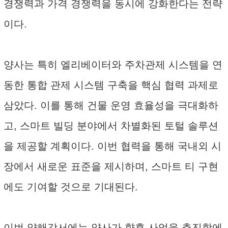
경쟁력과 가격 경쟁력을 동시에 강화한다는 전략
이다.
양사는 특히 엘리베이터와 주차관제 시스템을 연
동한 통합 관제 시스템 구축을 핵심 협력 과제로
삼았다. 이를 통해 건물 운영 효율성을 극대화하
고, 스마트 빌딩 분야에서 차별화된 토털 솔루션
을 제공할 계획이다. 이번 협력을 통해 국내외 시
장에서 새로운 표준을 제시하며, 스마트 티 구현
에도 기여할 것으로 기대된다.
이번 양해각서에는 양사가 향후 사업을 추진함에