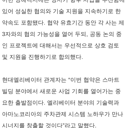
있어 성실한 협의와 기술 지원을 지속하기로 한
약속도 포함됐다. 협약 유효기간 동안 각 사는 제
3자와의 협의 가능성을 열어 두되, 공동 논의 중
인 프로젝트에 대해서는 우선적으로 상호 검토
및 지원을 진행하기로 합의했다.
현대엘리베이터 관계자는 “이번 협약은 스마트
빌딩 분야에서 새로운 사업 기회를 열어가는 중
요한 출발점이다. 엘리베이터 분야의 기술력과
아마노코리아의 주차관제 시스템 노하우가 만나
시너지를 창출할 것이다”라고 말했다.