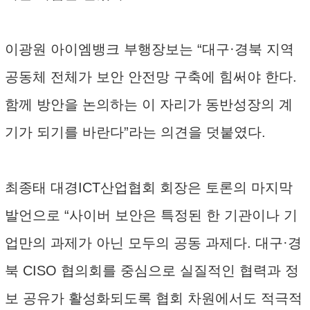
이광원 아이엠뱅크 부행장보는 “대구·경북 지역
공동체 전체가 보안 안전망 구축에 힘써야 한다.
함께 방안을 논의하는 이 자리가 동반성장의 계
기가 되기를 바란다”라는 의견을 덧붙였다.
최종태 대경ICT산업협회 회장은 토론의 마지막
발언으로 “사이버 보안은 특정된 한 기관이나 기
업만의 과제가 아닌 모두의 공동 과제다. 대구·경
북 CISO 협의회를 중심으로 실질적인 협력과 정
보 공유가 활성화되도록 협회 차원에서도 적극적