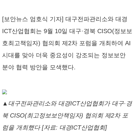
[보안뉴스 엄호식 기자] 대구전파관리소와 대경
ICT산업협회는 9월 10일 대구·경북 CISO(정보보
호최고책임자) 협의회 제2차 포럼을 개최하여 AI
시대를 맞아 더욱 중요성이 강조되는 정보보안
분야 협력 방안을 모색했다.
▲대구전파관리소와 대경ICT산업협회가 대구·경
북 CISO(최고정보보안책임자) 협의회 제2차 포
럼을 개최했다 [자료: 대경ICT산업협회]