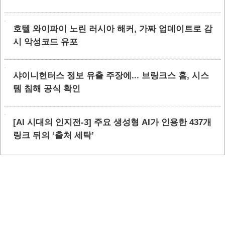
호텔 와이파이 노린 러시아 해커, 가짜 업데이트로 감
시 악성코드 유포
샤이니헌터스 정보 유출 주장에... 브링크스 홈, 시스
템 침해 공식 확인
[AI 시대의 인지전-3] 주요 생성형 AI가 인용한 437개
링크 뒤의 ‘출처 세탁’