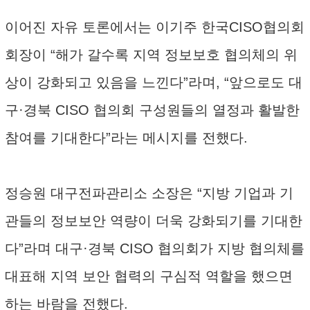
이어진 자유 토론에서는 이기주 한국CISO협의회
회장이 “해가 갈수록 지역 정보보호 협의체의 위
상이 강화되고 있음을 느낀다”라며, “앞으로도 대
구·경북 CISO 협의회 구성원들의 열정과 활발한
참여를 기대한다”라는 메시지를 전했다.
정승원 대구전파관리소 소장은 “지방 기업과 기
관들의 정보보안 역량이 더욱 강화되기를 기대한
다”라며 대구·경북 CISO 협의회가 지방 협의체를
대표해 지역 보안 협력의 구심적 역할을 했으면
하는 바람을 전했다.