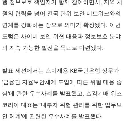
행 정보보호 책임자가 함께 참여하면서, 지역 차
원의 협력을 넘어 전국 단위 보안 네트워크와의
연계를 강화하는 장으로 의미가 확장됐다. 이번
포럼은 사이버 보안 위협 대응과 정보보호 분야
의 지속 가능한 발전을 목표로 마련됐다.
발표 세션에서는 △이재용 KB국민은행 상무가
‘금융권 자율보안체계 도입에 따른 위협 대응 중
심’에 관한 우수사례를 발표했고, △김기배 위즈
코리아 대표는 ‘내부자 위험 관리를 위한 업무보
안 체계’에 관련한 우수사례를 발표했다.