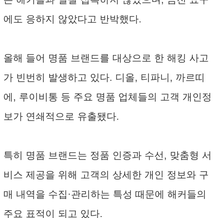
에도 응하지 않았다고 반박했다.
올해 들어 명품 브랜드를 대상으로 한 해킹 사고
가 빈번히 발생하고 있다. 디올, 티파니, 까르띠
에, 루이비통 등 주요 명품 업체들의 고객 개인정
보가 연쇄적으로 유출됐다.
특히 명품 브랜드는 정품 인증과 수선, 맞춤형 서
비스 제공을 위해 고객의 상세한 개인 정보와 구
매 내역을 수집·관리하는 특성 때문에 해커들의
주요 표적이 되고 있다.