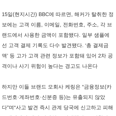
15일(현지시간) BBC에 따르면, 해커가 탈취한 정
보에는 고객 이름, 이메일, 전화번호, 주소, 각 브
랜드에서 사용한 금액이 포함됐다. 일부 샘플에
선 고객 결제 기록도 다수 발견됐다. ‘총 결제금
액’ 등 고가 고객 관련 정보가 포함돼 있어 2차 공
격이나 사기 위험이 높다는 경고도 나온다
하지만 이들 브랜드 모회사 케링은 “금융정보(카
드번호·계좌번호·신분증 등)는 유출되지 않았
다”며“사고 발견 즉시 관계 당국에 신고하고 피해