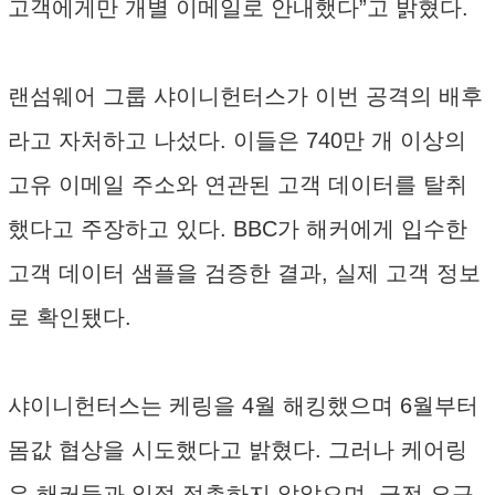
고객에게만 개별 이메일로 안내했다”고 밝혔다.
랜섬웨어 그룹 샤이니헌터스가 이번 공격의 배후
라고 자처하고 나섰다. 이들은 740만 개 이상의
고유 이메일 주소와 연관된 고객 데이터를 탈취
했다고 주장하고 있다. BBC가 해커에게 입수한
고객 데이터 샘플을 검증한 결과, 실제 고객 정보
로 확인됐다.
샤이니헌터스는 케링을 4월 해킹했으며 6월부터
몸값 협상을 시도했다고 밝혔다. 그러나 케어링
은 해커들과 일절 접촉하지 않았으며, 금전 요구