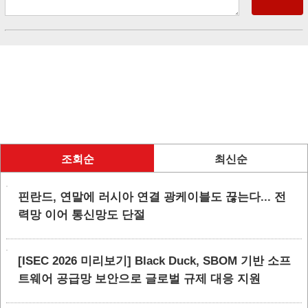
조회순
최신순
핀란드, 연말에 러시아 연결 광케이블도 끊는다... 전
력망 이어 통신망도 단절
[ISEC 2026 미리보기] Black Duck, SBOM 기반 소프
트웨어 공급망 보안으로 글로벌 규제 대응 지원