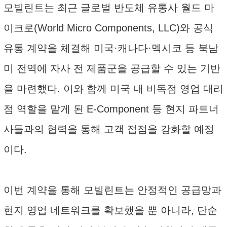
모빌린트는 최근 글로벌 반도체 유통사 월드 마
이크로(World Micro Components, LLC)와 공식
유통 계약을 체결해 미국·캐나다·멕시코 등 북남
미 전역에 자사 전 제품군을 공급할 수 있는 기반
을 마련했다. 이와 함께 미국 내 비독점 영업 대리
점 역할을 맡게 된 E-Component 등 현지 파트너
사들과의 협력을 통해 고객 접점을 강화할 예정
이다.
이번 계약을 통해 모빌린트는 안정적인 공급망과
현지 영업 네트워크를 확보했을 뿐 아니라, 단순