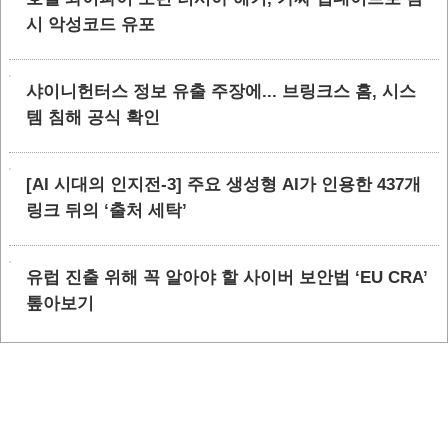
시 악성코드 유포
샤이니헌터스 정보 유출 주장에... 브링크스 홈, 시스
템 침해 공식 확인
[AI 시대의 인지전-3] 주요 생성형 AI가 인용한 437개
링크 뒤의 ‘출처 세탁’
유럽 진출 위해 꼭 알아야 할 사이버 보안법 ‘EU CRA’
톺아보기