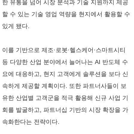
한 유통을 넘어 시장 분석과 기술 지원까지 제공
할 수 있는 기술 영업 역량을 현지에서 활용할 수
있게 됐다.
이를 기반으로 제조·로봇·헬스케어·스마트시티
등 다양한 산업 분야에서 늘어나는 AI 반도체 수
요에 대응하고, 현지 고객에게 솔루션을 보다 신
속하게 제공할 계획이다. 또한 파트너사들이 보
유한 산업별 고객군을 적극 활용해 신규 사업 기
회를 발굴하고, 파트너십 기반의 시장 확장을 가
속화한다는 전략이다.