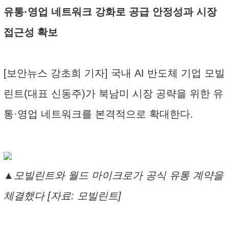
유통·영업 네트워크 강화로 공급 안정성과 시장
접근성 확보
[보안뉴스 강초희 기자] 국내 AI 반도체 기업 모빌
린트(대표 신동주)가 북남미 시장 공략을 위한 유
통·영업 네트워크를 본격적으로 확대한다.
▲모빌린트와 월드 마이크로가 공식 유통 계약을
체결했다 [자료: 모빌린트]