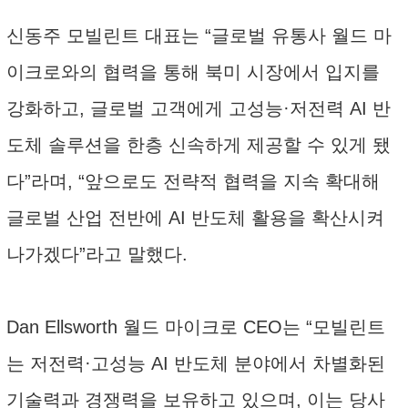
신동주 모빌린트 대표는 “글로벌 유통사 월드 마
이크로와의 협력을 통해 북미 시장에서 입지를
강화하고, 글로벌 고객에게 고성능·저전력 AI 반
도체 솔루션을 한층 신속하게 제공할 수 있게 됐
다”라며, “앞으로도 전략적 협력을 지속 확대해
글로벌 산업 전반에 AI 반도체 활용을 확산시켜
나가겠다”라고 말했다.
Dan Ellsworth 월드 마이크로 CEO는 “모빌린트
는 저전력·고성능 AI 반도체 분야에서 차별화된
기술력과 경쟁력을 보유하고 있으며, 이는 당사