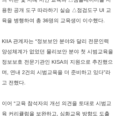
용한 공개 도구 따라하기 실습 △점검도구 UI 교
육을 병행하여 총 36명의 교육생이 이수했다.
KIIA 관계자는 “정보보안 분야와 달리 전문인력
양성체계가 없었던 물리보안 분야 첫 시범교육을
정보보호 전문기관인 KISA의 지원으로 추진했으
며, 연내 2건의 시범교육을 더 준비하고 있다”라
고 전했다.
이어 “교육 참석자의 개선 의견을 토대로 시범교
육 커리큘럼을 보완하고, 심화교육 방향도 도출