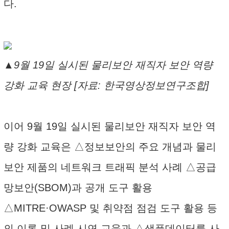
다.
▲9월 19일 실시된 물리보안 재직자 보안 역량
강화 교육 현장 [자료: 한국영상정보연구조합]
이어 9월 19일 실시된 물리보안 재직자 보안 역
량 강화 교육은 △정보보안의 주요 개념과 물리
보안 제품의 네트워크 트래픽 분석 사례 △공급
망보안(SBOM)과 공개 도구 활용
△MITRE·OWASP 및 취약점 점검 도구 활용 등
의 이론 및 사례 시연 교육과 △샘플데이터를 사