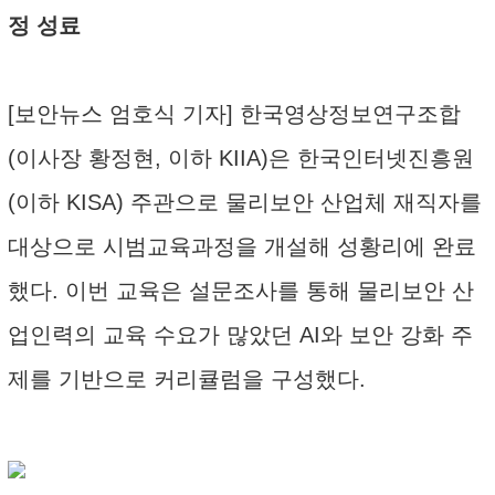
정 성료
[보안뉴스 엄호식 기자] 한국영상정보연구조합
(이사장 황정현, 이하 KIIA)은 한국인터넷진흥원
(이하 KISA) 주관으로 물리보안 산업체 재직자를
대상으로 시범교육과정을 개설해 성황리에 완료
했다. 이번 교육은 설문조사를 통해 물리보안 산
업인력의 교육 수요가 많았던 AI와 보안 강화 주
제를 기반으로 커리큘럼을 구성했다.