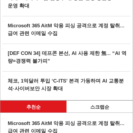
운영 확대
Microsoft 365 AitM 악용 피싱 공격으로 계정 탈취...
급여 관련 이메일 수집
[DEF CON 34] 데프콘 본선, AI 사용 제한 無... “AI 역
량=경쟁력 불가피”
체코, 1억달러 투입 ‘C-ITS’ 본격 가동하며 AI 교통분
석·사이버보안 시장 확대
추천순
스크랩순
Microsoft 365 AitM 악용 피싱 공격으로 계정 탈취...
급여 관련 이메일 수집