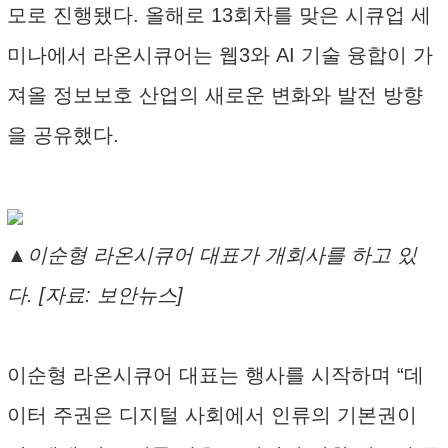
모로 진행됐다. 올해로 13회차를 맞은 시큐업 세
미나에서 라온시큐어는 웹3와 AI 기술 융합이 가
져올 정보보호 산업의 새로운 변화와 발전 방향
을 공유했다.
▲이순형 라온시큐어 대표가 개회사를 하고 있
다. [자료: 보안뉴스]
이순형 라온시큐어 대표는 행사를 시작하며 “데
이터 주권은 디지털 사회에서 인류의 기본권이