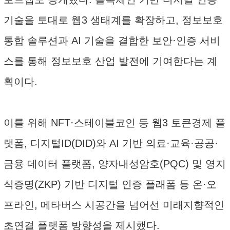
기술을 토대로 웹3 생태계를 확장하고, 정보보호
통합 솔루션과 AI 기술을 결합한 보안·인증 서비
스를 통해 정보보호 산업 발전에 기여한다는 계
획이다.
이를 위해 NFT·스테이블코인 등 웹3 토큰경제 플
랫폼, 디지털ID(DID)와 AI 기반 의료·교육·공공·
금융 데이터 플랫폼, 양자내성암호(PQC) 및 영지
식증명(ZKP) 기반 디지털 인증 플래폼 등 온·오
프라인, 메타버스 시공간을 넘어선 미래지향적인
초연결 플랫폼 방향성을 제시했다.