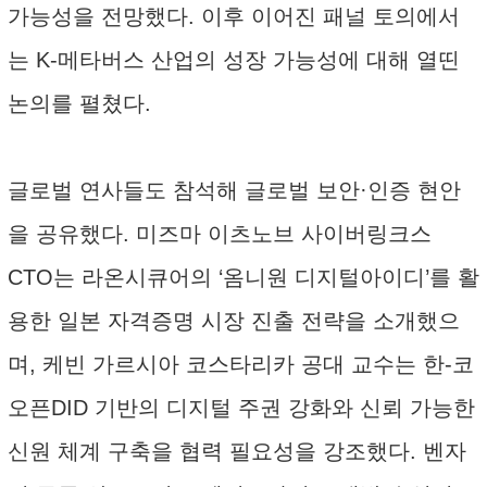
가능성을 전망했다. 이후 이어진 패널 토의에서
는 K-메타버스 산업의 성장 가능성에 대해 열띤
논의를 펼쳤다.
글로벌 연사들도 참석해 글로벌 보안·인증 현안
을 공유했다. 미즈마 이츠노브 사이버링크스
CTO는 라온시큐어의 ‘옴니원 디지털아이디’를 활
용한 일본 자격증명 시장 진출 전략을 소개했으
며, 케빈 가르시아 코스타리카 공대 교수는 한-코
오픈DID 기반의 디지털 주권 강화와 신뢰 가능한
신원 체계 구축을 협력 필요성을 강조했다. 벤자