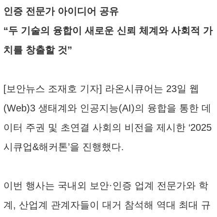
인증 전문가 아이디어 공유
“두 기술의 융합이 새로운 신뢰 체계와 사회적 가
치를 창출할 것”
[보안뉴스 조재호 기자] 라온시큐어는 23일 웹
(Web)3 생태계와 인공지능(AI)의 융합을 통한 데
이터 주권 및 초연결 사회의 비전을 제시한 ‘2025
시큐업&해커톤’을 진행했다.
이번 행사는 국내외 보안·인증 업계 전문가와 학
계, 산업계 관계자들이 대거 참석해 역대 최대 규