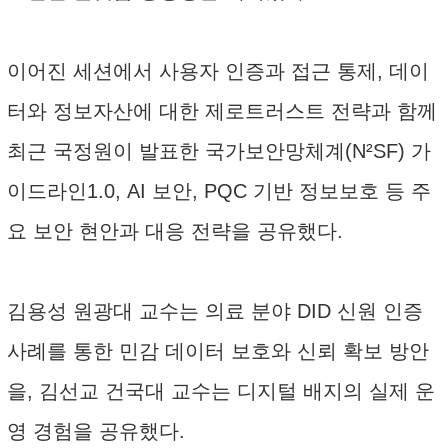
이어진 세션에서 사용자 인증과 접근 통제, 데이
터와 정보자산에 대한 제로트러스트 전략과 함께
최근 국정원이 발표한 국가보안망체계(N²SF) 가
이드라인1.0, AI 보안, PQC 기반 정보보호 등 주
요 보안 현안과 대응 전략을 공유했다.
김용성 원광대 교수는 의료 분야 DID 신원 인증
사례를 통한 민감 데이터 보호와 신뢰 확보 방안
을, 김선교 건국대 교수는 디지털 배지의 실제 운
영 경험을 공유했다.