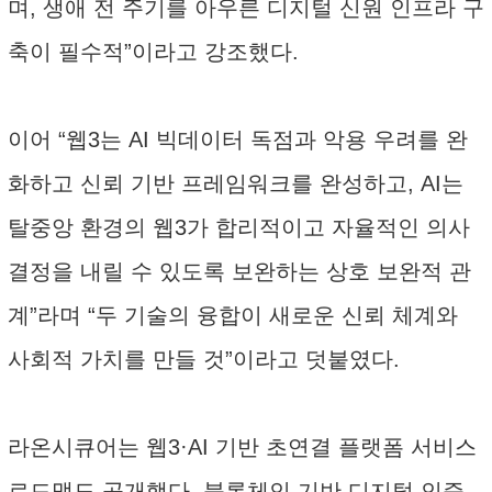
며, 생애 전 주기를 아우른 디지털 신원 인프라 구
축이 필수적”이라고 강조했다.
이어 “웹3는 AI 빅데이터 독점과 악용 우려를 완
화하고 신뢰 기반 프레임워크를 완성하고, AI는
탈중앙 환경의 웹3가 합리적이고 자율적인 의사
결정을 내릴 수 있도록 보완하는 상호 보완적 관
계”라며 “두 기술의 융합이 새로운 신뢰 체계와
사회적 가치를 만들 것”이라고 덧붙였다.
라온시큐어는 웹3·AI 기반 초연결 플랫폼 서비스
로드맵도 공개했다. 블록체인 기반 디지털 인증