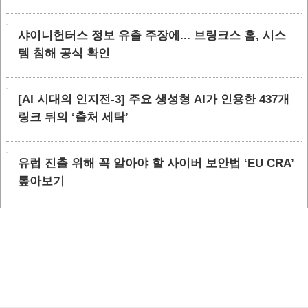
샤이니헌터스 정보 유출 주장에... 브링크스 홈, 시스
템 침해 공식 확인
[AI 시대의 인지전-3] 주요 생성형 AI가 인용한 437개
링크 뒤의 ‘출처 세탁’
유럽 진출 위해 꼭 알아야 할 사이버 보안법 ‘EU CRA’
톺아보기