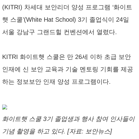
(KITRI) 차세대 보안리더 양성 프로그램 ‘화이트
햇 스쿨’(White Hat School) 3기 졸업식이 24일
서울 강남구 그랜드힐 컨벤션에서 열렸다.
KITRI 화이트햇 스쿨은 만 26세 이하 초급 보안
인재에 신 보안 교육과 기술 멘토링 기회를 제공
하는 정보보안 인재 양성 프로그램이다.
화이트햇 스쿨 3기 졸업생과 행사 참여 인사들이
기념 촬영을 하고 있다. [자료: 보안뉴스]