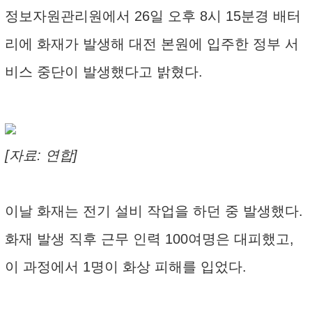
정보자원관리원에서 26일 오후 8시 15분경 배터
리에 화재가 발생해 대전 본원에 입주한 정부 서
비스 중단이 발생했다고 밝혔다.
[자료: 연합]
이날 화재는 전기 설비 작업을 하던 중 발생했다.
화재 발생 직후 근무 인력 100여명은 대피했고,
이 과정에서 1명이 화상 피해를 입었다.