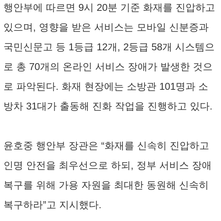
행안부에 따르면 9시 20분 기준 화재를 진압하고
있으며, 영향을 받은 서비스는 모바일 신분증과
국민신문고 등 1등급 12개, 2등급 58개 시스템으
로 총 70개의 온라인 서비스 장애가 발생한 것으
로 파악된다. 화재 현장에는 소방관 101명과 소
방차 31대가 출동해 진화 작업을 진행하고 있다.
윤호중 행안부 장관은 “화재를 신속히 진압하고
인명 안전을 최우선으로 하되, 정부 서비스 장애
복구를 위해 가용 자원을 최대한 동원해 신속히
복구하라”고 지시했다.