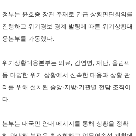
정부는 윤호중 장관 주재로 긴급 상황판단회의를
진행하고 위기경보 경계 발령에 따른 위기상황대
응본부를 가동했다.
위기상황대응본부는 의료, 감염병, 재난, 올림픽
등 다양한 위기 상황에서 신속한 대응과 상황 관
리를 위해 설치된 중앙·지방·기관별 전담 조직이
다.
본부는 대국민 안내 메시지를 통해 상황을 정확
히 안내해 불편을 최소화하고 업무연속성 계획에