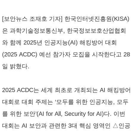
[보안뉴스 조재호 기자] 한국인터넷진흥원(KISA)
은 과학기술정보통신부, 한국정보보호산업협회
와 함께 2025년 인공지능(AI) 해킹방어 대회
(2025 ACDC) 예선 참가자 모집을 시작한다고 28
일 밝혔다.
2025 ACDC는 세계 최초로 개최되는 AI 해킹방어
대회로 대회 주제는 ‘모두를 위한 인공지능, 모두
를 위한 보안’(AI for All, Security for AI)다. 이번
대회는 AI 보안과 관련한 3대 핵심 영역인 △인공