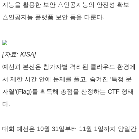
지능을 활용한 보안 △인공지능의 안전성 확보
△인공지능 플랫폼 보안 등을 다룬다.
[자료: KISA]
예선과 본선은 참가자별 격리된 클라우드 환경에
서 제한 시간 안에 문제를 풀고, 숨겨진 ‘특정 문
자열’(Flag)를 획득해 총점을 산정하는 CTF 형태
다.
대회 예선은 10월 31일부터 11월 1일까지 양일간