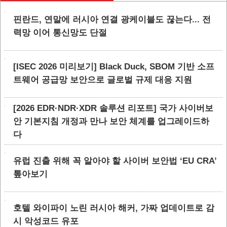
핀란드, 연말에 러시아 연결 광케이블도 끊는다... 전
력망 이어 통신망도 단절
[ISEC 2026 미리보기] Black Duck, SBOM 기반 소프
트웨어 공급망 보안으로 글로벌 규제 대응 지원
[2026 EDR·NDR·XDR 솔루션 리포트] 국가 사이버보
안 기본지침 개정과 만나 보안 체계를 업그레이드하
다
유럽 진출 위해 꼭 알아야 할 사이버 보안법 ‘EU CRA’
톺아보기
호텔 와이파이 노린 러시아 해커, 가짜 업데이트로 감
시 악성코드 유포