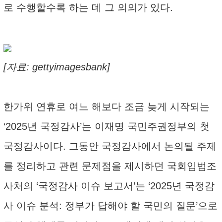
로 수행할수록 하는 데 그 의의가 있다.
[자료: gettyimagesbank]
한가위 연휴로 여느 해보다 조금 늦게 시작되는
‘2025년 국정감사’는 이재명 국민주권정부의 첫
국정감사이다. 그동안 국정감사에서 논의될 주제
를 정리하고 관련 문제점을 제시하던 국회입법조
사처의 ‘국정감사 이슈 보고서’는 ‘2025년 국정감
사 이슈 분석: 정부가 답해야 할 국민의 질문’으로