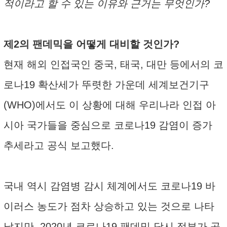
적이라고 할 수 있는 이유와 근거는 무엇인가?
제2의 팬데믹을 어떻게 대비할 것인가?
현재 해외 인접국인 중국, 태국, 대만 등에서의 코
로나19 확산세가 뚜렷한 가운데 세계보건기구
(WHO)에서도 이 상황에 대해 우리나라 인접 아
시아 국가들을 중심으로 코로나19 감염이 증가
추세라고 공식 보고했다.
국내 역시 감염병 감시 체계에서도 코로나19 바
이러스 농도가 점차 상승하고 있는 것으로 나타
났지만, 2020년 코로나19 팬데믹 당시 정부가 공