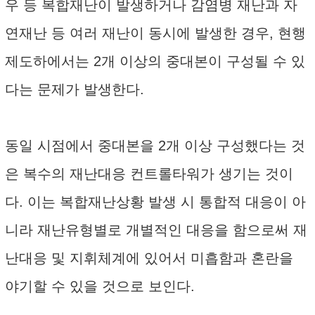
우 등 복합재난이 발생하거나 감염병 재난과 자
연재난 등 여러 재난이 동시에 발생한 경우, 현행
제도하에서는 2개 이상의 중대본이 구성될 수 있
다는 문제가 발생한다.
동일 시점에서 중대본을 2개 이상 구성했다는 것
은 복수의 재난대응 컨트롤타워가 생기는 것이
다. 이는 복합재난상황 발생 시 통합적 대응이 아
니라 재난유형별로 개별적인 대응을 함으로써 재
난대응 및 지휘체계에 있어서 미흡함과 혼란을
야기할 수 있을 것으로 보인다.