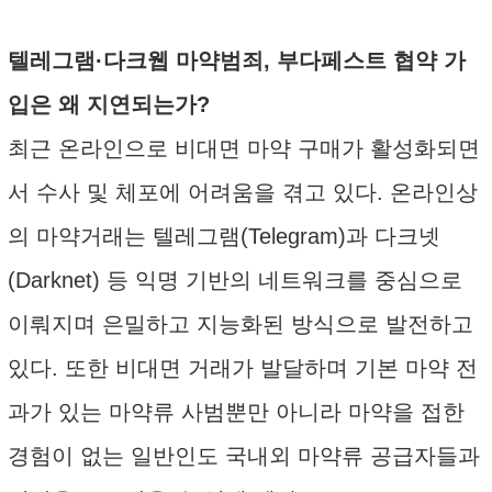
텔레그램·다크웹 마약범죄, 부다페스트 협약 가
입은 왜 지연되는가?
최근 온라인으로 비대면 마약 구매가 활성화되면
서 수사 및 체포에 어려움을 겪고 있다. 온라인상
의 마약거래는 텔레그램(Telegram)과 다크넷
(Darknet) 등 익명 기반의 네트워크를 중심으로
이뤄지며 은밀하고 지능화된 방식으로 발전하고
있다. 또한 비대면 거래가 발달하며 기본 마약 전
과가 있는 마약류 사범뿐만 아니라 마약을 접한
경험이 없는 일반인도 국내외 마약류 공급자들과