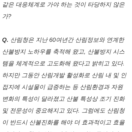
같은 대응체계로 가야 하는 것이 타당하지 않은
가?
Q.
산림청은 지난 60여년간 산림정보와 연계한
산불방지 노하우를 축적해 왔고, 산불방지 시스
템을 체계적으로 고도화해 왔다고 밝히고 있다.
하지만 그동안 산림개발 활성화로 산림 내 및 인
접지에 시설물이 급증하는 등 산림환경과 자원
변화의 특성이 달라졌고 산불 특성상 조기 진화
및 전문성이 중요해지고 있다. 그럼에도 산림청
이 반드시 산불진화를 해야 더 효과적이고 효율