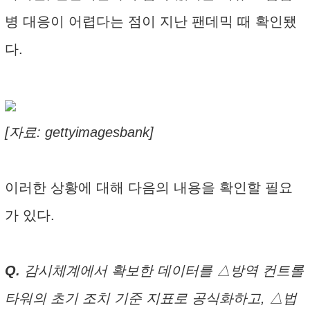
병 대응이 어렵다는 점이 지난 팬데믹 때 확인됐
다.
[자료: gettyimagesbank]
이러한 상황에 대해 다음의 내용을 확인할 필요
가 있다.
Q.
감시체계에서 확보한 데이터를 △방역 컨트롤
타워의 초기 조치 기준 지표로 공식화하고, △법