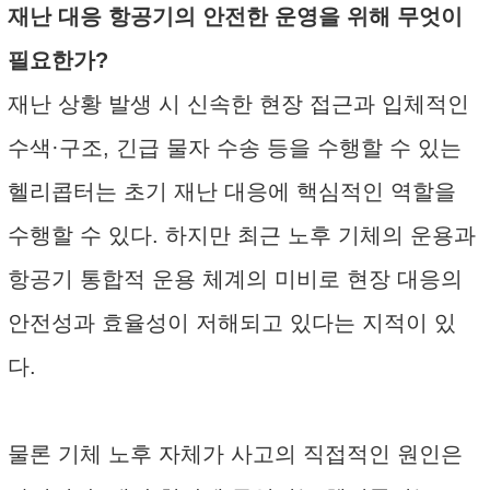
재난 대응 항공기의 안전한 운영을 위해 무엇이
필요한가?
재난 상황 발생 시 신속한 현장 접근과 입체적인
수색·구조, 긴급 물자 수송 등을 수행할 수 있는
헬리콥터는 초기 재난 대응에 핵심적인 역할을
수행할 수 있다. 하지만 최근 노후 기체의 운용과
항공기 통합적 운용 체계의 미비로 현장 대응의
안전성과 효율성이 저해되고 있다는 지적이 있
다.
물론 기체 노후 자체가 사고의 직접적인 원인은