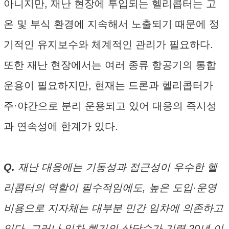
아니지만, 재난 현장에 투입되는 헬리콥터는 고
온 및 부식 환경에 지속해서 노출되기 때문에 정
기적인 유지보수와 체계적인 관리가 필요하다.
또한 재난 현장에서는 여러 종류 항공기의 통합
운용이 필요하지만, 현재는 드론과 헬리콥터가
주·야간으로 분리 운용되고 있어 대응의 즉시성
과 연속성에 한계가 있다.
Q.
재난 대응에는 기동성과 접근성이 우수한 헬
리콥터의 역할이 필수적임에도, 높은 도입·운영
비용으로 지자체는 대부분 민간 임차에 의존하고
있다. 그러나 임차 헬기의 상당수가 기령 20년 이