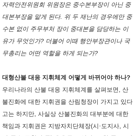
자력안전위원회 위원장은 중수본부장이 아닌 중
대본부장을 맡게 된다. 위 두 재난의 경우에만 중
수본 없이 주무부처 장이 중대본을 담당하는 이
유가 무엇인가? 더불어 이때 행안부장관이나 국
무총리는 어떤 역할을 하게 되는가?
대형산불 대응 지휘체계 어떻게 바뀌어야 하나?
우리나라의 산불 대응 지휘체계를 살펴보면, 산
불진화에 대한 지휘권을 산림청장이 가지고 있다
고는 하지만, 사실상 산불진화의 대부분에 대한
책임과 지휘권은 지방자치단체장(시·도지사, 시