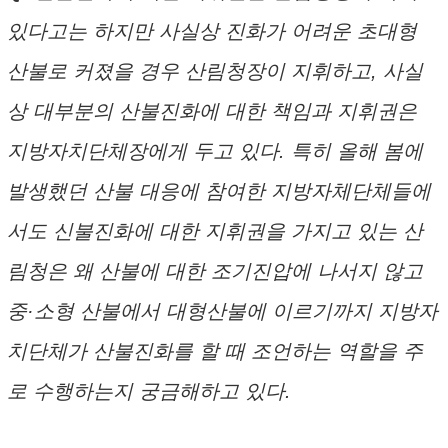
있다고는 하지만 사실상 진화가 어려운 초대형
산불로 커졌을 경우 산림청장이 지휘하고, 사실
상 대부분의 산불진화에 대한 책임과 지휘권은
지방자치단체장에게 두고 있다. 특히 올해 봄에
발생했던 산불 대응에 참여한 지방자체단체들에
서도 신불진화에 대한 지휘권을 가지고 있는 산
림청은 왜 산불에 대한 조기진압에 나서지 않고
중·소형 산불에서 대형산불에 이르기까지 지방자
치단체가 산불진화를 할 때 조언하는 역할을 주
로 수행하는지 궁금해하고 있다.