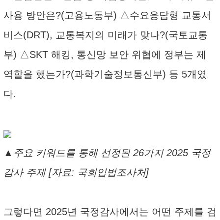
사용 방안은?(고용노동부) △수요응답형 교통서
비스(DRT), 교통복지의 미래가 맞나?(국토교통
부) △SKT 해킹, 통신망 보안 위협에 정부는 제
역할을 했는가?(과학기술정보통신부) 등 5개였
다.
▲주요 키워드를 통해 선정된 26가지 2025 국정
감사 주제 [자료: 국회입법조사처]
그렇다면 2025년 국정감사에서는 어떤 주제를 검