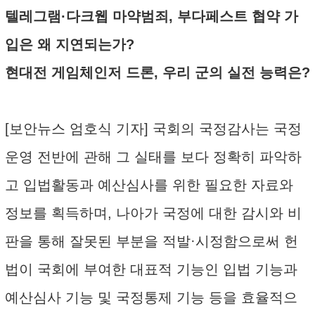
텔레그램·다크웹 마약범죄, 부다페스트 협약 가
입은 왜 지연되는가?
현대전 게임체인저 드론, 우리 군의 실전 능력은?
[보안뉴스 엄호식 기자] 국회의 국정감사는 국정
운영 전반에 관해 그 실태를 보다 정확히 파악하
고 입법활동과 예산심사를 위한 필요한 자료와
정보를 획득하며, 나아가 국정에 대한 감시와 비
판을 통해 잘못된 부분을 적발·시정함으로써 헌
법이 국회에 부여한 대표적 기능인 입법 기능과
예산심사 기능 및 국정통제 기능 등을 효율적으