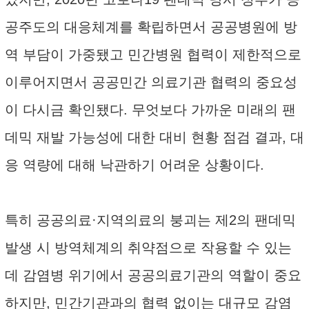
공주도의 대응체계를 확립하면서 공공병원에 방
역 부담이 가중됐고 민간병원 협력이 제한적으로
이루어지면서 공공민간 의료기관 협력의 중요성
이 다시금 확인됐다. 무엇보다 가까운 미래의 팬
데믹 재발 가능성에 대한 대비 현황 점검 결과, 대
응 역량에 대해 낙관하기 어려운 상황이다.
특히 공공의료·지역의료의 붕괴는 제2의 팬데믹
발생 시 방역체계의 취약점으로 작용할 수 있는
데 감염병 위기에서 공공의료기관의 역할이 중요
하지만, 민간기관과의 협력 없이는 대규모 감염