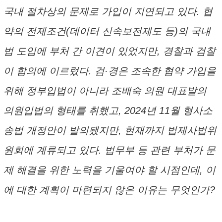
국내 절차상의 문제로 가입이 지연되고 있다. 협
약의 전제조건(데이터 신속보전제도 등)의 국내
법 도입에 부처 간 이견이 있었지만, 경찰과 검찰
이 합의에 이르렀다. 검·경은 조속한 협약 가입을
위해 정부입법이 아니라 조배숙 의원 대표발의
의원입법의 형태를 취했고, 2024년 11월 형사소
송법 개정안이 발의됐지만, 현재까지 법제사법위
원회에 계류되고 있다. 법무부 등 관련 부처가 문
제 해결을 위한 노력을 기울여야 할 시점인데, 이
에 대한 계획이 마련되지 않은 이유는 무엇인가?