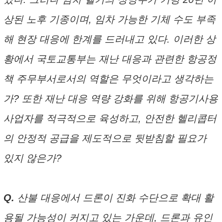
상된 노후 기종이며, 임차 가능한 기체 수도 부족
해 현장 대응에 한계를 드러내고 있다. 이러한 상
황에서 국토교통부는 재난 대응과 관련한 항공정
책 주무부서로서의 역할은 무엇이라고 생각하는
가? 또한 재난 대응 역량 강화를 위해 항공기사용
사업자를 적극적으로 육성하고, 안전한 헬리콥터
의 안정적 공급을 제도적으로 뒷받침할 필요가
있지 않은가?
Q.
산불 대응에서 드론이 진화 수단으로 확대 활
용될 가능성이 커지고 있는 가운데, 드론과 유인