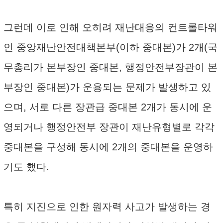
그런데 이로 인해 오히려 재난대응의 컨트롤타워
인 중앙재난안전대책본부(이하 중대본)가 2개(국
무총리가 본부장인 중대본, 행정안전부장관이 본
부장인 중대본)가 운용되는 문제가 발생하고 있
으며, 서로 다른 장관급 중대본 2개가 동시에 운
영되거나 행정안전부 장관이 재난유형별로 각각
중대본을 구성해 동시에 2개의 중대본을 운영하
기도 했다.
특히 지진으로 인한 원자력 사고가 발생하는 경