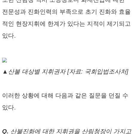
전문성과 진화인력의 부족으로 초기 진화와 효율
적인 현장지휘에 한계가 있다는 지적이 제기되고
있다.
▲산불 대상별 지휘권자 [자료: 국회입법조사처]
이러한 상황에 대해 다음과 같은 질문을 던질 수
있다.
Q.
산불진화에 대한 지휘권을 산림청장이 가지고