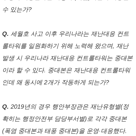
수 있는가?
Q.
세월호 사고 이후 우리나라는 재난대응 컨트
롤타워를 일원화하기 위해 노력해 왔으며, 재난
발생 시 우리나라 재난대응 컨트롤타워는 중대본
이라 할 수 있다. 중대본은 재난대응 컨트롤타워
인데 왜 동시에 2개가 작동하게 되는가?
Q.
2019년의 경우 행안부장관은 재난유형별(정
확히는 행정안전부 담당부서별)로 각각 중대본
(폭염 중대본과 태풍 중대본)을 운영·대응했다.