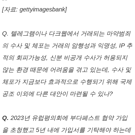
[자료: gettyimagesbank]
Q. 텔레그램이나 다크웹에서 거래되는 마약범죄
의 수사 및 체포는 거래의 암행성과 익명성, IP 추
적의 회피가능성, 신분 비공개 수사가 허용되지
않는 환경 때문에 어려움을 겪고 있는데, 수사 및
체포가 지금보다 효과적으로 수행되기 위해 국제
공조 이외에 다른 대안이 마련될 수 있나?
Q.
2023년 유럽평의회에 부다페스트 협약 가입
을 초청했고 5년 내에 가입서를 기탁해야 하는데