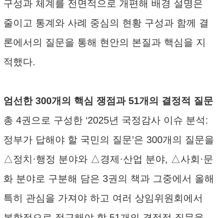
구성과 체계를 전면적으로 개편해 배경 설명은
줄이고 통계와 사례 중심의 현황 구성과 함께 결
론에서의 질문을 통해 현안의 본질과 핵심을 지
적했다.
엄선한 300개의 핵심 쟁점과 51개의 결정적 질문
총 4권으로 구성한 ‘2025년 국정감사 이슈 분석:
정부가 답해야 할 국민의 질문’은 300개의 질문을
△정치·행정 분야와 △경제·산업 분야, △사회·문
화 분야로 구분해 담은 3권의 책과 그중에서 올해
특히 관심을 가져야 하고 여러 상임위원회에서
복합적으로 접근해야 할 51개의 결정적 질문을