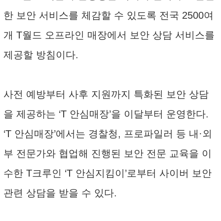
한 보안 서비스를 체감할 수 있도록 전국 2500여
개 T월드 오프라인 매장에서 보안 상담 서비스를
제공할 방침이다.
사전 예방부터 사후 지원까지 특화된 보안 상담
을 제공하는 ‘T 안심매장’을 이달부터 운영한다.
‘T 안심매장’에서는 경찰청, 프로파일러 등 내·외
부 전문가와 협업해 진행된 보안 전문 교육을 이
수한 T크루인 ‘T 안심지킴이’로부터 사이버 보안
관련 상담을 받을 수 있다.