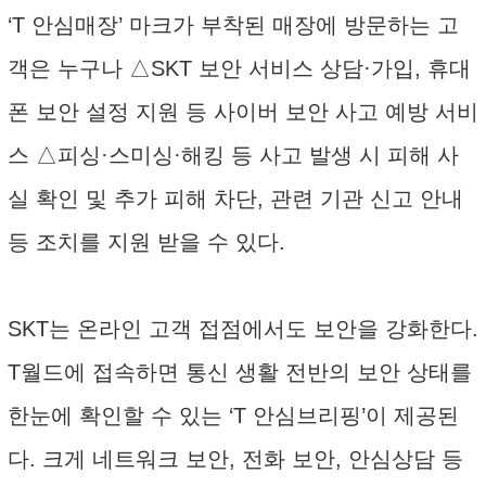
‘T 안심매장’ 마크가 부착된 매장에 방문하는 고
객은 누구나 △SKT 보안 서비스 상담·가입, 휴대
폰 보안 설정 지원 등 사이버 보안 사고 예방 서비
스 △피싱·스미싱·해킹 등 사고 발생 시 피해 사
실 확인 및 추가 피해 차단, 관련 기관 신고 안내
등 조치를 지원 받을 수 있다.
SKT는 온라인 고객 접점에서도 보안을 강화한다.
T월드에 접속하면 통신 생활 전반의 보안 상태를
한눈에 확인할 수 있는 ‘T 안심브리핑’이 제공된
다. 크게 네트워크 보안, 전화 보안, 안심상담 등