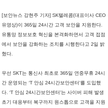
[보안뉴스 강현주 기자] SK텔레콤(대표이사 CEO
유영상)이 365일 24시간 고객 보안을 지원한다.
유통망 정보보호 혁신을 본격화하면서 고객 접점
에서 보안을 강화하는 조치를 시행한다고 2일 밝
혔다.
우선 SKT는 통신사 최초로 365일 연중무휴 24시
간 운영되는 ‘T 안심 24시간보안센터’를 도입했
다. ‘T 안심 24시간보안센터’는 사이버 피해 발생
초기 대응부터 복구까지 원스톱으로 고객을 지원