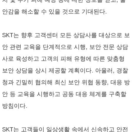
안감을 해소할 수 있을 것으로 기대된다.
SKT는 향후 고객센터 모든 상담사를 대상으로 보
안 관련 교육을 단계적으로 시행, 보안 전문 상담
사로 육성하고 고객의 피해 유형에 따른 맞춤형
보안 상담을 상시 제공할 계획이다. 아울러, 경찰
청과 긴밀히 협의해 최신 보안 위협 동향, 대응 방
안 등 교육을 시행하고 공동 대응 체계를 구축할
방침이다.
SKT는 고객들이 일상생활 속에서 신속하고 안전