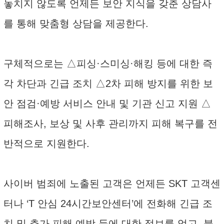
놓치지 않도록 언제든 보안 지식을 갖춘 상담사
를 통해 맞춤형 상담을 제공한다.
구체적으로는 △피싱·스미싱·해킹 등에 대한 즉
각 차단과 긴급 조치 △2차 피해 방지를 위한 보
안 점검·예방 서비스 안내 및 기관 신고 지원 △
피해조사, 보상 및 사후 관리까지 피해 복구를 전
반적으로 지원한다.
사이버 범죄에 노출된 고객은 언제든 SKT 고객센
터나 ‘T 안심 24시간보안센터’에 전화해 긴급 조
치 및 추가 피해 예방 등에 대한 정보를 얻고, 불