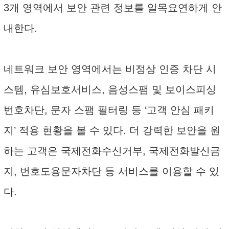
3개 영역에서 보안 관련 정보를 일목요연하게 안
내한다.
네트워크 보안 영역에서는 비정상 인증 차단 시
스템, 유심보호서비스, 음성스팸 및 보이스피싱
번호차단, 문자 스팸 필터링 등 ‘고객 안심 패키
지’ 적용 현황을 볼 수 있다. 더 강력한 보안을 원
하는 고객은 국제전화수신거부, 국제전화발신금
지, 번호도용문자차단 등 서비스를 이용할 수 있
다.