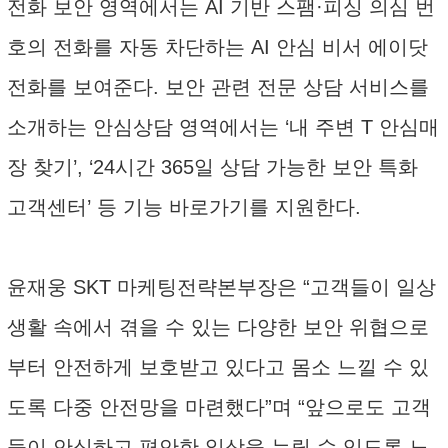
전화 보안 영역에서는 AI 기반 스팸·피싱 의심 번
호의 전화를 자동 차단하는 AI 안심 비서 에이닷
전화를 보여준다. 보안 관련 전문 상담 서비스를
소개하는 안심상담 영역에서는 ‘내 주변 T 안심매
장 찾기’, ‘24시간 365일 상담 가능한 보안 특화
고객센터’ 등 기능 바로가기를 지원한다.
윤재웅 SKT 마케팅전략본부장은 “고객들이 일상
생활 속에서 겪을 수 있는 다양한 보안 위협으로
부터 안전하게 보호받고 있다고 몸소 느낄 수 있
도록 다중 안전망을 마련했다”며 “앞으로도 고객
들이 안심하고 편안한 일상을 누릴 수 있도록 노