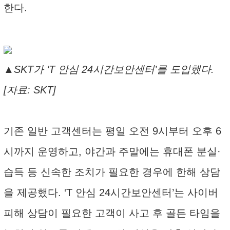
한다.
▲SKT가 ‘T 안심 24시간보안센터’를 도입했다.
[자료: SKT]
기존 일반 고객센터는 평일 오전 9시부터 오후 6
시까지 운영하고, 야간과 주말에는 휴대폰 분실·
습득 등 신속한 조치가 필요한 경우에 한해 상담
을 제공했다. ‘T 안심 24시간보안센터’는 사이버
피해 상담이 필요한 고객이 사고 후 골든 타임을