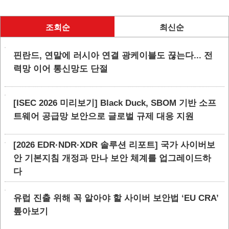
조회순
최신순
핀란드, 연말에 러시아 연결 광케이블도 끊는다... 전
력망 이어 통신망도 단절
[ISEC 2026 미리보기] Black Duck, SBOM 기반 소프
트웨어 공급망 보안으로 글로벌 규제 대응 지원
[2026 EDR·NDR·XDR 솔루션 리포트] 국가 사이버보
안 기본지침 개정과 만나 보안 체계를 업그레이드하
다
유럽 진출 위해 꼭 알아야 할 사이버 보안법 ‘EU CRA’
톺아보기