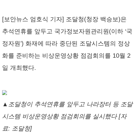
[보안뉴스 엄호식 기자] 조달청(청장 백승보)은
추석연휴를 앞두고 국가정보자원관리원(이하 ‘국
정자원’) 화재에 따라 중단된 조달시스템의 정상
화를 준비하는 비상운영상황 점검회의를 10월 2
일 개최했다.
▲조달청이 추석연휴를 앞두고 나라장터 등 조달
시스템 비상운영상황 점검회의를 실시했다 [자
료: 조달청]