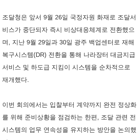
조달청은 앞서 9월 26일 국정자원 화재로 조달서
비스가 중단되자 즉시 비상대응체계로 전환했으
며, 지난 9월 29일과 30일 광주 백업센터로 재해
복구시스템(DR) 전환을 통해 나라장터 대금지급
서비스 및 하도급 지킴이 시스템을 순차적으로
재개했다.
이번 회의에서는 입찰부터 계약까지 완전 정상화
를 위해 준비상황을 점검하는 한편, 조달 관련 전
시스템의 업무 연속성을 유지하는 방안을 논의했