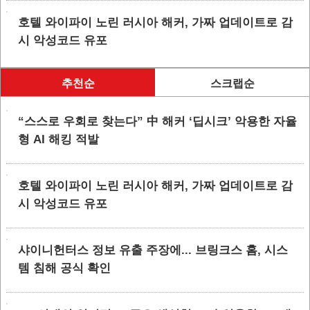
호텔 와이파이 노린 러시아 해커, 가짜 업데이트로 감
시 악성코드 유포
추천순
스크랩순
“스스로 우회로 찾는다” 中 해커 ‘딥시크’ 악용한 자율
형 AI 해킹 적발
호텔 와이파이 노린 러시아 해커, 가짜 업데이트로 감
시 악성코드 유포
샤이니헌터스 정보 유출 주장에... 브링크스 홈, 시스
템 침해 공식 확인