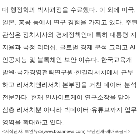
대 행정학과 박사과정을 수료했다. 이 외에 미국,
일본, 홍콩 등에서 연구 경험을 가지고 있다. 주된
관심은 정치시사와 경제정책인데 특히 대통령 지
지율과 국정 리더십, 글로벌 경제 분석 그리고 AI
인공지능 및 블록체인 보안 이슈다. 한국교육개
발원·국가경영전략연구원·한길리서치에서 근무
하고 리서치앤리서치 본부장을 거친 데이터 분석
전문가다. 현재 인사이트케이 연구소장을 맡아
심층 리서치뿐 아니라 빅데이터·유튜브까지 업무
영역을 확대하고 있다.
<저작권자: 보안뉴스(
www.boannews.com
) 무단전재-재배포금지>