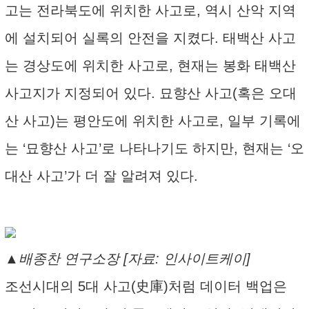
고는 전라북도에 위치한 사고로, 역시 산악 지역
에 설치되어 실록의 안전을 지켰다. 태백산 사고
는 경상도에 위치한 사고로, 현재는 봉화 태백산
사고지가 지정되어 있다. 묘향산 사고(혹은 오대
산 사고)는 평안도에 위치한 사고로, 일부 기록에
는 ‘묘향산 사고’로 나타나기도 하지만, 현재는 ‘오
대산 사고’가 더 잘 알려져 있다.
▲배종찬 연구소장 [자료: 인사이트케이]
조선시대의 5대 사고(史庫)처럼 데이터 백업은