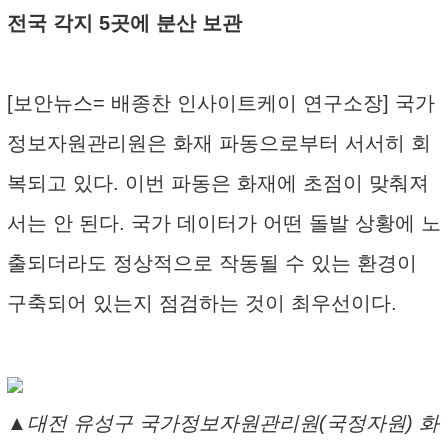
전국 각지 5곳에 분산 보관
[보안뉴스= 배종찬 인사이트케이 연구소장] 국가
정보자원관리원은 화재 파동으로부터 서서히 회
복되고 있다. 이번 파동은 화재에 초점이 맞춰져
서는 안 된다. 국가 데이터가 어떤 돌발 상황에 노
출되더라도 정상적으로 작동될 수 있는 환경이
구축되어 있는지 점검하는 것이 최우선이다.
▲대전 유성구 국가정보자원관리원(국정자원) 화