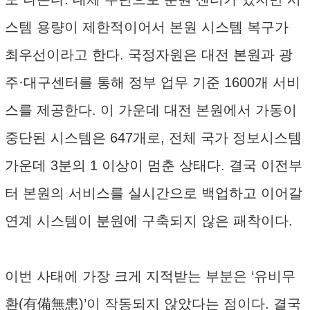
스템 용량이 제한적이어서 본원 시스템 복구가
최우선이라고 한다. 국정자원은 대전 본원과 광
주·대구센터를 통해 정부 업무 기준 1600개 서비
스를 제공한다. 이 가운데 대전 본원에서 가동이
중단된 시스템은 647개로, 전체 국가 정보시스템
가운데 3분의 1 이상이 멈춘 상태다. 결국 이전부
터 본원의 서비스를 실시간으로 백업하고 이어갈
연계 시스템이 분원에 구축되지 않은 패착이다.
이번 사태에 가장 크게 지적받는 부분은 ‘유비무
환(有備無患)’이 작동되지 않았다는 점이다. 결국