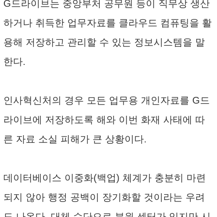
G드라이브는 중앙부처 공무원 등이 직무상 생산
하거나 취득한 업무자료를 클라우드 컴퓨팅을 활
용해 저장하고 관리할 수 있는 정보시스템을 말
한다.
인사혁신처의 경우 모든 업무용 개인자료를 G드
라이브에 저장하도록 해와 이번 화재 사태에 따
른 자료 소실 피해가 큰 상황이다.
데이터베이스 이중화(백업) 체계가 충분히 마련
되지 않아 행정 공백이 장기화할 것이라는 우려
도 나온다. 대체 수단으로 분원 센터가 있지만 시