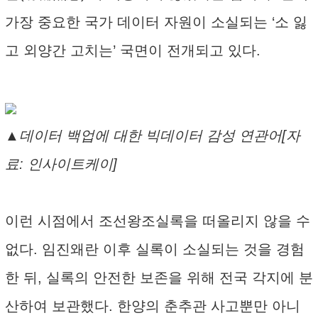
가장 중요한 국가 데이터 자원이 소실되는 ‘소 잃
고 외양간 고치는’ 국면이 전개되고 있다.
▲데이터 백업에 대한 빅데이터 감성 연관어[자
료: 인사이트케이]
이런 시점에서 조선왕조실록을 떠올리지 않을 수
없다. 임진왜란 이후 실록이 소실되는 것을 경험
한 뒤, 실록의 안전한 보존을 위해 전국 각지에 분
산하여 보관했다. 한양의 춘추관 사고뿐만 아니