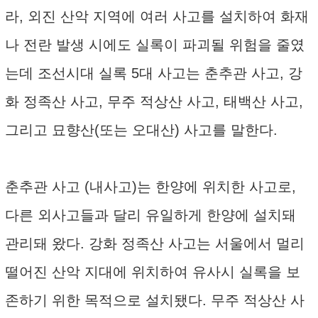
라, 외진 산악 지역에 여러 사고를 설치하여 화재
나 전란 발생 시에도 실록이 파괴될 위험을 줄였
는데 조선시대 실록 5대 사고는 춘추관 사고, 강
화 정족산 사고, 무주 적상산 사고, 태백산 사고,
그리고 묘향산(또는 오대산) 사고를 말한다.
춘추관 사고 (내사고)는 한양에 위치한 사고로,
다른 외사고들과 달리 유일하게 한양에 설치돼
관리돼 왔다. 강화 정족산 사고는 서울에서 멀리
떨어진 산악 지대에 위치하여 유사시 실록을 보
존하기 위한 목적으로 설치됐다. 무주 적상산 사