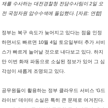
재를 수사하는 대전경찰청 전담수사팀이 2일 오
전 국정자원 압수수색에 돌입했다. [자료: 연합]
정부는 복구 속도가 늦어지고 있다는 점을 인정
하면서도 빠르면 10월 4일 토요일부터 추가 서비
스가 빠르게 늘어날 것으로 내다보고 있다. 하지
만 이번 화재 파동으로 소실된 정보가 있어 그 심
각성이 새롭게 조명되고 있다.
공무원들이 활용하는 정부 클라우드 서비스 ‘G드
라이브’ 데이터 소실은 특히 큰 문제로 여겨진다.