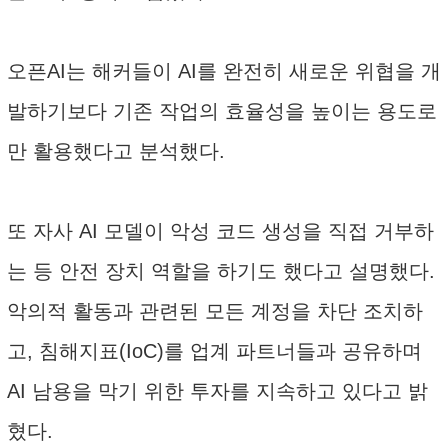
오픈AI는 해커들이 AI를 완전히 새로운 위협을 개
발하기보다 기존 작업의 효율성을 높이는 용도로
만 활용했다고 분석했다.
또 자사 AI 모델이 악성 코드 생성을 직접 거부하
는 등 안전 장치 역할을 하기도 했다고 설명했다.
악의적 활동과 관련된 모든 계정을 차단 조치하
고, 침해지표(IoC)를 업계 파트너들과 공유하며
AI 남용을 막기 위한 투자를 지속하고 있다고 밝
혔다.