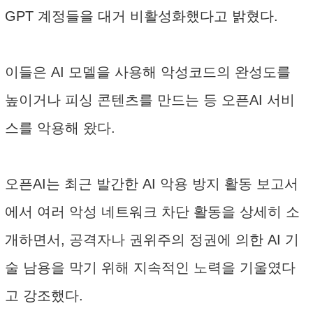
GPT 계정들을 대거 비활성화했다고 밝혔다.
이들은 AI 모델을 사용해 악성코드의 완성도를
높이거나 피싱 콘텐츠를 만드는 등 오픈AI 서비
스를 악용해 왔다.
오픈AI는 최근 발간한 AI 악용 방지 활동 보고서
에서 여러 악성 네트워크 차단 활동을 상세히 소
개하면서, 공격자나 권위주의 정권에 의한 AI 기
술 남용을 막기 위해 지속적인 노력을 기울였다
고 강조했다.