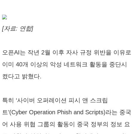
[자료: 연합]
오픈AI는 작년 2월 이후 자사 규정 위반을 이유로
이미 40개 이상의 악성 네트워크 활동을 중단시
켰다고 밝혔다.
특히 ‘사이버 오퍼레이션 피시 앤 스크립
트’(Cyber Operation Phish and Scripts)라는 중국
어 사용 위협 그룹의 활동이 중국 정부의 정보 요