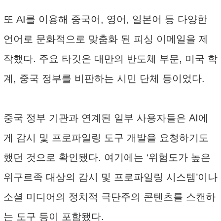
또 AI를 이용해 중국어, 영어, 일본어 등 다양한
언어로 문화적으로 맞춤화 된 피싱 이메일을 제
작했다. 주요 타깃은 대만의 반도체 부문, 미국 학
계, 중국 정부를 비판하는 시민 단체 등이었다.
중국 정부 기관과 연계된 일부 사용자들은 AI에
게 감시 및 프로파일링 도구 개발을 요청하기도
했던 것으로 확인됐다. 여기에는 ‘위험도가 높은
위구르족 대상의 감시 및 프로파일링 시스템’이나
소셜 미디어의 정치적 극단주의 콘텐츠를 스캔하
는 도구 등이 포함됐다.