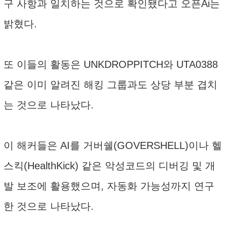
구 사항과 일치하는 것으로 확인됐다고 오픈Ai는
밝혔다.
또 이들의 활동은 UNKDROPPITCH와 UTA0388
같은 이미 알려진 해킹 그룹과도 상당 부분 겹치
는 것으로 나타났다.
이 해커들은 AI를 거버쉘(GOVERSHELL)이나 헬
스킥(HealthKick) 같은 악성코드의 디버깅 및 개
발 보조에 활용했으며, 자동화 가능성까지 연구
한 것으로 나타났다.