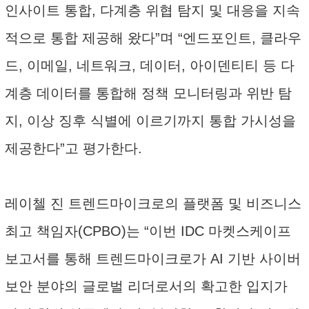
인사이트 통합, 다계층 위협 탐지 및 대응을 지속
적으로 통합 제공해 왔다”며 “엔드포인트, 클라우
드, 이메일, 네트워크, 데이터, 아이덴티티 등 다
계층 데이터를 통합해 정책 모니터링과 위반 탐
지, 이상 징후 식별에 이르기까지 통합 가시성을
제공한다”고 평가한다.
레이첼 진 트렌드마이크로의 플랫폼 및 비즈니스
최고 책임자(CPBO)는 “이번 IDC 마켓스케이프
보고서를 통해 트렌드마이크로가 AI 기반 사이버
보안 분야의 글로벌 리더로서의 확고한 입지가