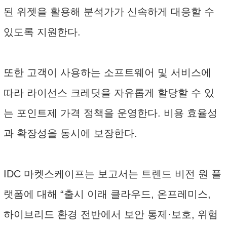
된 위젯을 활용해 분석가가 신속하게 대응할 수
있도록 지원한다.
또한 고객이 사용하는 소프트웨어 및 서비스에
따라 라이선스 크레딧을 자유롭게 할당할 수 있
는 포인트제 가격 정책을 운영한다. 비용 효율성
과 확장성을 동시에 보장한다.
IDC 마켓스케이프는 보고서는 트렌드 비전 원 플
랫폼에 대해 “출시 이래 클라우드, 온프레미스,
하이브리드 환경 전반에서 보안 통제·보호, 위험