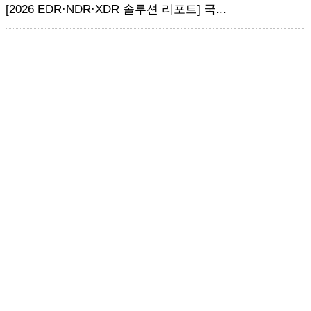
[2026 EDR·NDR·XDR 솔루션 리포트] 국...