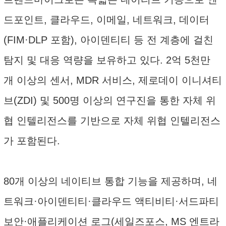
드포인트, 클라우드, 이메일, 네트워크, 데이터
(FIM·DLP 포함), 아이덴티티 등 전 계층에 걸친
탐지 및 대응 역량을 보유하고 있다. 2억 5천만
개 이상의 센서, MDR 서비스, 제로데이 이니셔티
브(ZDI) 및 500명 이상의 연구진을 통한 자체 위
협 인텔리전스를 기반으로 자체 위협 인텔리전스
가 포함된다.
80개 이상의 네이티브 통합 기능을 제공하며, 네
트워크·아이덴티티·클라우드 액티비티·서드파티
보안·애플리케이션 로그(세일즈포스, MS 엔트라