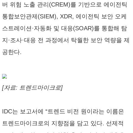
버 위험 노출 관리(CREM)를 기반으로 에이전틱
통합보안관제(SIEM), XDR, 에이전틱 보안 오케
스트레이션·자동화 및 대응(SOAR)를 통합해 탐
지·조사·대응 전 과정에서 탁월한 보안 역량을 제
공한다.
[자료: 트렌드마이크로]
IDC는 보고서에 “트렌드 비전 원이라는 이름은
트렌드마이크로의 지향점을 담고 있다. 선제적