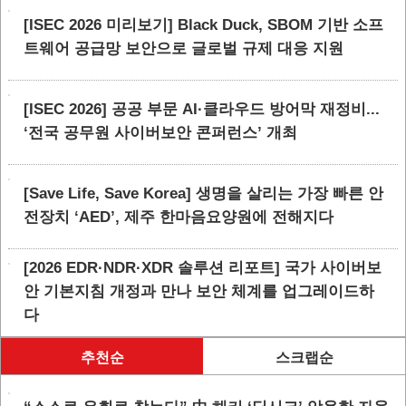
[ISEC 2026 미리보기] Black Duck, SBOM 기반 소프
트웨어 공급망 보안으로 글로벌 규제 대응 지원
[ISEC 2026] 공공 부문 AI·클라우드 방어막 재정비...
‘전국 공무원 사이버보안 콘퍼런스’ 개최
[Save Life, Save Korea] 생명을 살리는 가장 빠른 안
전장치 ‘AED’, 제주 한마음요양원에 전해지다
[2026 EDR·NDR·XDR 솔루션 리포트] 국가 사이버보
안 기본지침 개정과 만나 보안 체계를 업그레이드하
다
추천순
스크랩순