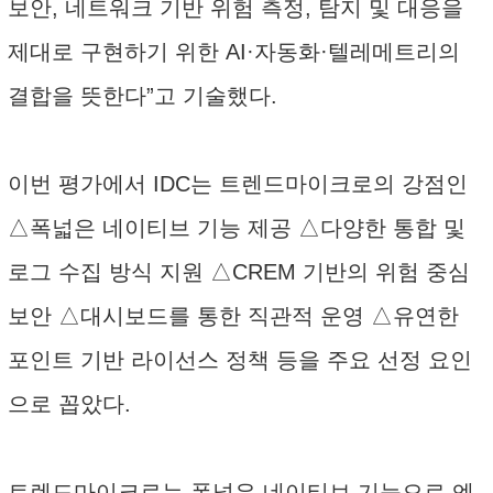
보안, 네트워크 기반 위험 측정, 탐지 및 대응을
제대로 구현하기 위한 AI·자동화·텔레메트리의
결합을 뜻한다”고 기술했다.
이번 평가에서 IDC는 트렌드마이크로의 강점인
△폭넓은 네이티브 기능 제공 △다양한 통합 및
로그 수집 방식 지원 △CREM 기반의 위험 중심
보안 △대시보드를 통한 직관적 운영 △유연한
포인트 기반 라이선스 정책 등을 주요 선정 요인
으로 꼽았다.
트렌드마이크로는 폭넓은 네이티브 기능으로 엔