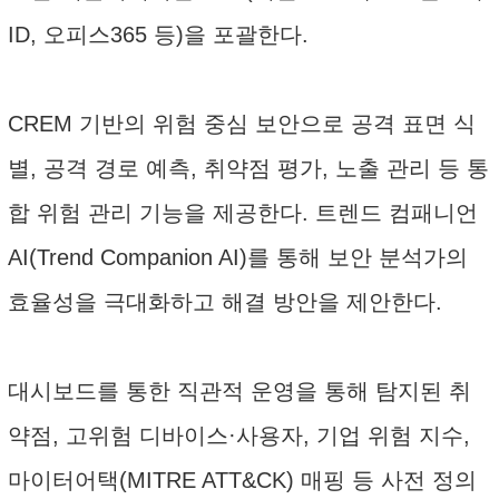
ID, 오피스365 등)을 포괄한다.
CREM 기반의 위험 중심 보안으로 공격 표면 식
별, 공격 경로 예측, 취약점 평가, 노출 관리 등 통
합 위험 관리 기능을 제공한다. 트렌드 컴패니언
AI(Trend Companion AI)를 통해 보안 분석가의
효율성을 극대화하고 해결 방안을 제안한다.
대시보드를 통한 직관적 운영을 통해 탐지된 취
약점, 고위험 디바이스·사용자, 기업 위험 지수,
마이터어택(MITRE ATT&CK) 매핑 등 사전 정의