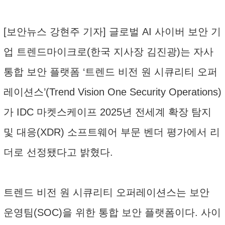
[보안뉴스 강현주 기자] 글로벌 AI 사이버 보안 기
업 트렌드마이크로(한국 지사장 김진광)는 자사
통합 보안 플랫폼 ‘트렌드 비전 원 시큐리티 오퍼
레이션스’(Trend Vision One Security Operations)
가 IDC 마켓스케이프 2025년 전세계 확장 탐지
및 대응(XDR) 소프트웨어 부문 벤더 평가에서 리
더로 선정됐다고 밝혔다.
트렌드 비전 원 시큐리티 오퍼레이션스는 보안
운영팀(SOC)을 위한 통합 보안 플랫폼이다. 사이