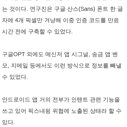
는 것이다. 연구진은 구글 산스(Sans) 폰트 한 글
자에 4개 픽셀만 겨냥해 이중 인증 코드를 만료
시간 전에 구축할 수 있었다.
구글OPT 외에도 메신저 앱 시그널, 송금 앱 벤
모, 지메일 등에서도 이런 방식으로 정보를 빼낼
수 있었다.
안드로이드 앱 거의 전부가 인텐트 관련 기능을
쓰고 있어 픽스내핑 위협에 노출된 상태라 할 수
있다.