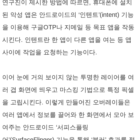
연구진이 제시한 방법에 따르면, 휴대폰에 설치
된 악성 앱은 안드로이드의 ‘인텐트’(intent) 기능
을 이용해 구글OTP나 지메일 등 목표 앱을 작동
시킨다. 인텐트란 한 앱이 다른 앱을 여는 등 앱
사이에 작업을 요청하는 기능이다.
이어 눈에 거의 보이지 않는 투명한 레이어를 여
러 겹 화면에 띄우고 마스킹 기법으로 특정 픽셀
을 고립시킨다. 이렇게 만들어진 오버레이들은
여러 앱에서 정보를 끌어와 한 화면에서 모아 보
여주는 안드로이드 ‘서피스플링
어’(SurfaceFlinger) 기능을 통해 ‘블러’ 효과를 적