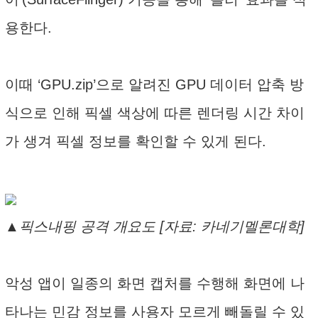
용한다.
이때 ‘GPU.zip’으로 알려진 GPU 데이터 압축 방
식으로 인해 픽셀 색상에 따른 렌더링 시간 차이
가 생겨 픽셀 정보를 확인할 수 있게 된다.
▲픽스내핑 공격 개요도 [자료: 카네기멜론대학]
악성 앱이 일종의 화면 캡처를 수행해 화면에 나
타나는 민감 정보를 사용자 모르게 빼돌릴 수 있