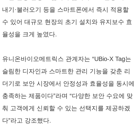
내기·불러오기 등을 스마트폰에서 즉시 적용할
수 있어 대규모 현장의 초기 설치와 유지보수 효
율성을 크게 높였다.
유니온바이오메트릭스 관계자는 “UBio-X Tag는
슬림한 디자인과 스마트한 관리 기능을 갖춘 리
더기로 보안 시장에서 안정성과 효율성을 동시에
충족하는 제품이다”라며 “다양한 보안 수요에 맞
춰 고객에게 신뢰할 수 있는 선택지를 제공하겠
다”라고 강조했다.