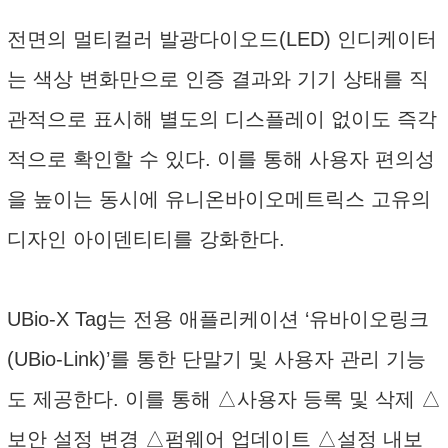
전면의 멀티컬러 발광다이오드(LED) 인디케이터
는 색상 변화만으로 인증 결과와 기기 상태를 직
관적으로 표시해 별도의 디스플레이 없이도 즉각
적으로 확인할 수 있다. 이를 통해 사용자 편의성
을 높이는 동시에 유니온바이오메트릭스 고유의
디자인 아이덴티티를 강화한다.
UBio-X Tag는 전용 애플리케이션 ‘유바이오링크
(UBio-Link)’를 통한 단말기 및 사용자 관리 기능
도 제공한다. 이를 통해 △사용자 등록 및 삭제 △
보안 설정 변경 △펌웨어 업데이트 △설정 내보