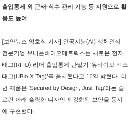
출입통제 외 근태·식수 관리 기능 등 지원으로 활
용도 높여
[보안뉴스 엄호식 기자] 인공지능(AI) 생체인식
전문기업 유니온바이오메트릭스는 새로운 전자
태그(RFID) 리더 출입통제 단말기 ‘유바이오 엑스
태그(UBio-X Tag)’를 출시했다고 16일 밝혔다. 이
번 제품은 ‘Secured by Design, Just Tag’라는 슬
로건 아래 슬림한 디자인과 강화된 보안을 동시
에 구현했다.