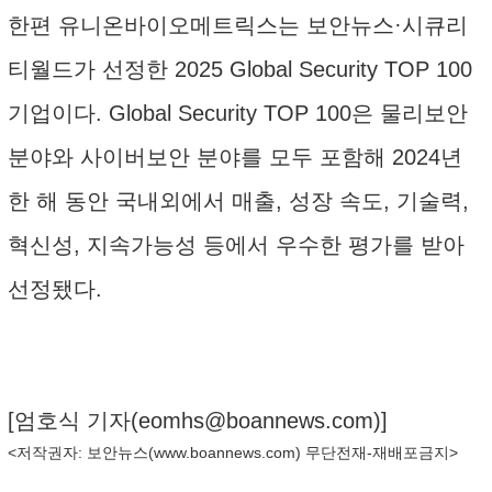
한편 유니온바이오메트릭스는 보안뉴스·시큐리
티월드가 선정한 2025 Global Security TOP 100
기업이다. Global Security TOP 100은 물리보안
분야와 사이버보안 분야를 모두 포함해 2024년
한 해 동안 국내외에서 매출, 성장 속도, 기술력,
혁신성, 지속가능성 등에서 우수한 평가를 받아
선정됐다.
[엄호식 기자(
eomhs@boannews.com
)]
<저작권자: 보안뉴스(
www.boannews.com
) 무단전재-재배포금지>