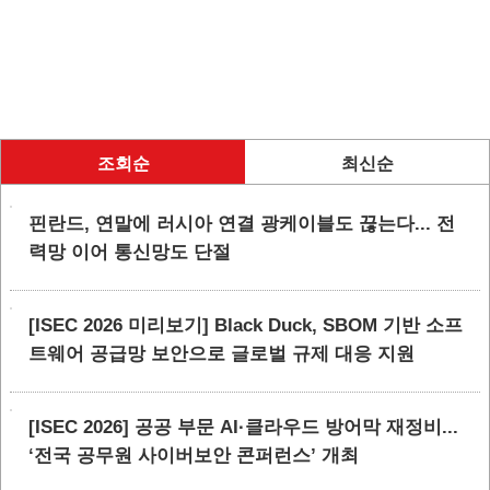
조회순
최신순
핀란드, 연말에 러시아 연결 광케이블도 끊는다... 전
력망 이어 통신망도 단절
[ISEC 2026 미리보기] Black Duck, SBOM 기반 소프
트웨어 공급망 보안으로 글로벌 규제 대응 지원
[ISEC 2026] 공공 부문 AI·클라우드 방어막 재정비...
‘전국 공무원 사이버보안 콘퍼런스’ 개최