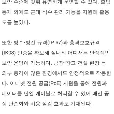
보안 수준에 맞춰 유연하게 운영할 수 있다. 출입
통제 외에도 근태·식수 관리 기능을 지원해 활용
도를 높였다.
또한 방수·방진 규격(IP 67)과 충격보호규격
(IK08) 인증을 확보해 실내외 어디서든 안정적인
보안 운영이 가능하다. 공장·창고·건설 현장 등
외부 충격이 많은 환경에서도 안정적으로 작동한
다. 이더넷 전원 공급(PoE) 지원을 통해 전원과
데이터를 단일 케이블로 처리할 수 있어 배선 공
정 단순화와 비용 절감 효과도 기대된다.