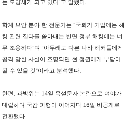
는 모양새가 되고 있다”고 말했다.
학계 보안 분야 한 전문가는 “국회가 기업에는 해
킹 관련 질타를 쏟아내는 반면 정부 해킹에는 너
무 조용하다”며 “아무래도 다른 나라 해커들에게
공격 당한 사실이 조명되면 현 정권에게 부담이
될 수 있을 것”이라고 분석했다.
한편, 과방위는 14일 욕설문자 논란으로 여야가
대립하며 국감 파행이 이어지다 16일 비공개로
전환됐다.