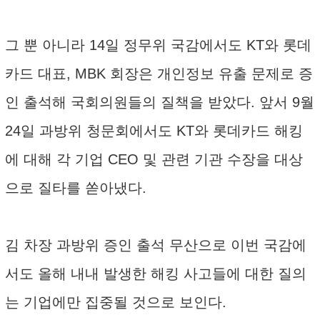
그 뿐 아니라 14일 정무위 국감에서도 KT와 롯데
카드 대표, MBK 회장은 개인정보 유출 문제로 증
인 출석해 국회의원들의 질책을 받았다. 앞서 9월
24일 과방위 청문회에서도 KT와 롯데카드 해킹
에 대해 각 기업 CEO 및 관련 기관 수장을 대상
으로 질타를 쏟아냈다.
김 차장 과방위 증인 출석 무산으로 이번 국감에
서도 올해 내내 발생한 해킹 사고들에 대한 질의
는 기업에만 집중될 것으로 보인다.