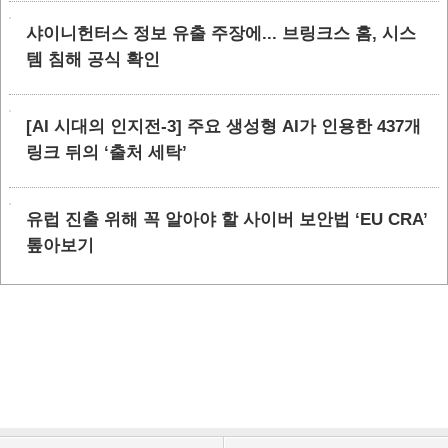
샤이니헌터스 정보 유출 주장에... 브링크스 홈, 시스
템 침해 공식 확인
[AI 시대의 인지전-3] 주요 생성형 AI가 인용한 437개
링크 뒤의 ‘출처 세탁’
유럽 진출 위해 꼭 알아야 할 사이버 보안법 ‘EU CRA’
톺아보기