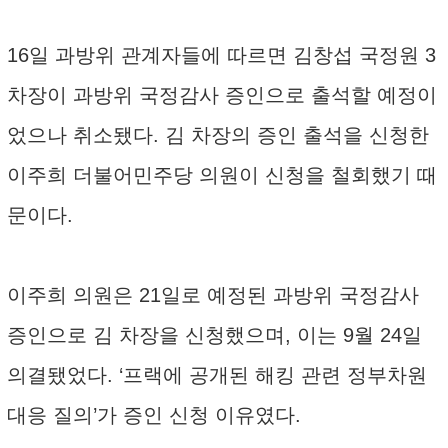
16일 과방위 관계자들에 따르면 김창섭 국정원 3
차장이 과방위 국정감사 증인으로 출석할 예정이
었으나 취소됐다. 김 차장의 증인 출석을 신청한
이주희 더불어민주당 의원이 신청을 철회했기 때
문이다.
이주희 의원은 21일로 예정된 과방위 국정감사
증인으로 김 차장을 신청했으며, 이는 9월 24일
의결됐었다. ‘프랙에 공개된 해킹 관련 정부차원
대응 질의’가 증인 신청 이유였다.