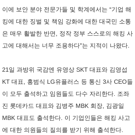
이에 보안 분야 전문가들 및 학계에서는 “기업 해
킹에 대한 징벌 및 책임 강화에 대한 대국민 소통
은 매우 활발한 반면, 정작 정부 스스로의 해킹 사
고에 대해서는 너무 조용하다”는 지적이 나왔다.
21일 과방위 국감엔 유영상 SKT 대표와 김영섭
KT 대표, 홍범식 LG유플러스 등 통신 3사 CEO들
이 모두 출석하고 임원들도 다수 자리한다. 조좌
진 롯데카드 대표와 김병주 MBK 회장, 김광일
MBK 대표도 출석한다. 이 기업인들은 해킹 사고
에 대한 의원들의 질의를 받기 위해 출석한다.