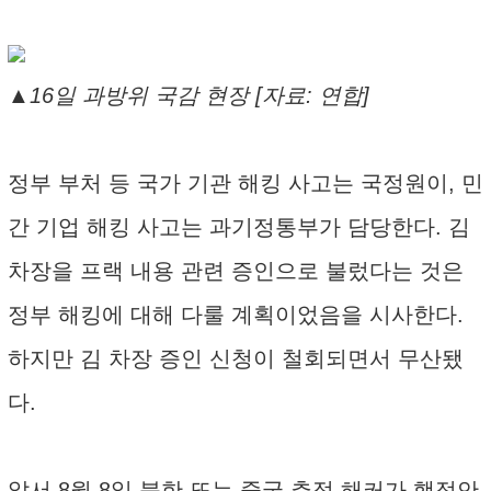
▲16일 과방위 국감 현장 [자료: 연합]
정부 부처 등 국가 기관 해킹 사고는 국정원이, 민
간 기업 해킹 사고는 과기정통부가 담당한다. 김
차장을 프랙 내용 관련 증인으로 불렀다는 것은
정부 해킹에 대해 다룰 계획이었음을 시사한다.
하지만 김 차장 증인 신청이 철회되면서 무산됐
다.
앞서 8월 8일 북한 또는 중국 추정 해커가 행정안