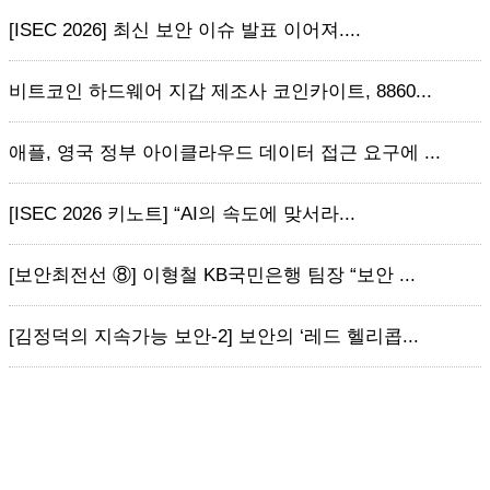
[ISEC 2026] 최신 보안 이슈 발표 이어져....
비트코인 하드웨어 지갑 제조사 코인카이트, 8860...
애플, 영국 정부 아이클라우드 데이터 접근 요구에 ...
[ISEC 2026 키노트] “AI의 속도에 맞서라...
[보안최전선 ⑧] 이형철 KB국민은행 팀장 “보안 ...
[김정덕의 지속가능 보안-2] 보안의 ‘레드 헬리콥...