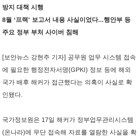
방지 대책 시행
8월 ‘프랙’ 보고서 내용 사실이었다...행안부 등
주요 정부 부처 사이버 침해
[보안뉴스 강현주 기자] 공무원 업무 시스템 접속
에 필요한 행정전자서명(GPKI) 정보 등에 해외
국가 배후 해커가 접근했다는 의혹이 사실로 확
인됐다.
국가정보원은 17일 해커가 정부업무관리시스템
(온나라)에 무단 접속해 자료를 열람한 사실을 확