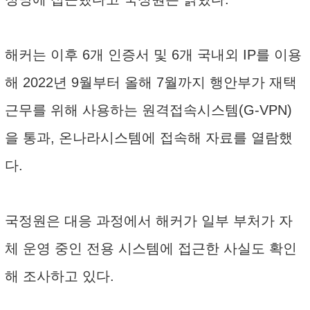
해커는 이후 6개 인증서 및 6개 국내외 IP를 이용
해 2022년 9월부터 올해 7월까지 행안부가 재택
근무를 위해 사용하는 원격접속시스템(G-VPN)
을 통과, 온나라시스템에 접속해 자료를 열람했
다.
국정원은 대응 과정에서 해커가 일부 부처가 자
체 운영 중인 전용 시스템에 접근한 사실도 확인
해 조사하고 있다.