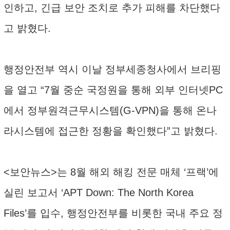
인하고, 긴급 보안 조치로 추가 피해를 차단했다
고 밝혔다.
행정안전부 역시 이날 정부세종청사에서 브리핑
을 열고 “7월 중순 국정원을 통해 외부 인터넷PC
에서 정부원격근무시스템(G-VPN)을 통해 온나
라시스템에 접근한 정황을 확인했다”고 밝혔다.
<보안뉴스>는 8월 해외 해킹 전문 매체 ‘프랙’에
실린 보고서 ‘APT Down: The North Korea
Files’를 입수, 행정안전부를 비롯한 국내 주요 정