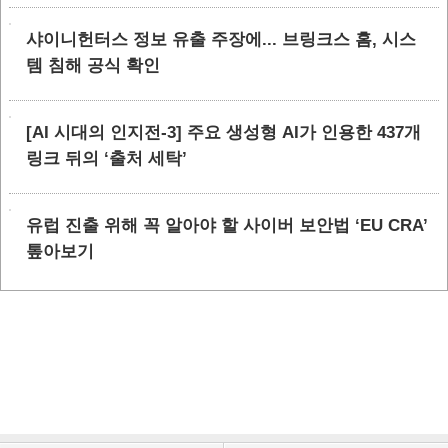
샤이니헌터스 정보 유출 주장에... 브링크스 홈, 시스
템 침해 공식 확인
[AI 시대의 인지전-3] 주요 생성형 AI가 인용한 437개
링크 뒤의 ‘출처 세탁’
유럽 진출 위해 꼭 알아야 할 사이버 보안법 ‘EU CRA’
톺아보기