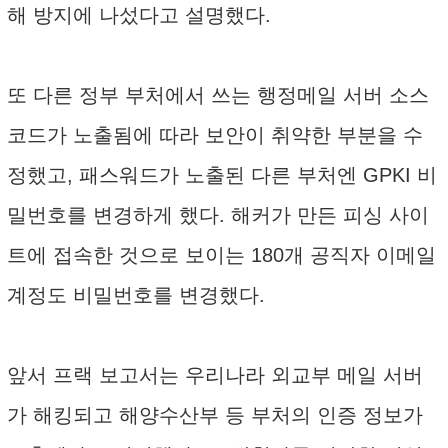
해 방지에 나섰다고 설명했다.
또 다른 정부 부처에서 쓰는 행정메일 서버 소스
코드가 노출됨에 따라 보안이 취약한 부분을 수
정했고, 패스워드가 노출된 다른 부처엔 GPKI 비
밀번호를 변경하게 했다. 해커가 만든 피싱 사이
트에 접속한 것으로 보이는 180개 공직자 이메일
계정도 비밀번호를 변경했다.
앞서 프랙 보고서는 우리나라 외교부 메일 서버
가 해킹되고 해양수산부 등 부처의 인증 정보가