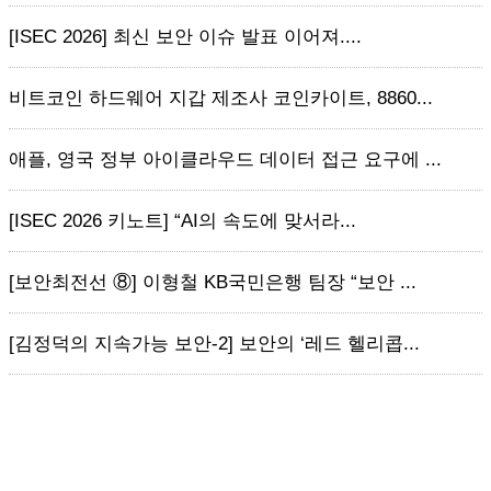
[ISEC 2026] 최신 보안 이슈 발표 이어져....
비트코인 하드웨어 지갑 제조사 코인카이트, 8860...
애플, 영국 정부 아이클라우드 데이터 접근 요구에 ...
[ISEC 2026 키노트] “AI의 속도에 맞서라...
[보안최전선 ⑧] 이형철 KB국민은행 팀장 “보안 ...
[김정덕의 지속가능 보안-2] 보안의 ‘레드 헬리콥...