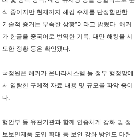
석 중이지만 현재까지 해킹 주체를 단정할만한
기술적 증거는 부족한 상황”이라고 밝혔다. 해커
가 한글을 중국어로 번역한 기록, 대만 해킹을 시
도한 정황 등은 확인됐다.
국정원은 해커가 온나라시스템 등 정부 행정망에
서 열람한 구체적 자료 내용 및 규모를 파악 중이
다.
행안부 등 유관기관과 함께 인증체계 강화 및 정
보보안제품 도입 확대 등 보안 강화 방안도 마련