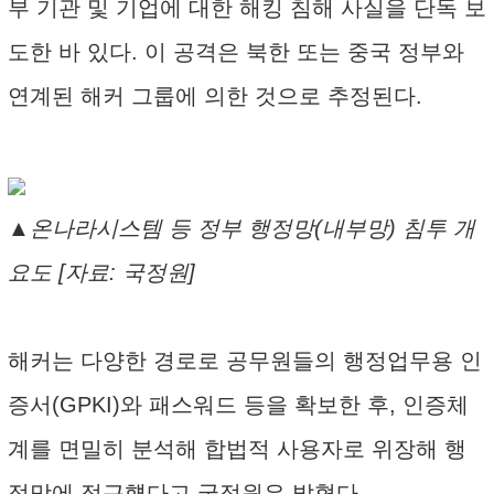
부 기관 및 기업에 대한 해킹 침해 사실을 단독 보
도한 바 있다. 이 공격은 북한 또는 중국 정부와
연계된 해커 그룹에 의한 것으로 추정된다.
▲온나라시스템 등 정부 행정망(내부망) 침투 개
요도 [자료: 국정원]
해커는 다양한 경로로 공무원들의 행정업무용 인
증서(GPKI)와 패스워드 등을 확보한 후, 인증체
계를 면밀히 분석해 합법적 사용자로 위장해 행
정망에 접근헀다고 국정원은 밝혔다.