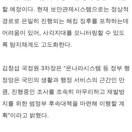
할 예정이다. 현재 보안관제시스템으로는 정상적
경로로 은밀히 진행되는 해킹 징후를 포착하는데
어려움이 있어, 사각지대를 모니터링할 수 있도
록 탐지체계도 고도화한다.
김창섭 국정원 3차장은 “온나라시스템 등 정부 행
정망은 국민의 생활과 행정 서비스의 근간인 만
큼, 진행중인 조사를 조속히 마무리하고 재발방
지를 위한 범정부 후속대책을 마련해 이행할 계
획”이라고 밝혔다.