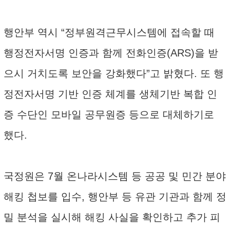
행안부 역시 “정부원격근무시스템에 접속할 때
행정전자서명 인증과 함께 전화인증(ARS)을 받
으시 거치도록 보안을 강화했다”고 밝혔다. 또 행
정전자서명 기반 인증 체계를 생체기반 복합 인
증 수단인 모바일 공무원증 등으로 대체하기로
했다.
국정원은 7월 온나라시스템 등 공공 및 민간 분야
해킹 첩보를 입수, 행안부 등 유관 기관과 함께 정
밀 분석을 실시해 해킹 사실을 확인하고 추가 피