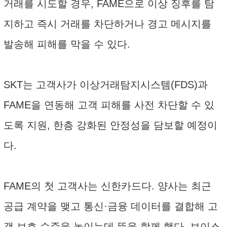
거래를 시도할 경우, FAME으로 이상 징후를 탐
지하고 즉시 거래를 차단하거나 경고 메시지를
발송해 피해를 막을 수 있다.
SKT는 고객사가 이상거래탐지시스템(FDS)과
FAME을 연동해 고객 피해를 사전 차단할 수 있
도록 지원, 한층 강화된 안정성을 담보할 예정이
다.
FAME의 첫 고객사는 신한카드다. 양사는 최근
공급 계약을 맺고 통신·금융 데이터를 결합해 고
객 보호 수준을 높이는데 뜻을 함께 했다. 보이스