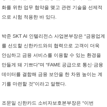
화를 위한 업무 협약을 맺고 관련 기술을 선제적
으로 시험 적용한 바 있다.
박준 SKT AI 인텔리전스 사업본부장은 “금융업계
를 선도할 신한카드와의 협력으로 고객이 더욱
안심하고 금융 서비스를 이용할 수 있는 환경을
만들게 돼 기쁘다”며 “FAME 공급으로 통신·금융
데이터를 결합해 금융 보안을 한 차원 높이는 계
기를 마련할 것”이라고 말했다.
조문일 신한카드 소비자보호본부장은 “이번