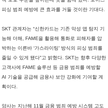
피싱 범죄 예방에 큰 효과를 거둘 것이란 기대다.
SKT 관계자는 “신한카드는 기존 악성 앱 탐지 기
능해 더해, FAME을 활용해 통화로 피해자를 압
박하는 이른바 ‘가스라이팅’ 방식의 피싱 범죄를
줄일 수 있게 됐다”고 밝혔다. SKT는 향후 다양한
고객사에 FAME 솔루션 등 금융 범죄를 예방할
AI 기술을 공급해 금융사 보안 강화에 기여할 계
획이다.
양사는 지난해 11월 금융 범죄 예방 시스템 고도