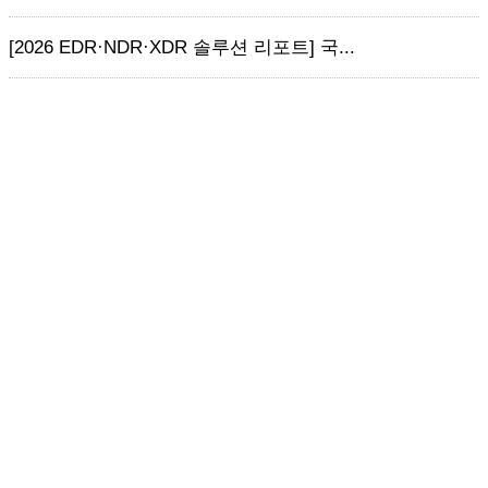
[2026 EDR·NDR·XDR 솔루션 리포트] 국...