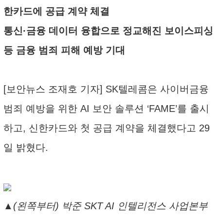
한카드에 공급 계약 체결
통신·금융 데이터 융합으로 정교해진 보이스피싱
등 금융 범죄 피해 예방 기대
[보안뉴스 조재호 기자] SK텔레콤은 사이버금융
범죄 예방을 위한 AI 보안 솔루션 ‘FAME’를 출시
하고, 신한카드와 첫 공급 계약을 체결했다고 29
일 밝혔다.
▲(왼쪽부터) 박준 SKT AI 인텔리전스 사업본부