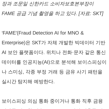
장과 조문일 신한카드 소비자보호본부장이
FAME 공급 기념 촬영을 하고 있다. [자료: SKT]
‘FAME’(Fraud Detection AI for MNO &
Enterprise)은 SKT가 자체 개발한 빅데이터 기반
AI 보안 플랫폼이다. 위치나 전화·문자 같은 통신
데이터를 인공지능(AI)으로 분석해 보이스피싱이
나 스미싱, 각종 부정 거래 등 금유 사기 패턴을
실시간 탐지해 예방한다.
보이스피싱 의심 통화 중이거나 통화 직후 금융