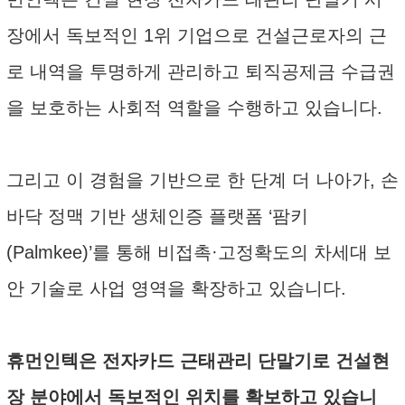
장에서 독보적인 1위 기업으로 건설근로자의 근
로 내역을 투명하게 관리하고 퇴직공제금 수급권
을 보호하는 사회적 역할을 수행하고 있습니다.
그리고 이 경험을 기반으로 한 단계 더 나아가, 손
바닥 정맥 기반 생체인증 플랫폼 ‘팜키
(Palmkee)’를 통해 비접촉·고정확도의 차세대 보
안 기술로 사업 영역을 확장하고 있습니다.
휴먼인텍은 전자카드 근태관리 단말기로 건설현
장 분야에서 독보적인 위치를 확보하고 있습니