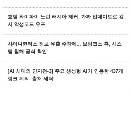
호텔 와이파이 노린 러시아 해커, 가짜 업데이트로 감
시 악성코드 유포
샤이니헌터스 정보 유출 주장에... 브링크스 홈, 시스
템 침해 공식 확인
[AI 시대의 인지전-3] 주요 생성형 AI가 인용한 437개
링크 뒤의 ‘출처 세탁’