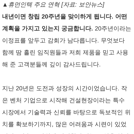
▲휴먼인텍 주요 연혁 [자료: 보안뉴스]
내년이면 창립 20주년을 맞이하게 됩니다. 어떤
계획을 가지고 있는지 궁금합니다.
20주년이라는
이정표를 앞두고 감회가 남다릅니다. 무엇보다
함께 땀 흘린 임직원들과 저희 제품을 믿고 사용
해 준 고객분들께 깊이 감사드립니다.
지난 20년은 도전과 성장의 시간이었습니다. 작
은 벤처 기업으로 시작해 건설현장이라는 특수
시장에서 기술력과 신뢰를 바탕으로 독보적인 위
치를 확보하기까지, 많은 어려움과 시련이 있었