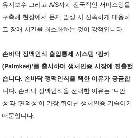
유지보수 그리고 A/S까지 전국적인 서비스망을
구축해 현장에서 문제 발생 시 신속하게 대응하
고 장애 시간을 최소화하는 것이 강점입니다.
손바닥 정맥인식 출입통제 시스템 ‘팜키
(Palmkee)’를 출시하며 생체인증 시장에 진출했
습니다. 손바닥 정맥인식을 택한 이유가 궁금합
니다.
손바닥 정맥인식을 선택한 이유는 ‘보안
성’과 ‘편의성’이 가장 뛰어난 생체인증 기술이기
때문입니다.