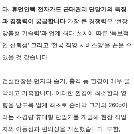
다. 휴먼인텍 전자카드 근태관리 단말기의 특징
과 경쟁력이 궁금합니다
가장 큰 경쟁력은 ‘현장
맞춤형 기술력’과 업계 최다 설치에 따른 ‘독보적
인 신뢰성’ 그리고 ‘전국 직영 서비스망’을 꼽을 수
있을 것 같습니다.
건설현장은 먼지와 습기, 충격 등 환경이 매우 열
악하고 가혹합니다. 이러한 환경에 최소한의 영
향을 받도록 업계 최초로 손바닥 크기의 260g이
라는 초경량 휴대형 단말기를 개발해 현장 작업
자의 이동성과 편의성을 개선했습니다. 또한,