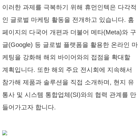
이러한 과제를 극복하기 위해 휴먼인텍은 다각적
인 글로벌 마케팅 활동을 전개하고 있습니다. 홈
페이지의 다국어 개편과 더불어 메타(Meta)와 구
글(Google) 등 글로벌 플랫폼을 활용한 온라인 마
케팅을 강화해 해외 바이어와의 접점을 확대할
계획입니다. 또한 해외 주요 전시회에 지속해서
참가해 제품과 솔루션을 직접 소개하며, 현지 유
통사 및 시스템 통합업체(SI)와의 협력 관계를 만
들어가고자 합니다.