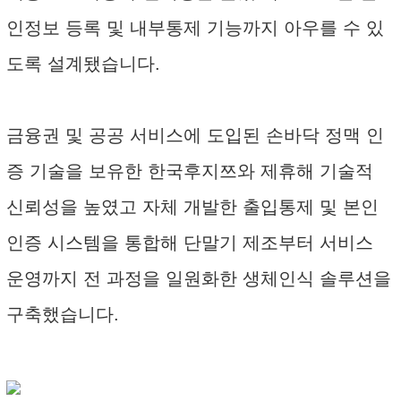
인정보 등록 및 내부통제 기능까지 아우를 수 있
도록 설계됐습니다.
금융권 및 공공 서비스에 도입된 손바닥 정맥 인
증 기술을 보유한 한국후지쯔와 제휴해 기술적
신뢰성을 높였고 자체 개발한 출입통제 및 본인
인증 시스템을 통합해 단말기 제조부터 서비스
운영까지 전 과정을 일원화한 생체인식 솔루션을
구축했습니다.