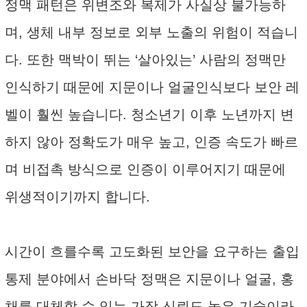
정맥 패턴은 위변조와 복제가 사실상 불가능하
며, 생체 내부 정보로 외부 노출의 위험이 적습니
다. 또한 맥박이 뛰는 ‘살아있는’ 사람의 정맥만
인식하기 때문에 지문이나 얼굴인식보다 보안 레
벨이 훨씬 높습니다. 청소년기 이후 노년까지 변
하지 않아 정확도가 매우 높고, 인증 속도가 빠르
며 비접촉 방식으로 인증이 이루어지기 때문에
위생적이기까지 합니다.
시간이 흐를수록 고도화된 보안을 요구하는 출입
통제 분야에서 손바닥 정맥은 지문이나 얼굴, 홍
채를 대체할 수 있는 가장 신뢰도 높은 기술이라