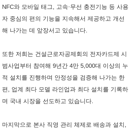
NFC와 모바일 태그, 고속·무선 충전기능 등 사용
자 중심의 편의 기능을 지속해서 제공하고 개선
해 나가는 데 앞장서고 있습니다.
또한 저희는 건설근로자공제회의 전자카드제 시
범사업부터 참여해 9년간 4만 5,000대 이상의 누
적 설치를 진행하며 안정성을 검증해 나가는 한
편, 업계 최다 모델 라인업과 최다 설치를 기록하
며 국내 시장을 선도하고 있습니다.
마지막으로 본사 직영 관리 체제로 배송과 설치,