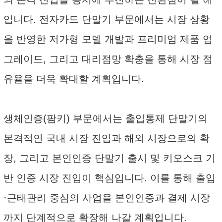
입니다. 전자카드 단말기 부문에서는 시장 상황
을 반영한 저가형 모델 개발과 프리미엄 제품 업
그레이드, 그리고 대리점망 확충을 통해 시장 점
유율을 더욱 확대할 계획입니다.
생체인증(팜키) 부문에서는 출입통제 단말기의
본격적인 국내 시장 진입과 해외 시장으로의 확
장, 그리고 본인인증 단말기 출시 및 키오스크 기
반 인증 시장 진입이 핵심입니다. 이를 통해 출입
·근태관리 중심의 사업을 본인인증과 결제 시장
까지 단계적으로 확장해 나갈 계획입니다.