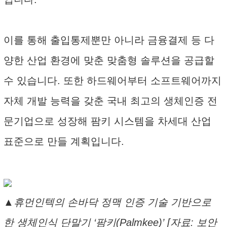
이를 통해 출입통제뿐만 아니라 금융결제 등 다
양한 산업 환경에 맞춘 맞춤형 솔루션을 공급할
수 있습니다. 또한 하드웨어부터 소프트웨어까지
자체 개발 능력을 갖춘 국내 최고의 생체인증 전
문기업으로 성장해 팜키 시스템을 차세대 산업
표준으로 만들 계획입니다.
▲휴먼인텍의 손바닥 정맥 인증 기술 기반으로
한 생체인식 단말기 ‘팜키(Palmkee)’ [자료: 보안