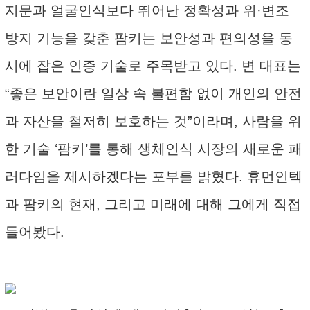
지문과 얼굴인식보다 뛰어난 정확성과 위·변조
방지 기능을 갖춘 팜키는 보안성과 편의성을 동
시에 잡은 인증 기술로 주목받고 있다. 변 대표는
“좋은 보안이란 일상 속 불편함 없이 개인의 안전
과 자산을 철저히 보호하는 것”이라며, 사람을 위
한 기술 ‘팜키’를 통해 생체인식 시장의 새로운 패
러다임을 제시하겠다는 포부를 밝혔다. 휴먼인텍
과 팜키의 현재, 그리고 미래에 대해 그에게 직접
들어봤다.