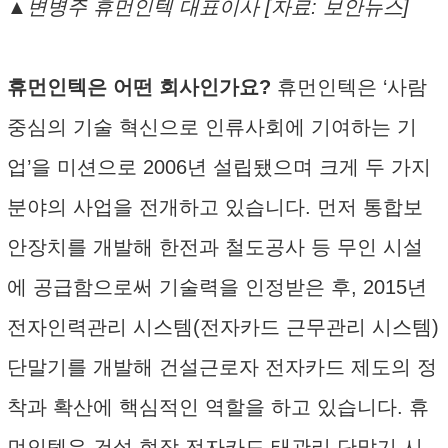
▲변병주 휴먼인텍 대표이사 [자료: 보안뉴스]
휴먼인텍은 어떤 회사인가요?
휴먼인텍은 ‘사람
중심의 기술 혁신으로 인류사회에 기여하는 기
업’을 미션으로 2006년 설립됐으며 크게 두 가지
분야의 사업을 전개하고 있습니다. 먼저 통합보
안장치를 개발해 한전과 철도공사 등 무인 시설
에 공급함으로써 기술력을 인정받은 후, 2015년
전자인력관리 시스템(전자카드 근무관리 시스템)
단말기를 개발해 건설근로자 전자카드 제도의 정
착과 확산에 핵심적인 역할을 하고 있습니다. 휴
먼인텍은 건설 현장 전자카드 태관리 단말기 시