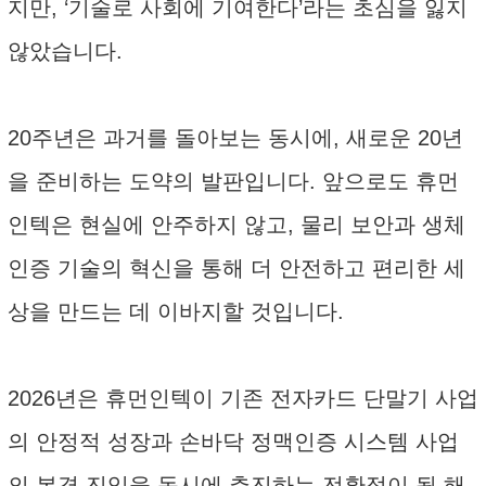
지만, ‘기술로 사회에 기여한다’라는 초심을 잃지
않았습니다.
20주년은 과거를 돌아보는 동시에, 새로운 20년
을 준비하는 도약의 발판입니다. 앞으로도 휴먼
인텍은 현실에 안주하지 않고, 물리 보안과 생체
인증 기술의 혁신을 통해 더 안전하고 편리한 세
상을 만드는 데 이바지할 것입니다.
2026년은 휴먼인텍이 기존 전자카드 단말기 사업
의 안정적 성장과 손바닥 정맥인증 시스템 사업
의 본격 진입을 동시에 추진하는 전환점이 될 해