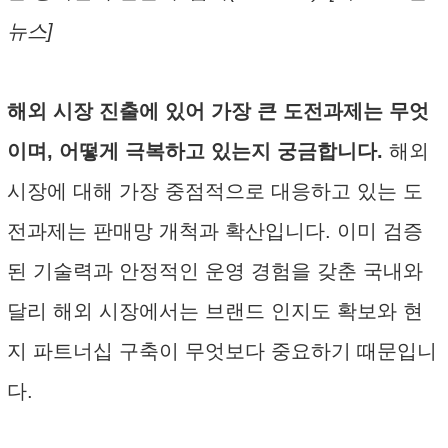
뉴스]
해외 시장 진출에 있어 가장 큰 도전과제는 무엇
이며, 어떻게 극복하고 있는지 궁금합니다.
해외
시장에 대해 가장 중점적으로 대응하고 있는 도
전과제는 판매망 개척과 확산입니다. 이미 검증
된 기술력과 안정적인 운영 경험을 갖춘 국내와
달리 해외 시장에서는 브랜드 인지도 확보와 현
지 파트너십 구축이 무엇보다 중요하기 때문입니
다.