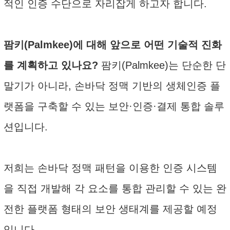
적인 인증 수단으로 자리잡게 하고자 합니다.
팜키(Palmkee)에 대해 앞으로 어떤 기술적 진화
를 계획하고 있나요?
팜키(Palmkee)는 단순한 단
말기가 아니라, 손바닥 정맥 기반의 생체인증 플
랫폼을 구축할 수 있는 보안·인증·결제 통합 솔루
션입니다.
저희는 손바닥 정맥 패턴을 이용한 인증 시스템
을 직접 개발해 각 요소를 통합 관리할 수 있는 완
전한 플랫폼 형태의 보안 생태계를 제공할 예정
입니다.