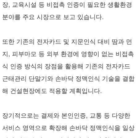
장, 교육시설 등 비접촉 인증이 필요한 생활환경
분야를 주요 시장으로 보고 있습니다.
또한 기존의 전자카드 및 지문인식 대비 땀과 먼
지, 피부마모 등 외부 환경에 영향이 없는 비접촉
식 인증 방식의 장점을 활용해 기존의 전자카드
근태관리 단말기와 손바닥 정맥인식 기술을 결합
해 건설현장에도 적용할 계획입니다.
장기적으로는 결제와 본인인증, 교통 등 다양한
서비스 영역으로 확장해 손바닥 정맥인식을 일상