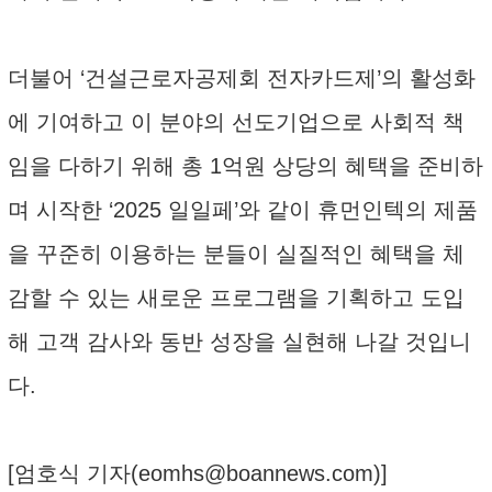
더불어 ‘건설근로자공제회 전자카드제’의 활성화
에 기여하고 이 분야의 선도기업으로 사회적 책
임을 다하기 위해 총 1억원 상당의 혜택을 준비하
며 시작한 ‘2025 일일페’와 같이 휴먼인텍의 제품
을 꾸준히 이용하는 분들이 실질적인 혜택을 체
감할 수 있는 새로운 프로그램을 기획하고 도입
해 고객 감사와 동반 성장을 실현해 나갈 것입니
다.
[엄호식 기자(
eomhs@boannews.com
)]