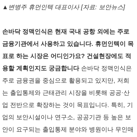
▲변병주 휴먼인텍 대표이사 [자료: 보안뉴스]
손바닥 정맥인식은 현재 국내 공항 외에는 주로
금융기관에서 사용하고 있습니다. 휴먼인텍이 목
표로 하는 시장은 어디인가요? 건설현장에도 적
용할 계획인지도 궁금합니다
손바닥 정맥인식은
주로 금융권을 중심으로 활용되고 있지만, 저희
는 출입통제와 근태관리 시장을 비롯해 공공·산
업 전반으로 확장하는 것이 목표입니다. 특히, 기
업의 보안시설이나 연구소, 공공기관 등 높은 보
안이 요구되는 출입통제 분야와 병원이나 무인매