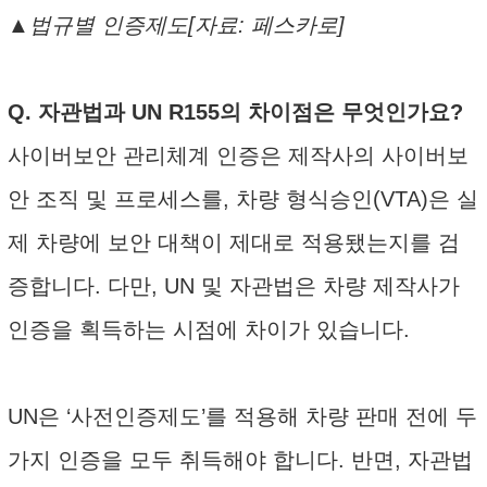
▲법규별 인증제도[자료: 페스카로]
Q. 자관법과 UN R155의 차이점은 무엇인가요?
사이버보안 관리체계 인증은 제작사의 사이버보
안 조직 및 프로세스를, 차량 형식승인(VTA)은 실
제 차량에 보안 대책이 제대로 적용됐는지를 검
증합니다. 다만, UN 및 자관법은 차량 제작사가
인증을 획득하는 시점에 차이가 있습니다.
UN은 ‘사전인증제도’를 적용해 차량 판매 전에 두
가지 인증을 모두 취득해야 합니다. 반면, 자관법