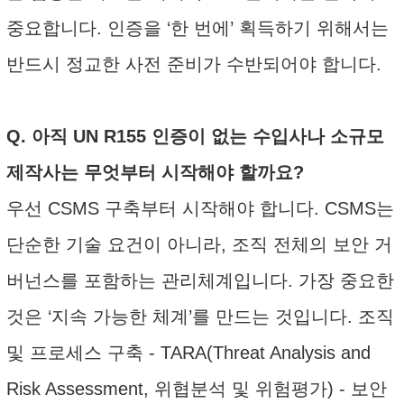
중요합니다. 인증을 ‘한 번에’ 획득하기 위해서는
반드시 정교한 사전 준비가 수반되어야 합니다.
Q. 아직 UN R155 인증이 없는 수입사나 소규모
제작사는 무엇부터 시작해야 할까요?
우선 CSMS 구축부터 시작해야 합니다. CSMS는
단순한 기술 요건이 아니라, 조직 전체의 보안 거
버넌스를 포함하는 관리체계입니다. 가장 중요한
것은 ‘지속 가능한 체계’를 만드는 것입니다. 조직
및 프로세스 구축 - TARA(Threat Analysis and
Risk Assessment, 위협분석 및 위험평가) - 보안