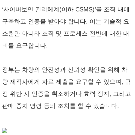
‘사이버보안 관리체계(이하 CSMS)’를 조직 내에
구축하고 인증을 받아야 합니다. 이는 기술적 요
소뿐만 아니라 조직 및 프로세스 전반에 대한 대
비를 요구합니다.
정부는 차량의 안전성과 신뢰성 확인을 위해 차
량 제작사에게 자료 제출을 요구할 수 있으며, 규
정 위반 시 인증을 취소하거나 효력 정지, 그리고
판매 중지 명령 등의 조치를 할 수 있습니다.