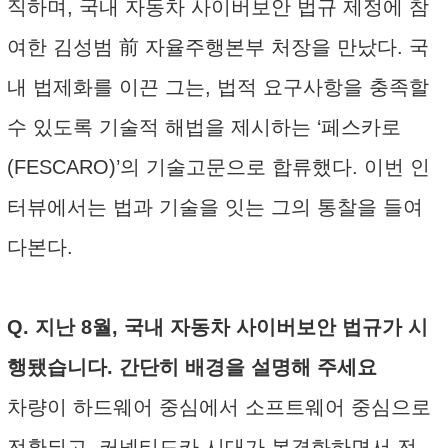
직하며, 국내 자동차 사이버보안 법규 제정에 참
여한 김성범 前 자율주행본부 처장을 만났다. 국
내 법제화를 이끈 그는, 법적 요구사항을 충족할
수 있도록 기술적 해법을 제시하는 ‘페스카로
(FESCARO)’의 기술고문으로 합류했다. 이번 인
터뷰에서는 법과 기술을 잇는 그의 통찰을 들여
다본다.
Q. 지난 8월, 국내 자동차 사이버보안 법규가 시
행됐습니다. 간단히 배경을 설명해 주세요
차량이 하드웨어 중심에서 소프트웨어 중심으로
전환되고, 커넥티드카 시대가 본격화하면서 전