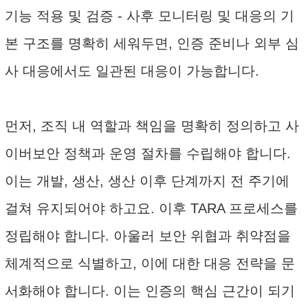
기능 적용 및 검증 - 사후 모니터링 및 대응의 기
본 구조를 명확히 세워두면, 인증 준비나 외부 심
사 대응에서도 일관된 대응이 가능합니다.
먼저, 조직 내 역할과 책임을 명확히 정의하고 사
이버보안 정책과 운영 절차를 수립해야 합니다.
이는 개발, 생산, 생산 이후 단계까지 전 주기에
걸쳐 유지되어야 하고요. 이후 TARA 프로세스를
정립해야 합니다. 아울러 보안 위협과 취약점을
체계적으로 식별하고, 이에 대한 대응 전략을 문
서화해야 합니다. 이는 인증의 핵심 근간이 되기