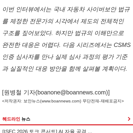
이번 인터뷰에서는 국내 자동차 사이버보안 법규
를 제정한 전문가의 시각에서 제도의 전체적인
구조를 짚어보았다. 하지만 법규의 이해만으로
완전한 대응은 어렵다. 다음 시리즈에서는 CSMS
인증 심사자를 만나 실제 심사 과정의 평가 기준
과 실질적인 대응 방안을 함께 살펴볼 계획이다.
[원병철 기자(
boanone@boannews.com
)]
<저작권자: 보안뉴스(
www.boannews.com
) 무단전재-재배포금지>
헤드라인
뉴스
[ISEC 2026 토크 콘서트] AI 자율 공격 ...