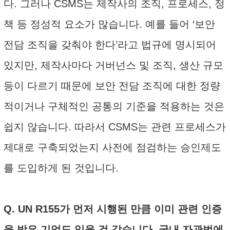
다. 그러나 CSMS는 제작사의 조직, 프로세스, 정
책 등 정성적 요소가 많습니다. 예를 들어 ‘보안
전담 조직을 갖춰야 한다’라고 법규에 명시되어
있지만, 제작사마다 거버넌스 및 조직, 생산 규모
등이 다르기 때문에 보안 전담 조직에 대한 정량
적이거나 구체적인 공통의 기준을 적용하는 것은
쉽지 않습니다. 따라서 CSMS는 관련 프로세스가
제대로 구축되었는지 사전에 점검하는 승인제도
를 도입하게 된 것입니다.
Q. UN R155가 먼저 시행된 만큼 이미 관련 인증
을 받은 기업도 있을 것 같습니다. 국내 자관법에