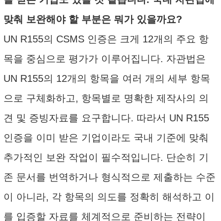
맞춰 보완해야 할 부분은 뭐가 있을까요?
UN R155의 CSMS 인증은 크게 12개의 주요 항
목을 중심으로 평가가 이루어집니다. 자관법은
UN R155의 12개의 항목을 여러 개의 세부 항목
으로 구체화하고, 항목별로 명확한 제작사의 의
견 및 증빙자료를 요구합니다. 따라서 UN R155
인증을 이미 받은 기업이라도 국내 기준에 맞춰
추가적인 보완 작업이 필수적입니다. 단순히 기
존 문서를 번역하거나 형식적으로 제출하는 수준
이 아니라, 각 항목의 의도를 정확히 해석하고 이
를 입증할 자료를 체계적으로 준비하는 전략이