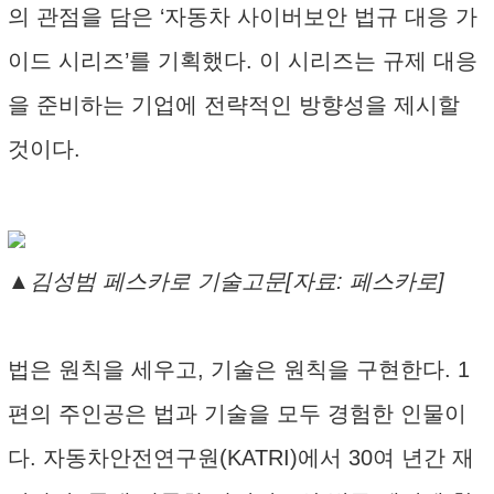
의 관점을 담은 ‘자동차 사이버보안 법규 대응 가
이드 시리즈’를 기획했다. 이 시리즈는 규제 대응
을 준비하는 기업에 전략적인 방향성을 제시할
것이다.
▲김성범 페스카로 기술고문[자료: 페스카로]
법은 원칙을 세우고, 기술은 원칙을 구현한다. 1
편의 주인공은 법과 기술을 모두 경험한 인물이
다. 자동차안전연구원(KATRI)에서 30여 년간 재