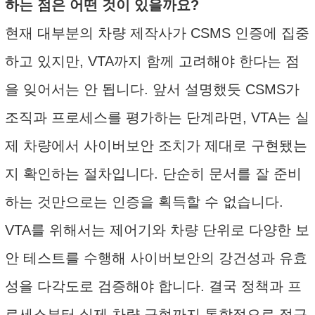
하는 점은 어떤 것이 있을까요?
현재 대부분의 차량 제작사가 CSMS 인증에 집중
하고 있지만, VTA까지 함께 고려해야 한다는 점
을 잊어서는 안 됩니다. 앞서 설명했듯 CSMS가
조직과 프로세스를 평가하는 단계라면, VTA는 실
제 차량에서 사이버보안 조치가 제대로 구현됐는
지 확인하는 절차입니다. 단순히 문서를 잘 준비
하는 것만으로는 인증을 획득할 수 없습니다.
VTA를 위해서는 제어기와 차량 단위로 다양한 보
안 테스트를 수행해 사이버보안의 강건성과 유효
성을 다각도로 검증해야 합니다. 결국 정책과 프
로세스부터 실제 차량 구현까지 통합적으로 접근