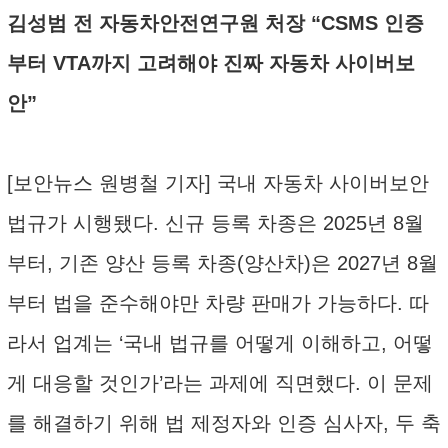
김성범 전 자동차안전연구원 처장 “CSMS 인증
부터 VTA까지 고려해야 진짜 자동차 사이버보
안”
[보안뉴스 원병철 기자] 국내 자동차 사이버보안
법규가 시행됐다. 신규 등록 차종은 2025년 8월
부터, 기존 양산 등록 차종(양산차)은 2027년 8월
부터 법을 준수해야만 차량 판매가 가능하다. 따
라서 업계는 ‘국내 법규를 어떻게 이해하고, 어떻
게 대응할 것인가’라는 과제에 직면했다. 이 문제
를 해결하기 위해 법 제정자와 인증 심사자, 두 축