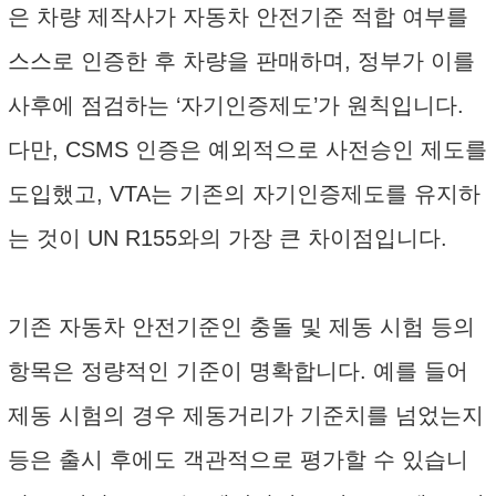
은 차량 제작사가 자동차 안전기준 적합 여부를
스스로 인증한 후 차량을 판매하며, 정부가 이를
사후에 점검하는 ‘자기인증제도’가 원칙입니다.
다만, CSMS 인증은 예외적으로 사전승인 제도를
도입했고, VTA는 기존의 자기인증제도를 유지하
는 것이 UN R155와의 가장 큰 차이점입니다.
기존 자동차 안전기준인 충돌 및 제동 시험 등의
항목은 정량적인 기준이 명확합니다. 예를 들어
제동 시험의 경우 제동거리가 기준치를 넘었는지
등은 출시 후에도 객관적으로 평가할 수 있습니