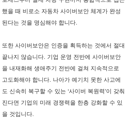
했을 때 비로소 자동차 사이버보안 체계가 완성
된다는 것을 명심해야 합니다.
또한 사이버보안은 인증을 획득하는 것에서 절대
끝나지 않습니다. 기업 운영 전반에 사이버보안
을 내재화해 생애주기 전반에 걸쳐 지속적으로
고도화해야 합니다. 나아가 예기치 못한 사고에
도 신속히 복구할 수 있는 ‘사이버 복원력’이 갖춰
진다면 기업의 미래 경쟁력을 한층 강화할 수 있
을 것입니다.