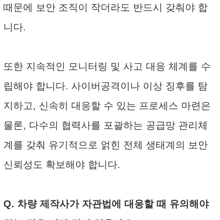
때문에 보안 조직이 작더라도 반드시 갖춰야 합
니다.
또한 지속적인 모니터링 및 사고 대응 체계를 수
립해야 합니다. 사이버공격이나 이상 징후를 탐
지하고, 신속히 대응할 수 있는 프로세스 마련은
물론, 다수의 협력사를 포괄하는 공급망 관리체
계를 갖춰 유기적으로 얽힌 전체 생태계의 보안
신뢰성도 확보해야 합니다.
Q. 차량 제작사가 자관법에 대응할 때 유의해야