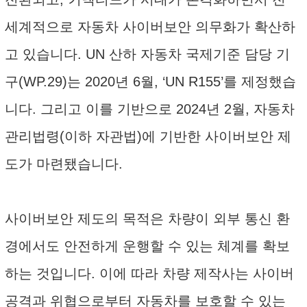
세계적으로 자동차 사이버보안 의무화가 확산하
고 있습니다. UN 산하 자동차 국제기준 담당 기
구(WP.29)는 2020년 6월, ‘UN R155’를 제정했습
니다. 그리고 이를 기반으로 2024년 2월, 자동차
관리법령(이하 자관법)에 기반한 사이버보안 제
도가 마련됐습니다.
사이버보안 제도의 목적은 차량이 외부 통신 환
경에서도 안전하게 운행할 수 있는 체계를 확보
하는 것입니다. 이에 따라 차량 제작사는 사이버
공격과 위협으로부터 자동차를 보호할 수 있는