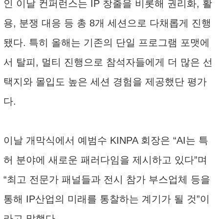
인 이날 컨퍼런스는 IP 창출을 비롯해 권리화, 활
용, 분쟁 대응 등 총 8개 세션으로 다채롭게 진행
됐다. 특히 올해는 기존의 단일 프로그램 포맷에
서 탈피, 멀티 진행으로 참석자들에게 더 많은 선
택지와 몰입도 높은 세션 경험을 제공했단 평가
다.
이날 개막식에서 예범수 KINPA 회장은 “AI는 특
허 분야에 새로운 패러다임을 제시하고 있다”며
“최고 전문가 패널들과 전시 참가 부스업체 등을
통해 IP산업의 미래를 통찰하는 계기가 될 것”이
라고 말했다.