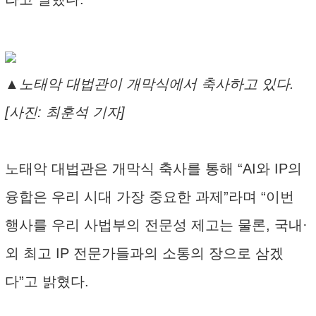
▲노태악 대법관이 개막식에서 축사하고 있다.
[사진: 최훈석 기자]
노태악 대법관은 개막식 축사를 통해 “AI와 IP의
융합은 우리 시대 가장 중요한 과제”라며 “이번
행사를 우리 사법부의 전문성 제고는 물론, 국내·
외 최고 IP 전문가들과의 소통의 장으로 삼겠
다”고 밝혔다.