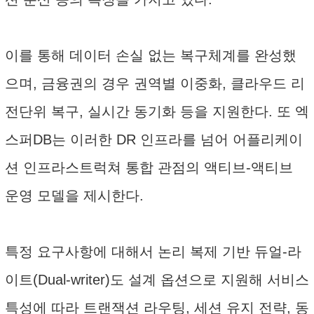
이를 통해 데이터 손실 없는 복구체계를 완성했
으며, 금융권의 경우 권역별 이중화, 클라우드 리
전단위 복구, 실시간 동기화 등을 지원한다. 또 엑
스퍼DB는 이러한 DR 인프라를 넘어 어플리케이
션 인프라스트럭쳐 통합 관점의 액티브-액티브
운영 모델을 제시한다.
특정 요구사항에 대해서 논리 복제 기반 듀얼-라
이트(Dual-writer)도 설계 옵션으로 지원해 서비스
특성에 따라 트랜잭션 라우팅, 세션 유지 전략, 동