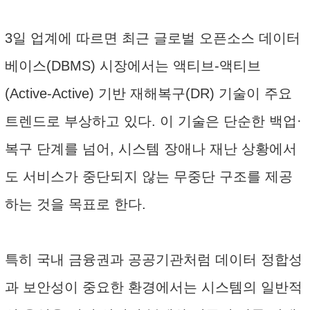
3일 업계에 따르면 최근 글로벌 오픈소스 데이터
베이스(DBMS) 시장에서는 액티브-액티브
(Active-Active) 기반 재해복구(DR) 기술이 주요
트렌드로 부상하고 있다. 이 기술은 단순한 백업·
복구 단계를 넘어, 시스템 장애나 재난 상황에서
도 서비스가 중단되지 않는 무중단 구조를 제공
하는 것을 목표로 한다.
특히 국내 금융권과 공공기관처럼 데이터 정합성
과 보안성이 중요한 환경에서는 시스템의 일반적