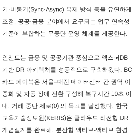
기·비동기(Sync·Async) 복제 방식 등을 유연하게
조정, 공공·금융 분야에서 요구되는 업무 연속성
기준에 부합하는 무중단 운영 체계를 제공한다.
인젠트는 금융 및 공공기관 중심으로 엑스퍼DB
기반 DR 아키텍처를 성공적으로 구축해왔다. BC
카드 페이북은 서울–대전 데이터센터 간 권역 이
중화 및 자동 장애 전환 구성해 복구시간 10초 이
내, 거래 중단 제로(0)’의 목표를 달성했다. 한국
교육기술정보원(KERIS)은 클라우드 리전형 DR
개념설계를 완료해, 분산형 액티브-액티브 환경