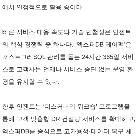
에서 안정적으로 활용 중이다.
빠른 서비스 대응 속도와 기술 민첩성은 인젠트
의 핵심 경쟁력 중 하나다. ‘엑스퍼DB 케어팩’은
포스트그레SQL 관리를 돕는 24시간 365일 서비
스로 고객사는 언제나 서비스 중단 없는 운영 환
경을 유지할 수 있다.
향후 인젠트는 ‘디스커버리 워크숍’ 프로그램을
통해 고객 맞춤형 DR 컨설팅 서비스를 확대하고,
엑스퍼DB를 중심으로 고가용성·데이터 복구 체