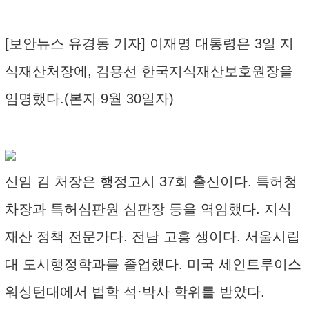
[보안뉴스 유경동 기자] 이재명 대통령은 3일 지
식재산처장에, 김용선 한국지식재산보호원장을
임명했다.(본지 9월 30일자)
신임 김 처장은 행정고시 37회 출신이다. 특허청
차장과 특허심판원 심판장 등을 역임했다. 지식
재산 정책 전문가다. 전남 고흥 생이다. 서울시립
대 도시행정학과를 졸업했다. 미국 세인트루이스
워싱턴대에서 법학 석·박사 학위를 받았다.