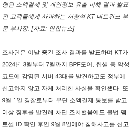
행된 소액결제 및 개인정보 유출 피해 결과 발표
전 고객들에게 사과하는 서창석 KT 네트워크 부
문 부사장. [자료: 연합뉴스]
조사단은 이날 중간 조사 결과를 발표하며 KT가
2024년 3월부터 7월까지 BPF도어, 웹셸 등 악성
코드에 감염된 서버 43대를 발견하고도 정부에
신고하지 않고 자체 처리한 사실을 확인했다. 또
9월 1일 경찰로부터 무단 소액결제 통보를 받고
이상 징후를 발견해 차단 조치했음에도 불법 펨
토셀 ID 확인 후인 9월 8일에야 침해사고를 신고