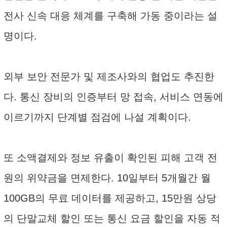
전사 신속 대응 체계를 구축해 가동 중이라는 설
명이다.
외부 보안 전문가 및 제조사와의 협업도 추진한
다. 통신 장비의 인증부터 망 접속, 서비스 연동에
이르기까지 단계별 점검에 나설 계획이다.
또 소액결제와 정보 유출이 확인된 피해 고객 전
원의 위약금을 면제한다. 10일부터 5개월간 월
100GB의 무료 데이터를 제공하고, 15만원 상당
의 단말교체 할인 또는 통신 요금 할인을 자동 적