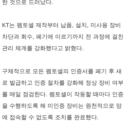
한 것으로 드러났다.
KT는 펨토셀 제작부터 납품, 설치, 미사용 장비
차단과 회수, 폐기에 이르기까지 전 과정에 걸친
관리 체계를 강화했다고 밝혔다.
구체적으로 모든 펨토셀의 인증서를 폐기 후 새
로 발급하고 인증 절차를 강화해 정상 장비 여부
를 매일 점검한다. 펨토셀이 작동할 때마다 인증
을 수행하도록 해 미인증 장비는 원천적으로 망
에 접속할 수 없도록 조치를 완료했다.