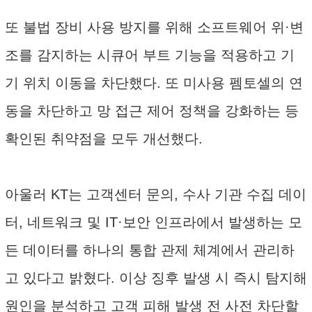
또 불법 장비 사용 방지를 위해 소프트웨어 위·변
조를 감지하는 시큐어 부트 기능을 적용하고 기
기 위치 이동을 차단했다. 또 미사용 펨토셀의 연
동을 차단하고 망 접근 제어 정책을 강화하는 등
확인된 취약점을 모두 개선했다.
아울러 KT는 고객센터 문의, 수사 기관 수집 데이
터, 네트워크 및 IT·보안 인프라에서 발생하는 모
든 데이터를 하나의 통합 관제 체계에서 관리하
고 있다고 밝혔다. 이상 징후 발생 시 즉시 탐지해
원인을 분석하고 고객 피해 발생 전 사전 차단할