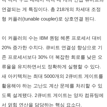
연결되는 게 특징이다. 총 218개의 차세대 조정
형 커플러(tunable coupler)로 상호연결 된다.
이 커플러의 수는 IBM 퀀텀 헤론 프로세서 대비
20% 증가한 수치다. 큐비트 연결성 향상으로 기
존 프로세서보다 30% 더 복잡한 회로를 낮은 오
류율을 유지하면서도 정확하게 실행할 수 있다.
새 아키텍처는 최대 5000개의 2큐비트 게이트를
활용해야 하는 고난도 계산 문제를 처리할 수 있
도록 설계됐다. 2큐비트 게이트는 양자 컴퓨팅에
서 얽힘 연산을 담당하는 핵심 요소다.