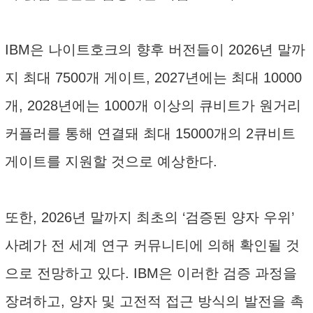
IBM은 나이트호크의 향후 버전들이 2026년 말까
지 최대 7500개 게이트, 2027년에는 최대 10000
개, 2028년에는 1000개 이상의 큐비트가 원거리
커플러를 통해 연결돼 최대 15000개의 2큐비트
게이트를 지원할 것으로 예상한다.
또한, 2026년 말까지 최초의 ‘검증된 양자 우위’
사례가 전 세계 연구 커뮤니티에 의해 확인될 것
으로 전망하고 있다. IBM은 이러한 검증 과정을
장려하고, 양자 및 고전적 접근 방식의 발전을 촉