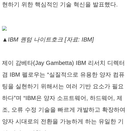
현하기 위한 핵심적인 기술 혁신을 발표했다.
▲IBM 퀀텀 나이트호크 [자료: IBM]
제이 감베타(Jay Gambetta) IBM 리서치 디렉터
겸 IBM 펠로우는 “실질적으로 유용한 양자 컴퓨
팅을 실현하기 위해서는 여러 기반 요소가 필요
하다”며 “IBM은 양자 소프트웨어, 하드웨어, 제
조, 오류 수정 기술을 빠르게 개발하고 확장하여
양자 시대로의 전환을 가능하게 하는 유일한 기