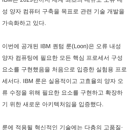
성 양자 컴퓨터 구축을 목표로 관련 기술 개발을
가속화하고 있다.
이번에 공개된 IBM 퀀텀 룬(Loon)은 오류 내성
양자 컴퓨팅에 필요한 모든 핵심 프로세서 구성
요소를 구현했음을 처음으로 입증한 실험용 프로
세서다. IBM 룬은 실용적이고 고효율의 양자 오
류 수정을 위해 필요한 요소를 구현하고 확장하
기 위한 새로운 아키텍처임을 입증했다.
룬에 적용될 혁신적인 기술에는 다층의 고품질·