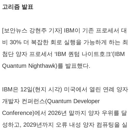
고리즘 발표
[보안뉴스 강현주 기자] IBM이 기존 프로세서 대
비 30% 더 복잡한 회로 실행을 가능하게 하는 최
첨단 양자 프로세서 ‘IBM 퀀텀 나이트호크’(IBM
Quantum Nighthawk)를 발표했다.
IBM은 12일(현지 시각) 미국에서 열린 연례 양자
개발자 컨퍼런스(Quantum Developer
Conference)에서 2026년 말까지 양자 우위를 달
성하고, 2029년까지 오류 내성 양자 컴퓨팅을 실