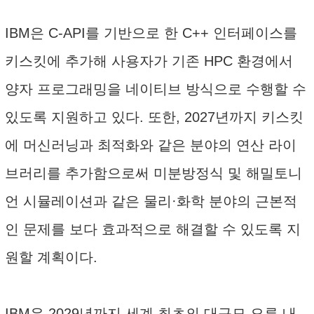
IBM은 C-API를 기반으로 한 C++ 인터페이스를
키스킷에 추가해 사용자가 기존 HPC 환경에서
양자 프로그래밍을 네이티브 방식으로 수행할 수
있도록 지원하고 있다. 또한, 2027년까지 키스킷
에 머신러닝과 최적화와 같은 분야의 연산 라이
브러리를 추가함으로써 미분방정식 및 해밀토니
언 시뮬레이션과 같은 물리·화학 분야의 근본적
인 문제를 보다 효과적으로 해결할 수 있도록 지
원할 계획이다.
IBM은 2029년까지 세계 최초의 대규모 오류 내