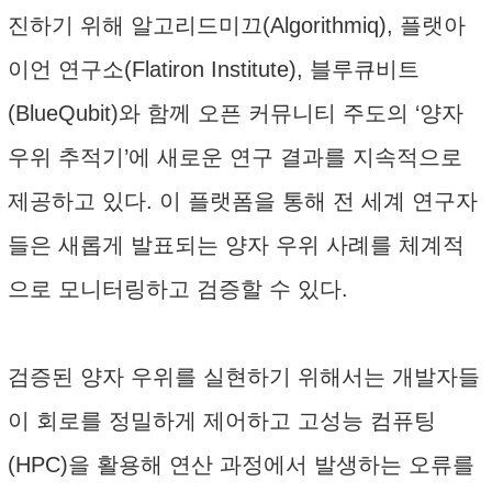
진하기 위해 알고리드미끄(Algorithmiq), 플랫아
이언 연구소(Flatiron Institute), 블루큐비트
(BlueQubit)와 함께 오픈 커뮤니티 주도의 ‘양자
우위 추적기’에 새로운 연구 결과를 지속적으로
제공하고 있다. 이 플랫폼을 통해 전 세계 연구자
들은 새롭게 발표되는 양자 우위 사례를 체계적
으로 모니터링하고 검증할 수 있다.
검증된 양자 우위를 실현하기 위해서는 개발자들
이 회로를 정밀하게 제어하고 고성능 컴퓨팅
(HPC)을 활용해 연산 과정에서 발생하는 오류를