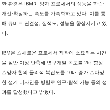
한 환경은 IBM이 양자 프로세서의 성능을 학습·
개선·확장하는 속도를 가속화하고 있다. 이를 통
해 큐비트 연결성, 집적도, 성능을 향상시키고 있
다.
IBM은 △새로운 프로세서 제작에 소요되는 시간
을 절반 이상 단축해 연구개발 속도를 2배 향상
△양자 칩의 물리적 복잡도를 10배 증가 △다양
한 설계 디자인을 병렬로 연구·탐색 가능 등의 성
과를 달성했다고 밝혔다.