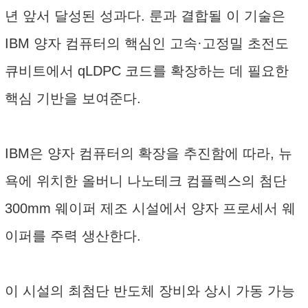
년 앞서 달성된 성과다. 룬과 결합될 이 기술은
IBM 양자 컴퓨터의 핵심인 고속·고정밀 초전도
큐비트에서 qLDPC 코드를 확장하는 데 필요한
핵심 기반을 보여준다.
IBM은 양자 컴퓨터의 확장을 추진함에 따라, 뉴
욕에 위치한 올버니 나노테크 컴플렉스의 첨단
300mm 웨이퍼 제조 시설에서 양자 프로세서 웨
이퍼를 주력 생산한다.
이 시설의 최첨단 반도체 장비와 상시 가동 가능