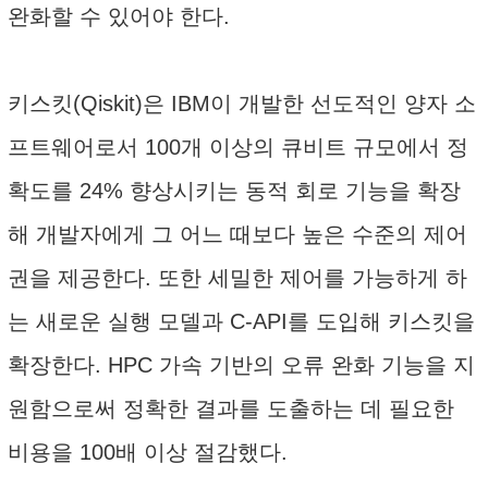
완화할 수 있어야 한다.
키스킷(Qiskit)은 IBM이 개발한 선도적인 양자 소
프트웨어로서 100개 이상의 큐비트 규모에서 정
확도를 24% 향상시키는 동적 회로 기능을 확장
해 개발자에게 그 어느 때보다 높은 수준의 제어
권을 제공한다. 또한 세밀한 제어를 가능하게 하
는 새로운 실행 모델과 C-API를 도입해 키스킷을
확장한다. HPC 가속 기반의 오류 완화 기능을 지
원함으로써 정확한 결과를 도출하는 데 필요한
비용을 100배 이상 절감했다.