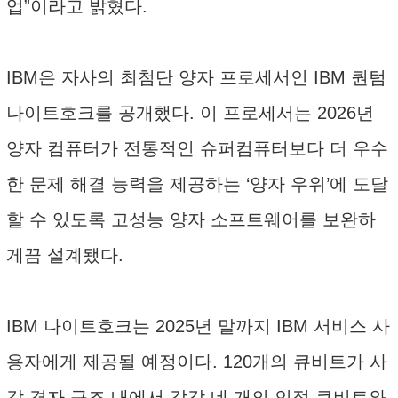
업”이라고 밝혔다.
IBM은 자사의 최첨단 양자 프로세서인 IBM 퀀텀
나이트호크를 공개했다. 이 프로세서는 2026년
양자 컴퓨터가 전통적인 슈퍼컴퓨터보다 더 우수
한 문제 해결 능력을 제공하는 ‘양자 우위’에 도달
할 수 있도록 고성능 양자 소프트웨어를 보완하
게끔 설계됐다.
IBM 나이트호크는 2025년 말까지 IBM 서비스 사
용자에게 제공될 예정이다. 120개의 큐비트가 사
각 격자 구조 내에서 각각 네 개의 인접 큐비트와