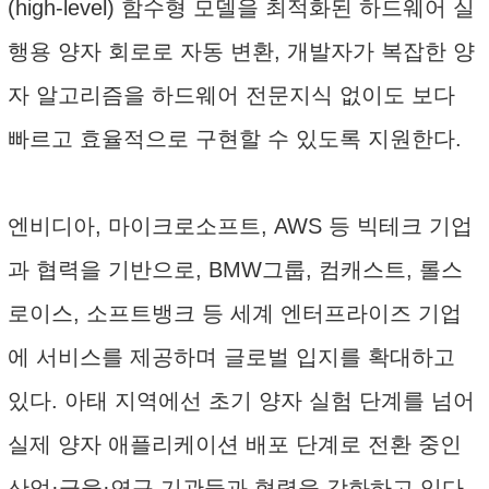
(high-level) 함수형 모델을 최적화된 하드웨어 실
행용 양자 회로로 자동 변환, 개발자가 복잡한 양
자 알고리즘을 하드웨어 전문지식 없이도 보다
빠르고 효율적으로 구현할 수 있도록 지원한다.
엔비디아, 마이크로소프트, AWS 등 빅테크 기업
과 협력을 기반으로, BMW그룹, 컴캐스트, 롤스
로이스, 소프트뱅크 등 세계 엔터프라이즈 기업
에 서비스를 제공하며 글로벌 입지를 확대하고
있다. 아태 지역에선 초기 양자 실험 단계를 넘어
실제 양자 애플리케이션 배포 단계로 전환 중인
산업·금융·연구 기관들과 협력을 강화하고 있다.