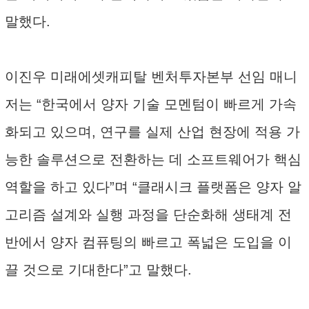
말했다.
이진우 미래에셋캐피탈 벤처투자본부 선임 매니
저는 “한국에서 양자 기술 모멘텀이 빠르게 가속
화되고 있으며, 연구를 실제 산업 현장에 적용 가
능한 솔루션으로 전환하는 데 소프트웨어가 핵심
역할을 하고 있다”며 “클래시크 플랫폼은 양자 알
고리즘 설계와 실행 과정을 단순화해 생태계 전
반에서 양자 컴퓨팅의 빠르고 폭넓은 도입을 이
끌 것으로 기대한다”고 말했다.