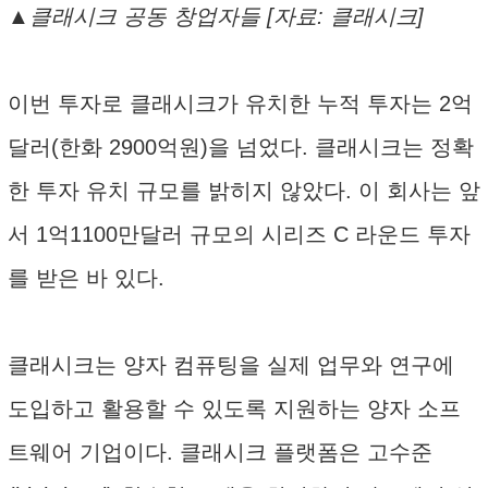
▲클래시크 공동 창업자들 [자료: 클래시크]
이번 투자로 클래시크가 유치한 누적 투자는 2억
달러(한화 2900억원)을 넘었다. 클래시크는 정확
한 투자 유치 규모를 밝히지 않았다. 이 회사는 앞
서 1억1100만달러 규모의 시리즈 C 라운드 투자
를 받은 바 있다.
클래시크는 양자 컴퓨팅을 실제 업무와 연구에
도입하고 활용할 수 있도록 지원하는 양자 소프
트웨어 기업이다. 클래시크 플랫폼은 고수준