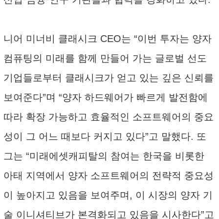
니어 미너비 클래시크 CEO는 “이번 투자는 양자
컴퓨팅의 미래를 함께 만들어 가는 글로벌 선도
기업들로부터 클래시크가 얻고 있는 깊은 신뢰를
보여준다”며 “양자 하드웨어가 빠르게 발전함에
따라 확장 가능하고 효율적인 소프트웨어의 중요
성이 그 어느 때보다 커지고 있다”고 말했다. 또
그는 “미래에셋캐피탈의 참여는 한국을 비롯한
아태 지역에서 양자 소프트웨어의 전략적 중요성
이 높아지고 있음을 보여주며, 이 시장의 양자 기
술 이니셔티브가 본격화되고 있음을 시사한다”고