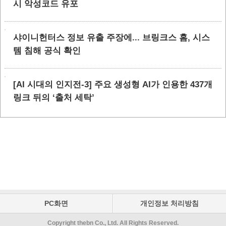
시 악성코드 유포
샤이니헌터스 정보 유출 주장에... 브링크스 홈, 시스
템 침해 공식 확인
[AI 시대의 인지전-3] 주요 생성형 AI가 인용한 437개
링크 뒤의 ‘출처 세탁’
PC화면
개인정보 처리방침
Copyright thebn Co., Ltd. All Rights Reserved.