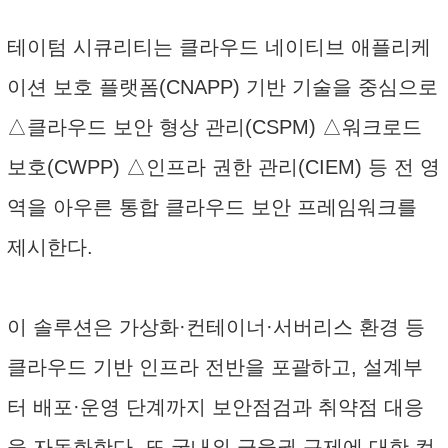
테이텀 시큐리티는 클라우드 네이티브 애플리케
이션 보호 플랫폼(CNAPP) 기반 기술을 중심으로
△클라우드 보안 형상 관리(CSPM) △워크로드
보호(CWPP) △인프라 권한 관리(CIEM) 등 전 영
역을 아우른 통합 클라우드 보안 프레임워크를
제시한다.
이 솔루션은 가상화·컨테이너·서버리스 환경 등
클라우드 기반 인프라 전반을 포괄하고, 설계부
터 배포·운영 단계까지 보안점검과 취약점 대응
을 자동화한다. 또 국내외 금융권 규제에 대한 컴