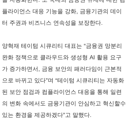
플라이언스 대응 기능을 강화, 금융기관의 데이
터 주권과 비즈니스 연속성을 보장한다.
양혁재 테이텀 시큐리티 대표는 “금융권 망분리
완화 정책으로 클라우드와 생성형 AI 활용 요구
가 증가하면서, 금융 보안의 패러다임이 근본적
으로 바뀌고 있다”며 “테이텀 시큐리티는 자동화
된 보안 점검과 컴플라이언스 대응을 통해 일련
의 변화 속에서도 금융기관이 안심하고 혁신할수
있는 환경을 제공하겠다”고 말했다.