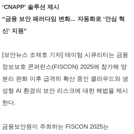
‘CNAPP’ 솔루션 제시
“금융 보안 패러다임 변화... 자동화로 ‘안심 혁
신’ 지원”
[보안뉴스 조재호 기자] 테이텀 시큐리티는 금융
정보보호 콘퍼런스(FISCON) 2025에 참가해 망
분리 완화 이후 급격히 확산 중인 클라우드와 생
성형 AI 환경의 보안 리스크에 대한 해법을 제시
한다.
금융보안원이 주최하는 FISCON 2025는