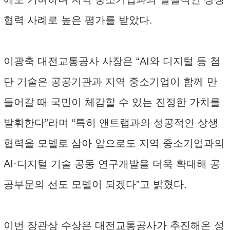
협력 사례로 높은 평가를 받았다.
이광축 대전교통공사 사장은 “AI와 디지털 등 첨
단 기술은 공공기관과 지역 중소기업이 함께 만
들어갈 때 국민이 체감할 수 있는 진정한 가치를
발휘한다”라며 “특히 앤트랩과의 성공적인 상생
협력을 모델로 삼아 앞으로도 지역 중소기업과의
AI·디지털 기술 공동 연구개발을 더욱 확대해 공
공부문의 선도 모델이 되겠다”고 밝혔다.
이번 장관상 수상은 대전교통공사가 추진해온 성