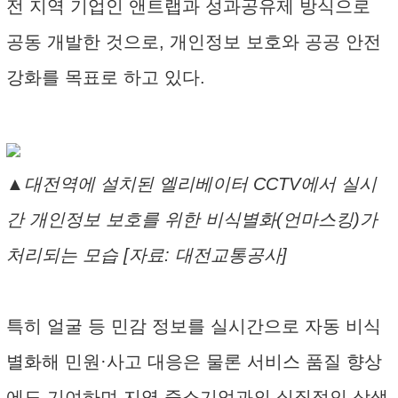
전 지역 기업인 앤트랩과 성과공유제 방식으로
공동 개발한 것으로, 개인정보 보호와 공공 안전
강화를 목표로 하고 있다.
▲대전역에 설치된 엘리베이터 CCTV에서 실시
간 개인정보 보호를 위한 비식별화(언마스킹)가
처리되는 모습 [자료: 대전교통공사]
특히 얼굴 등 민감 정보를 실시간으로 자동 비식
별화해 민원·사고 대응은 물론 서비스 품질 향상
에도 기여하며 지역 중소기업과의 실질적인 상생