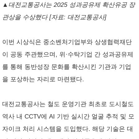
▲대전교통공사는 2025 성과공유제 확산유공 장
관상을 수상했다 [자료: 대전교통공사]
이번 시상식은 중소벤처기업부와 상생협력재단
이 공동 주관했으며, 위·수탁기업 간 성과공유제
를 통해 동반성장 문화를 확산시킨 기관과 기업
을 포상하는 자리로 마련됐다.
대전교통공사는 철도 운영기관 최초로 도시철도
역사 내 CCTV에 AI 기반 실시간 얼굴 추적 및 모
자이크 처리 시스템을 도입했다. 해당 기술은 대