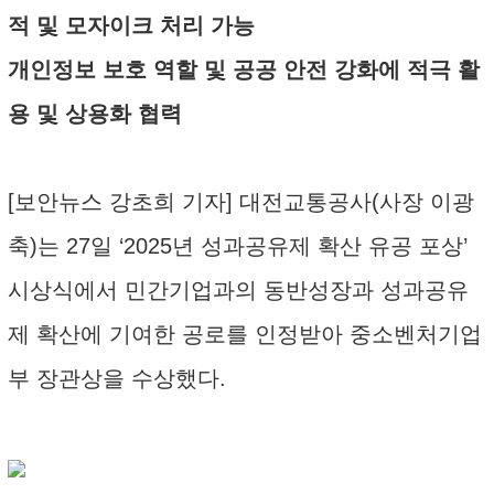
적 및 모자이크 처리 가능
개인정보 보호 역할 및 공공 안전 강화에 적극 활
용 및 상용화 협력
[보안뉴스 강초희 기자] 대전교통공사(사장 이광
축)는 27일 ‘2025년 성과공유제 확산 유공 포상’
시상식에서 민간기업과의 동반성장과 성과공유
제 확산에 기여한 공로를 인정받아 중소벤처기업
부 장관상을 수상했다.