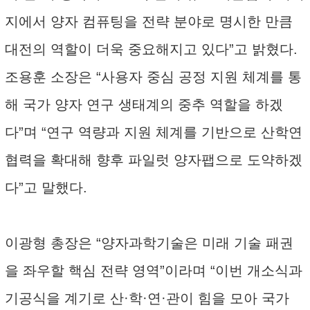
지에서 양자 컴퓨팅을 전략 분야로 명시한 만큼
대전의 역할이 더욱 중요해지고 있다”고 밝혔다.
조용훈 소장은 “사용자 중심 공정 지원 체계를 통
해 국가 양자 연구 생태계의 중추 역할을 하겠
다”며 “연구 역량과 지원 체계를 기반으로 산학연
협력을 확대해 향후 파일럿 양자팹으로 도약하겠
다”고 말했다.
이광형 총장은 “양자과학기술은 미래 기술 패권
을 좌우할 핵심 전략 영역”이라며 “이번 개소식과
기공식을 계기로 산·학·연·관이 힘을 모아 국가