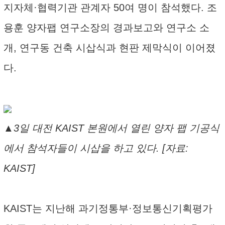
지자체·협력기관 관계자 50여 명이 참석했다. 조
용훈 양자팹 연구소장의 경과보고와 연구소 소
개, 연구동 건축 시삽식과 현판 제막식이 이어졌
다.
▲3일 대전 KAIST 본원에서 열린 양자 팹 기공식
에서 참석자들이 시삽을 하고 있다. [자료:
KAIST]
KAIST는 지난해 과기정통부·정보통신기획평가