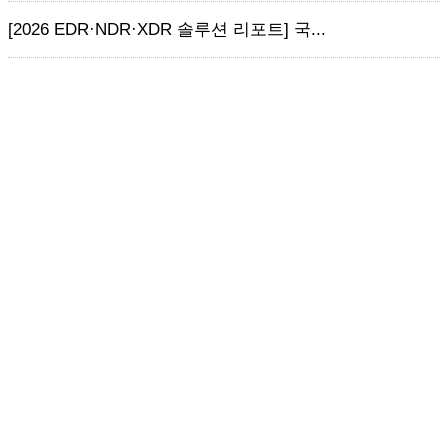
[2026 EDR·NDR·XDR 솔루션 리포트] 국...