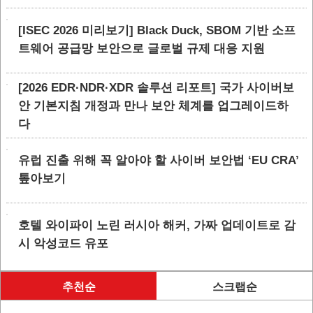
[ISEC 2026 미리보기] Black Duck, SBOM 기반 소프
트웨어 공급망 보안으로 글로벌 규제 대응 지원
[2026 EDR·NDR·XDR 솔루션 리포트] 국가 사이버보
안 기본지침 개정과 만나 보안 체계를 업그레이드하
다
유럽 진출 위해 꼭 알아야 할 사이버 보안법 ‘EU CRA’
톺아보기
호텔 와이파이 노린 러시아 해커, 가짜 업데이트로 감
시 악성코드 유포
추천순
스크랩순