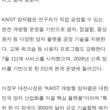
KAIST 양자팹은 연구자가 직접 공정할 수 있는
완전 개방형 운영을 기반으로 광자, 점결함, 중성
원자 등 다양한 양자 플랫폼 공정 기술을 지원한
다. 교육·워크숍 등 사용자 프로그램도 강화한다.
7월 1단계 서비스를 시작했으며, 2028년 신축 장
비를 기반으로 한 2단계 본격 운영에 들어간다.
이장우 대전시장은 “KAIST 개방형 양자팹은 대한
민국 양자 산업화를 이끌 핵심 플랫폼”이라며 “특
히 한·미 양국이 3500억 달러 규모 기술협력 패키