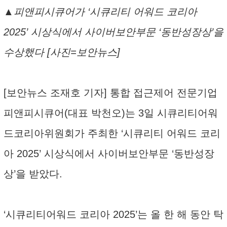
▲피앤피시큐어가 ‘시큐리티 어워드 코리아
2025’ 시상식에서 사이버보안부문 ‘동반성장상’을
수상했다 [사진=보안뉴스]
[보안뉴스 조재호 기자] 통합 접근제어 전문기업
피앤피시큐어(대표 박천오)는 3일 시큐리티어워
드코리아위원회가 주최한 ‘시큐리티 어워드 코리
아 2025’ 시상식에서 사이버보안부문 ‘동반성장
상’을 받았다.
‘시큐리티어워드 코리아 2025’는 올 한 해 동안 탁