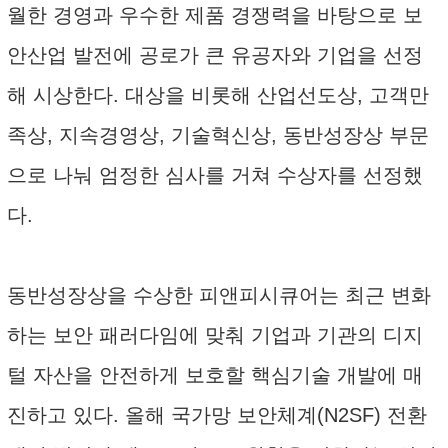
월한 경영과 우수한 제품 경쟁력을 바탕으로 보
안산업 발전에 공로가 큰 유공자와 기업을 선정
해 시상한다. 대상을 비롯해 산업선도상, 고객만
족상, 지속경영상, 기술혁신상, 동반성장상 부문
으로 나눠 엄정한 심사를 거쳐 수상자를 선정했
다.
동반성장상을 수상한 피앤피시큐어는 최근 변화
하는 보안 패러다임에 맞춰 기업과 기관의 디지
털 자산을 안전하게 보호할 핵심기술 개발에 매
진하고 있다. 올해 국가망 보안체계(N2SF) 전환