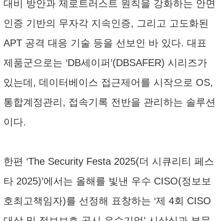
대비 방안과 제로트러스트 원칙을 강화하는 안면
인증 기반의 무자각 지속인증, 그리고 고도화된
APT 공격 대응 기술 등을 선보인 바 있다. 대표
제품군으로는 ‘DB세이퍼’(DBSAFER) 시리즈가
있는데, 데이터베이스 접근제어를 시작으로 OS,
통합계정관리, 접속기록 전반을 관리하는 솔루션
이다.
한편 ‘The Security Festa 2025(더 시큐리티 페스
타 2025)’에서는 올해를 빛낸 우수 CISO(정보보
호최고책임자)를 선정해 표창하는 ‘제 4회 CISO
대상 및 정보보호 공시 우수기업’ 시상식과 부문