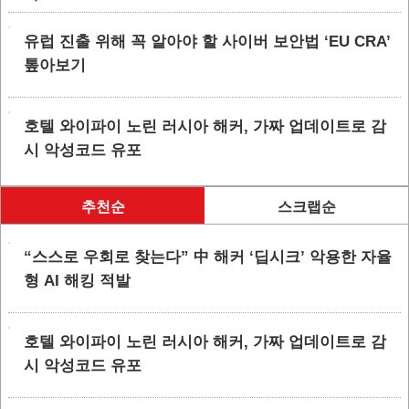
유럽 진출 위해 꼭 알아야 할 사이버 보안법 ‘EU CRA’
톺아보기
호텔 와이파이 노린 러시아 해커, 가짜 업데이트로 감
시 악성코드 유포
추천순
스크랩순
“스스로 우회로 찾는다” 中 해커 ‘딥시크’ 악용한 자율
형 AI 해킹 적발
호텔 와이파이 노린 러시아 해커, 가짜 업데이트로 감
시 악성코드 유포