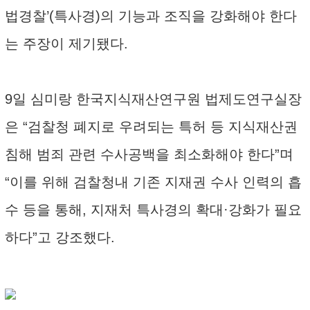
법경찰’(특사경)의 기능과 조직을 강화해야 한다
는 주장이 제기됐다.
9일 심미랑 한국지식재산연구원 법제도연구실장
은 “검찰청 폐지로 우려되는 특허 등 지식재산권
침해 범죄 관련 수사공백을 최소화해야 한다”며
“이를 위해 검찰청내 기존 지재권 수사 인력의 흡
수 등을 통해, 지재처 특사경의 확대·강화가 필요
하다”고 강조했다.