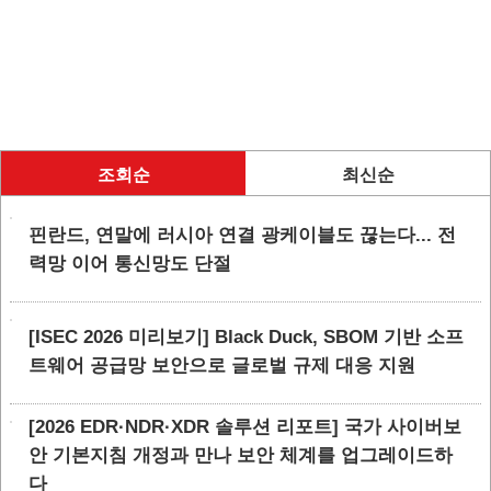
조회순
최신순
핀란드, 연말에 러시아 연결 광케이블도 끊는다... 전
력망 이어 통신망도 단절
[ISEC 2026 미리보기] Black Duck, SBOM 기반 소프
트웨어 공급망 보안으로 글로벌 규제 대응 지원
[2026 EDR·NDR·XDR 솔루션 리포트] 국가 사이버보
안 기본지침 개정과 만나 보안 체계를 업그레이드하
다