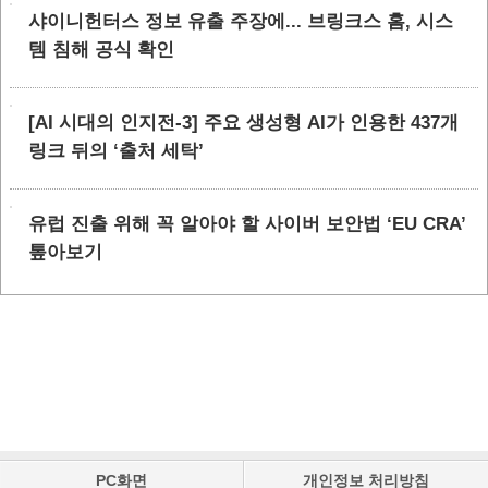
샤이니헌터스 정보 유출 주장에... 브링크스 홈, 시스
템 침해 공식 확인
[AI 시대의 인지전-3] 주요 생성형 AI가 인용한 437개
링크 뒤의 ‘출처 세탁’
유럽 진출 위해 꼭 알아야 할 사이버 보안법 ‘EU CRA’
톺아보기
PC화면
개인정보 처리방침