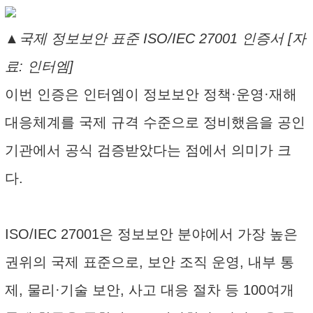
▲국제 정보보안 표준 ISO/IEC 27001 인증서 [자
료: 인터엠]
이번 인증은 인터엠이 정보보안 정책·운영·재해
대응체계를 국제 규격 수준으로 정비했음을 공인
기관에서 공식 검증받았다는 점에서 의미가 크
다.
ISO/IEC 27001은 정보보안 분야에서 가장 높은
권위의 국제 표준으로, 보안 조직 운영, 내부 통
제, 물리·기술 보안, 사고 대응 절차 등 100여개