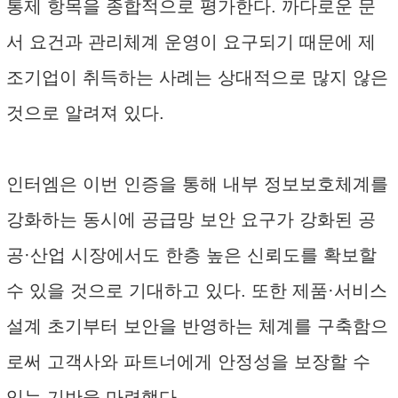
통제 항목을 종합적으로 평가한다. 까다로운 문
서 요건과 관리체계 운영이 요구되기 때문에 제
조기업이 취득하는 사례는 상대적으로 많지 않은
것으로 알려져 있다.
인터엠은 이번 인증을 통해 내부 정보보호체계를
강화하는 동시에 공급망 보안 요구가 강화된 공
공·산업 시장에서도 한층 높은 신뢰도를 확보할
수 있을 것으로 기대하고 있다. 또한 제품·서비스
설계 초기부터 보안을 반영하는 체계를 구축함으
로써 고객사와 파트너에게 안정성을 보장할 수
있는 기반을 마련했다.