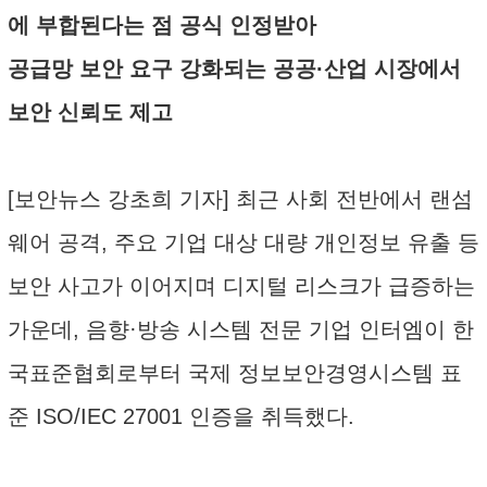
에 부합된다는 점 공식 인정받아
공급망 보안 요구 강화되는 공공·산업 시장에서
보안 신뢰도 제고
[보안뉴스 강초희 기자] 최근 사회 전반에서 랜섬
웨어 공격, 주요 기업 대상 대량 개인정보 유출 등
보안 사고가 이어지며 디지털 리스크가 급증하는
가운데, 음향·방송 시스템 전문 기업 인터엠이 한
국표준협회로부터 국제 정보보안경영시스템 표
준 ISO/IEC 27001 인증을 취득했다.