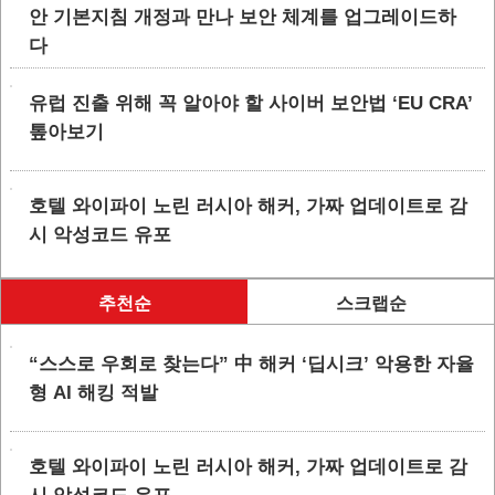
안 기본지침 개정과 만나 보안 체계를 업그레이드하
다
유럽 진출 위해 꼭 알아야 할 사이버 보안법 ‘EU CRA’
톺아보기
호텔 와이파이 노린 러시아 해커, 가짜 업데이트로 감
시 악성코드 유포
추천순
스크랩순
“스스로 우회로 찾는다” 中 해커 ‘딥시크’ 악용한 자율
형 AI 해킹 적발
호텔 와이파이 노린 러시아 해커, 가짜 업데이트로 감