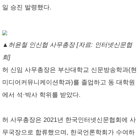
일 승진 발령했다.
▲허윤철 인신협 사무총장 [자료: 인터넷신문협
회]
허 신임 사무총장은 부산대학교 신문방송학과(현
미디어커뮤니케이션학과)를 졸업하고 동 대학원
에서 석·박사 학위를 받았다.
허 사무총장은 2021년 한국인터넷신문협회에 사
무국장으로 합류했으며, 한국언론학회가 수여하