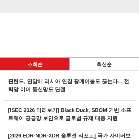
조회순
최신순
핀란드, 연말에 러시아 연결 광케이블도 끊는다... 전
력망 이어 통신망도 단절
[ISEC 2026 미리보기] Black Duck, SBOM 기반 소프
트웨어 공급망 보안으로 글로벌 규제 대응 지원
[2026 EDR·NDR·XDR 솔루션 리포트] 국가 사이버보