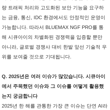
량 트래픽 처리와 고도화된 보안 기능을 요구하
는 금융, 통신, IDC 환경에서도 안정적인 운영이
가능합니다. 따라서 BLUEMAX NGF PRO를 통
해 시큐아이의 차별화된 경쟁력을 입증할 뿐만
아니라, 글로벌 경쟁사 대비 한발 앞선 기술적 우
위를 보여줄 것으로 기대됩니다.
Q. 2025년은 여러 이슈가 많았습니다. 시큐아이
에서 주목했던 이슈와 그 이슈를 어떻게 활용했
는지 궁금합니다
2025년 한 해를 관통한 가장 큰 이슈는 단연 AI라