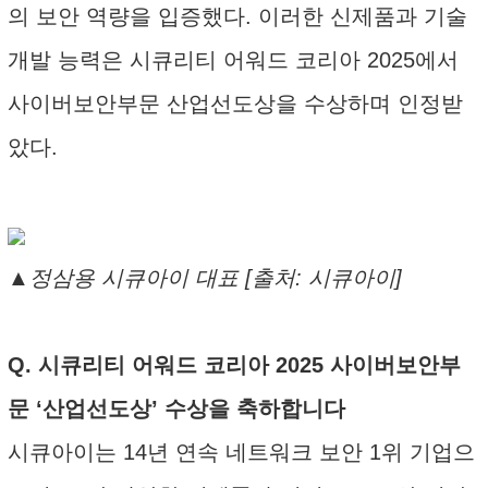
의 보안 역량을 입증했다. 이러한 신제품과 기술
개발 능력은 시큐리티 어워드 코리아 2025에서
사이버보안부문 산업선도상을 수상하며 인정받
았다.
▲정삼용 시큐아이 대표 [출처: 시큐아이]
Q. 시큐리티 어워드 코리아 2025 사이버보안부
문 ‘산업선도상’ 수상을 축하합니다
시큐아이는 14년 연속 네트워크 보안 1위 기업으