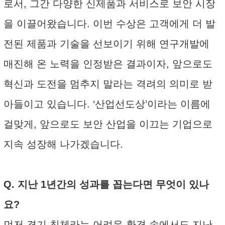
로서, 그간 다양한 신제품과 서비스로 보안 시장
을 이끌어왔습니다. 이번 수상은 고객에게 더 발
전된 제품과 기술을 선보이기 위해 연구개발에
매진해 온 노력을 인정받은 결과이자, 앞으로도
혁신과 도전을 멈추지 말라는 격려의 의미로 받
아들이고 있습니다. ‘산업선도상’이라는 이름에
걸맞게, 앞으로도 보안 산업을 이끄는 기업으로
지속 성장해 나가겠습니다.
Q. 지난 1년간의 성과를 꼽는다면 무엇이 있나
요?
먼저 경기 침체라는 어려운 환경 속에서도 지난