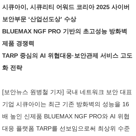
시큐아이, 시큐리티 어워드 코리아 2025 사이버
보안부문 ‘산업선도상’ 수상
BLUEMAX NGF PRO 기반의 초고성능 방화벽
제품 경쟁력
TARP 중심의 AI 위협대응·보안관제 서비스 고도
화 전략
[보안뉴스 원병철 기자] 국내 네트워크 보안 대표
기업 시큐아이는 최근 기존 방화벽의 성능을 16
배 높인 신제품 BLUEMAX NGF PRO와 AI 위협
대응 플랫폼 TARP를 선보임으로써 최상위 수준