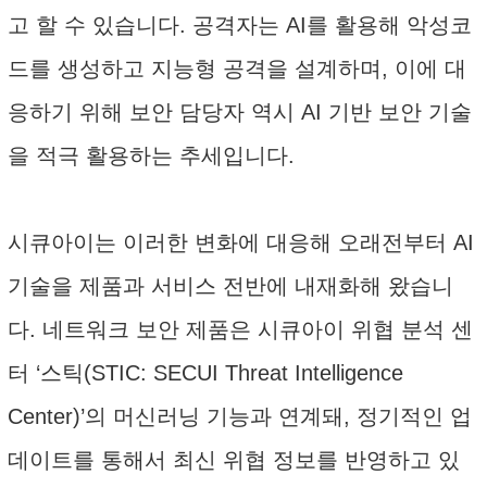
고 할 수 있습니다. 공격자는 AI를 활용해 악성코
드를 생성하고 지능형 공격을 설계하며, 이에 대
응하기 위해 보안 담당자 역시 AI 기반 보안 기술
을 적극 활용하는 추세입니다.
시큐아이는 이러한 변화에 대응해 오래전부터 AI
기술을 제품과 서비스 전반에 내재화해 왔습니
다. 네트워크 보안 제품은 시큐아이 위협 분석 센
터 ‘스틱(STIC: SECUI Threat Intelligence
Center)’의 머신러닝 기능과 연계돼, 정기적인 업
데이트를 통해서 최신 위협 정보를 반영하고 있