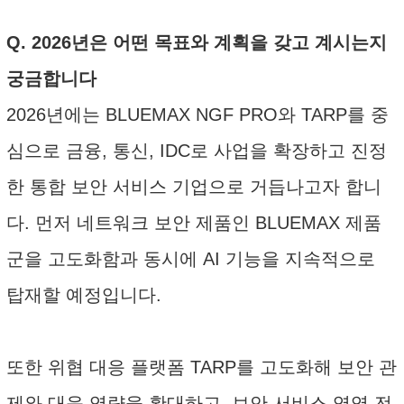
Q. 2026년은 어떤 목표와 계획을 갖고 계시는지
궁금합니다
2026년에는 BLUEMAX NGF PRO와 TARP를 중
심으로 금융, 통신, IDC로 사업을 확장하고 진정
한 통합 보안 서비스 기업으로 거듭나고자 합니
다. 먼저 네트워크 보안 제품인 BLUEMAX 제품
군을 고도화함과 동시에 AI 기능을 지속적으로
탑재할 예정입니다.
또한 위협 대응 플랫폼 TARP를 고도화해 보안 관
제와 대응 역량을 확대하고, 보안 서비스 영역 전