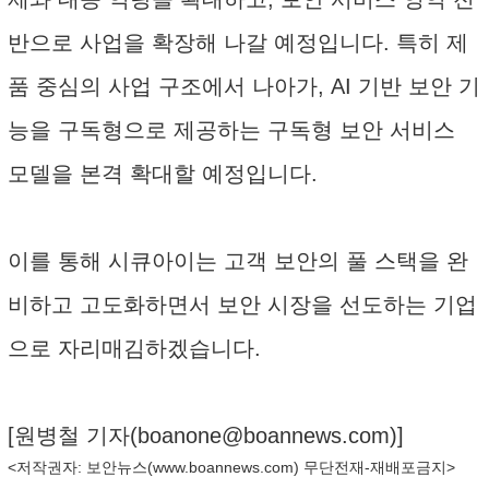
반으로 사업을 확장해 나갈 예정입니다. 특히 제
품 중심의 사업 구조에서 나아가, AI 기반 보안 기
능을 구독형으로 제공하는 구독형 보안 서비스
모델을 본격 확대할 예정입니다.
이를 통해 시큐아이는 고객 보안의 풀 스택을 완
비하고 고도화하면서 보안 시장을 선도하는 기업
으로 자리매김하겠습니다.
[원병철 기자(
boanone@boannews.com
)]
<저작권자: 보안뉴스(
www.boannews.com
) 무단전재-재배포금지>