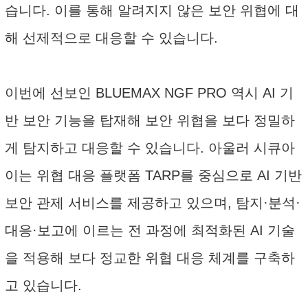
습니다. 이를 통해 알려지지 않은 보안 위협에 대
해 선제적으로 대응할 수 있습니다.
이번에 선보인 BLUEMAX NGF PRO 역시 AI 기
반 보안 기능을 탑재해 보안 위협을 보다 정밀하
게 탐지하고 대응할 수 있습니다. 아울러 시큐아
이는 위협 대응 플랫폼 TARP를 중심으로 AI 기반
보안 관제 서비스를 제공하고 있으며, 탐지·분석·
대응·보고에 이르는 전 과정에 최적화된 AI 기술
을 적용해 보다 정교한 위협 대응 체계를 구축하
고 있습니다.