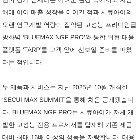
해에 이어 매출 성장을 이어간 점과 시큐아이의
오랜 연구개발 역량이 집약된 고성능 프리미엄급
방화벽 ‘BLUEMAX NGF PRO’와 통합 위협 대응
플랫폼 ‘TARP’를 고객 앞에 선보일 준비를 마쳤
다는 점입니다.
두 제품과 서비스는 지난 2025년 10월 개최한
‘SECUI MAX SUMMIT’을 통해 처음 공개됐습니
다. BLUEMAX NGF PRO는 시큐아이가 자체 개
발한 고성능 전용 프로세서를 탑재해 기존 제품
대비 최대 16배 이상의 성능을 자랑합니다. 대용