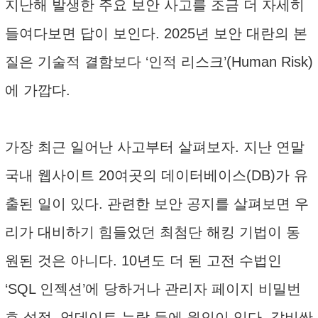
지난해 발생한 주요 보안 사고를 조금 더 자세히
들여다보면 답이 보인다. 2025년 보안 대란의 본
질은 기술적 결함보다 ‘인적 리스크’(Human Risk)
에 가깝다.
가장 최근 일어난 사고부터 살펴보자. 지난 연말
국내 웹사이트 20여곳의 데이터베이스(DB)가 유
출된 일이 있다. 관련한 보안 공지를 살펴보면 우
리가 대비하기 힘들었던 최첨단 해킹 기법이 동
원된 것은 아니다. 10년도 더 된 고전 수법인
‘SQL 인젝션’에 당하거나 관리자 페이지 비밀번
호 설정, 업데이트 누락 등에 원인이 있다. 값비싼