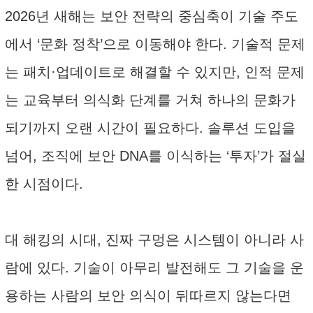
2026년 새해는 보안 전략의 중심축이 기술 주도
에서 ‘문화 정착’으로 이동해야 한다. 기술적 문제
는 패치·업데이트로 해결할 수 있지만, 인적 문제
는 교육부터 의식화 단계를 거쳐 하나의 문화가
되기까지 오랜 시간이 필요하다. 솔루션 도입을
넘어, 조직에 보안 DNA를 이식하는 ‘투자’가 절실
한 시점이다.
대 해킹의 시대, 진짜 구멍은 시스템이 아니라 사
람에 있다. 기술이 아무리 발전해도 그 기술을 운
용하는 사람의 보안 의식이 뒤따르지 않는다면