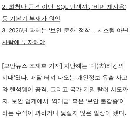
2. 최첨단 공격 아닌 ‘SQL 인젝션’, ‘비번 재사용’
등 기본기 부재가 원인
3. 2026년 과제는 ‘보안 문화’ 정착... 시스템 아닌
사람에 투자해야
[보안뉴스 조재호 기자] 지난해는 ‘대(大)해킹의
시대’였다. 매달 터져 나오는 개인정보 유출 사고
와 랜섬웨어 공격, 그리고 국가 기밀 탈취 시도까
지. 보안 업계에서 ‘역대급’ 혹은 ‘보안 불감증’이
라는 수식이 과하거나 낯설지 않은 일상이 됐다.