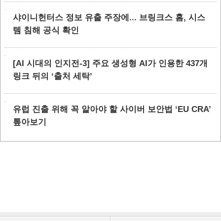
샤이니헌터스 정보 유출 주장에... 브링크스 홈, 시스
템 침해 공식 확인
[AI 시대의 인지전-3] 주요 생성형 AI가 인용한 437개
링크 뒤의 ‘출처 세탁’
유럽 진출 위해 꼭 알아야 할 사이버 보안법 ‘EU CRA’
톺아보기