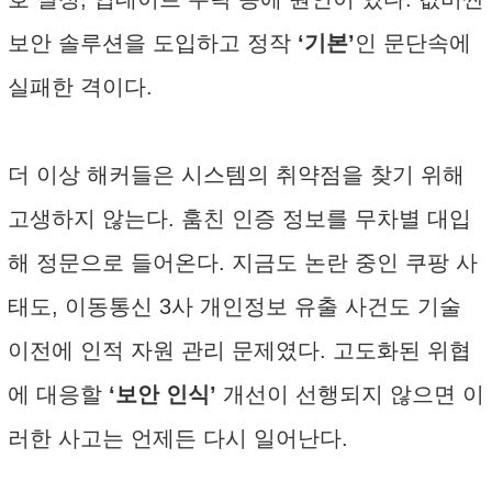
보안 솔루션을 도입하고 정작
‘기본’
인 문단속에
실패한 격이다.
더 이상 해커들은 시스템의 취약점을 찾기 위해
고생하지 않는다. 훔친 인증 정보를 무차별 대입
해 정문으로 들어온다. 지금도 논란 중인 쿠팡 사
태도, 이동통신 3사 개인정보 유출 사건도 기술
이전에 인적 자원 관리 문제였다. 고도화된 위협
에 대응할
‘보안 인식’
개선이 선행되지 않으면 이
러한 사고는 언제든 다시 일어난다.