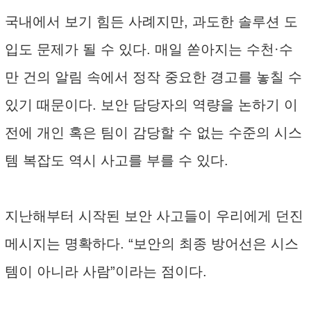
국내에서 보기 힘든 사례지만, 과도한 솔루션 도
입도 문제가 될 수 있다. 매일 쏟아지는 수천·수
만 건의 알림 속에서 정작 중요한 경고를 놓칠 수
있기 때문이다. 보안 담당자의 역량을 논하기 이
전에 개인 혹은 팀이 감당할 수 없는 수준의 시스
템 복잡도 역시 사고를 부를 수 있다.
지난해부터 시작된 보안 사고들이 우리에게 던진
메시지는 명확하다. “보안의 최종 방어선은 시스
템이 아니라 사람”이라는 점이다.