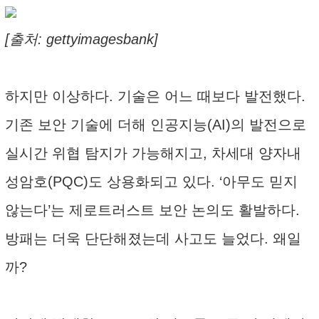
[출처: gettyimagesbank]
하지만 이상하다. 기술은 어느 때보다 발전했다.
기존 보안 기술에 더해 인공지능(AI)의 발전으로
실시간 위협 탐지가 가능해지고, 차세대 양자내
성암호(PQC)도 상용화되고 있다. ‘아무도 믿지
않는다’는 제로트러스트 보안 논의도 활발하다.
방패는 더욱 단단해졌는데 사고도 늘었다. 왜일
까?