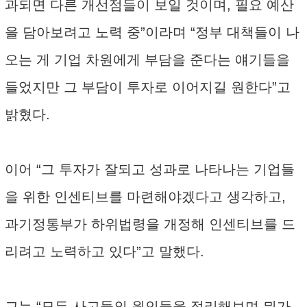
과되면 다른 개선점들이 보일 것이며, 필요 예산
을 담아보려고 노력 중”이라며 “정부 대책들이 나
오는 게 기업 차원에게 부담을 준다는 얘기들을
들었지만 그 부담이 투자로 이어지길 원한다”고
밝혔다.
이어 “그 투자가 잘되고 성과로 나타나는 기업들
을 위한 인센티브를 마련해야겠다고 생각하고,
과기정통부가 하위법령을 개정해 인센티브를 드
리려고 노력하고 있다”고 말했다.
그는 “모든 사고들의 원인들을 정리해보며 뭐가