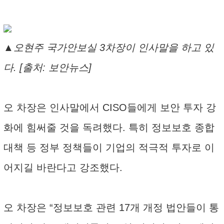
▲오현주 국가안보실 3차장이 인사말을 하고 있
다. [출처: 보안뉴스]
오 차장은 인사말에서 CISO들에게 보안 투자 강
화에 힘써줄 것을 독려했다. 특히 정보보호 종합
대책 등 정부 정책들이 기업의 적극적 투자로 이
어지길 바란다고 강조했다.
오 차장은 “정보보호 관련 17개 개정 법안들이 통