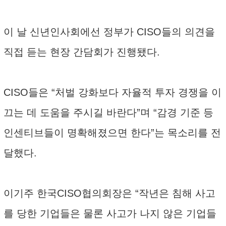
이 날 신년인사회에선 정부가 CISO들의 의견을
직접 듣는 현장 간담회가 진행됐다.
CISO들은 “처벌 강화보다 자율적 투자 경쟁을 이
끄는 데 도움을 주시길 바란다”며 “감경 기준 등
인센티브들이 명확해졌으면 한다”는 목소리를 전
달했다.
이기주 한국CISO협의회장은 “작년은 침해 사고
를 당한 기업들은 물론 사고가 나지 않은 기업들