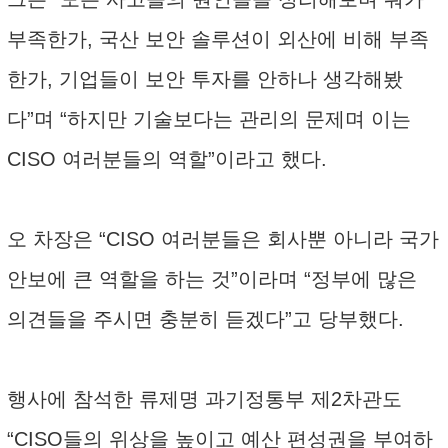
부족한가, 국산 보안 솔루션이 외산에 비해 부족
한가, 기업들이 보안 투자를 안하나 생각해봤
다”며 “하지만 기술보다는 관리의 문제며 이는
CISO 여러분들의 역할”이라고 했다.
오 차장은 “CISO 여러분들은 회사뿐 아니라 국가
안보에 큰 역할을 하는 것”이라며 “정부에 많은
의견들을 주시면 충분히 듣겠다”고 당부했다.
행사에 참석한 류제명 과기정통부 제2차관도
“CISO들의 위상을 높이고 예산 편성권을 부여하