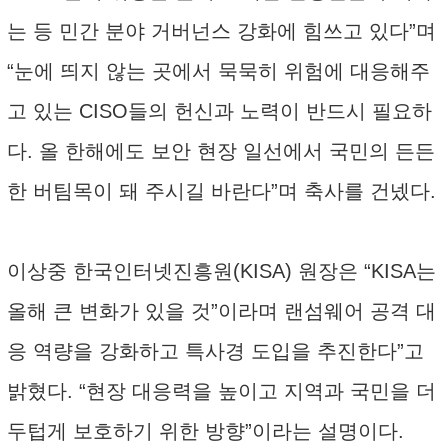
는 등 민간 분야 거버넌스 강화에 힘쓰고 있다”며
“눈에 띄지 않는 곳에서 묵묵히 위험에 대응해주
고 있는 CISO들의 헌신과 노력이 반드시 필요하
다. 올 한해에도 보안 현장 일선에서 국민의 든든
한 버팀목이 돼 주시길 바란다”며 축사를 건넸다.
이상중 한국인터넷진흥원(KISA) 원장은 “KISA는
올해 큰 변화가 있을 것”이라며 랜섬웨어 공격 대
응 역량을 강화하고 특사경 도입을 추진한다”고
밝혔다. “현장 대응력을 높이고 지역과 국민을 더
두텁게 보호하기 위한 방향”이라는 설명이다.