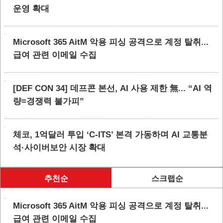
운영 확대
Microsoft 365 AitM 악용 피싱 공격으로 계정 탈취...
급여 관련 이메일 수집
[DEF CON 34] 데프콘 본선, AI 사용 제한 無... “AI 역
량=경쟁력 불가피”
체코, 1억달러 투입 ‘C-ITS’ 본격 가동하며 AI 교통분
석·사이버보안 시장 확대
추천순
스크랩순
Microsoft 365 AitM 악용 피싱 공격으로 계정 탈취...
급여 관련 이메일 수집