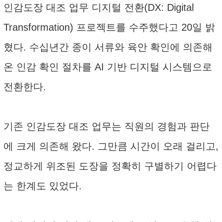
인감도장 대조 업무 디지털 전환(DX: Digital
Transformation) 프로젝트를 수주했다고 20일 밝
혔다. 수십년간 종이 서류와 육안 확인에 의존해
온 인감 확인 절차를 AI 기반 디지털 시스템으로
전환한다.
기존 인감도장 대조 업무는 직원의 경험과 판단
에 크게 의존해 왔다. 그만큼 시간이 오래 걸리고,
정교하게 위조된 도장을 정확히 구별하기 어렵다
는 한계도 있었다.