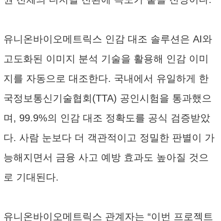
유니온바이오메트릭스 인감 대조 솔루션은 AI와
고도화된 이미지 분석 기술을 활용해 인감 이미
지를 자동으로 대조한다. 국내에서 유일하게 한
국정보통신기술협회(TTA) 공인시험을 통과했으
며, 99.9%의 인감 대조 정확도를 공식 검증받았
다. 사람 눈보다 더 객관적이고 정밀한 판별이 가
능해지면서 금융 사고 예방 효과도 높아질 것으
로 기대된다.
유니온바이오메트릭스 관계자는 “이번 프로젝트