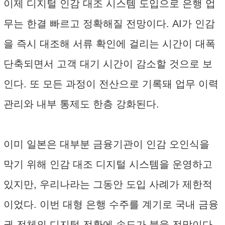
이제 디지털 인감 대조 시스템 도입으로 은행 업
무는 한결 빠르고 정확해질 전망이다. AI가 인감
을 즉시 대조해 서류 확인에 걸리는 시간이 대폭
단축되면서 고객 대기 시간이 감소할 것으로 보
인다. 또 모든 과정이 전산으로 기록돼 업무 이력
관리와 내부 통제도 한층 강화된다.
이미 일본은 대부분 금융기관이 인감 오인식을
막기 위해 인감 대조 디지털 시스템을 운영하고
있지만, 우리나라는 그동안 도입 사례가 제한적
이었다. 이번 대형 은행 수주를 계기로 국내 금융
권 전체의 디지털 전환에 속도가 붙을 전망이다.