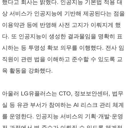
했다고 회사는 밝혔다. 인공지능 기본법 적용 대
상 서비스가 인공지능에 기반해 제공된다는 점을
이용약관 등에 반영해 사전 고지가 이뤄지게 했
다. 또 인공지능이 생성한 결과물임을 명확히 표
시하는 등 투명성 확보 의무를 이행했다. 전사 임
직원이 관련 법을 이해하고 준수할 수 있도록 교
육 활동을 강화했다.
아울러 LG유플러스는 CTO, 정보보안센터, 법무
실 등 유관 부서가 참여하는 AI 리스크 관리 체계
를 운영한다. 인공지능 서비스의 기획·개발·운영
전 과정에서 법 준수가 이뤄질 수 있도록 체계적