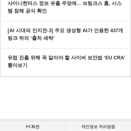
샤이니헌터스 정보 유출 주장에... 브링크스 홈, 시스
템 침해 공식 확인
[AI 시대의 인지전-3] 주요 생성형 AI가 인용한 437개
링크 뒤의 ‘출처 세탁’
유럽 진출 위해 꼭 알아야 할 사이버 보안법 ‘EU CRA’
톺아보기
PC화면
개인정보 처리방침