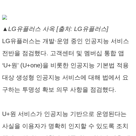
▲LG유플러스 사옥 [출처: LG유플러스]
LG유플러스는 개발·운영 중인 인공지능 서비스
전반을 점검했다. 고객센터 및 멤버십 통합 앱
‘U+원’ (U+one)을 비롯한 인공지능 기본법 적용
대상 생성형 인공지능 서비스에 대해 법에서 요
구하는 투명성 확보 의무 사항을 점검했다.
U+원 서비스가 인공지능 기반으로 운영된다는
사실을 이용자가 명확히 인지할 수 있도록 조치