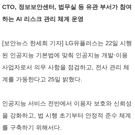
CTO, 정보보안센터, 법무실 등 유관 부서가 참여
하는 AI 리스크 관리 체계 운영
[보안뉴스 한세희 기자] LG유플러스는 22일 시행
된 인공지능 기본법에 맞춰 인공지능 개발·이용
사업자로서 의무 사항을 점검하고, 전사 관리 체
계를 가동한다고 25일 밝혔다.
인공지능 서비스 전반에서 이용자 보호와 신뢰성
을 강화하고, 법 시행 초기부터 안정적 준수 체계
를 구축하기 위해서다.