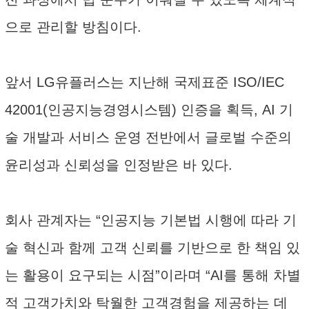
으로 관리할 방침이다.
앞서 LG유플러스는 지난해 국제표준 ISO/IEC
42001(인공지능경영시스템) 인증을 획득, AI 기
술 개발과 서비스 운영 전반에서 글로벌 수준의
윤리성과 신뢰성을 인정받은 바 있다.
회사 관계자는 “인공지능 기본법 시행에 따라 기
술 혁신과 함께 고객 신뢰를 기반으로 한 책임 있
는 활용이 요구되는 시점”이라며 “AI를 통해 차별
적 고객가치와 탁월한 고객경험을 제공하는 데